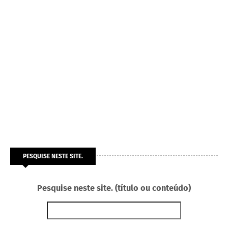
PESQUISE NESTE SITE.
Pesquise neste site. (título ou conteúdo)