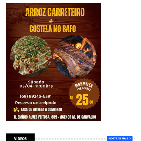
VÍDEOS
MOSTRAR MAIS