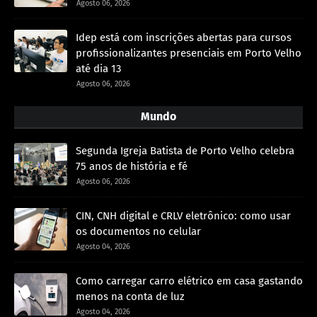
Agosto 06, 2026
Idep está com inscrições abertas para cursos
profissionalizantes presenciais em Porto Velho
até dia 13
Agosto 06, 2026
Mundo
Segunda Igreja Batista de Porto Velho celebra
75 anos de história e fé
Agosto 06, 2026
CIN, CNH digital e CRLV eletrônico: como usar
os documentos no celular
Agosto 04, 2026
Como carregar carro elétrico em casa gastando
menos na conta de luz
Agosto 04, 2026