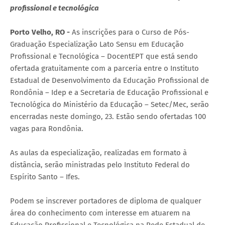
profissional e tecnológica
Porto Velho, RO -
As inscrições para o Curso de Pós-
Graduação Especialização Lato Sensu em Educação
Profissional e Tecnológica – DocentEPT que está sendo
ofertada gratuitamente com a parceria entre o Instituto
Estadual de Desenvolvimento da Educação Profissional de
Rondônia – Idep e a Secretaria de Educação Profissional e
Tecnológica do Ministério da Educação – Setec/Mec, serão
encerradas neste domingo, 23. Estão sendo ofertadas 100
vagas para Rondônia.
As aulas da especialização, realizadas em formato à
distância, serão ministradas pelo Instituto Federal do
Espírito Santo – Ifes.
Podem se inscrever portadores de diploma de qualquer
área do conhecimento com interesse em atuarem na
Educação Profissional e Tecnológica na Rede Estadual de