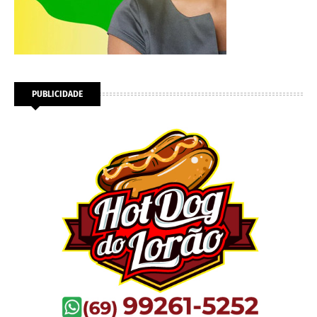
PUBLICIDADE