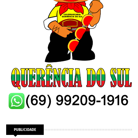
PUBLICIDADE