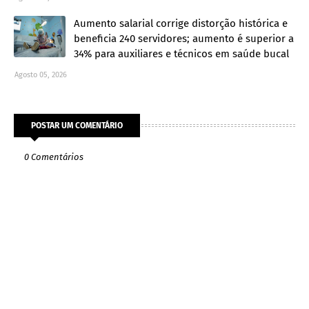
Aumento salarial corrige distorção histórica e
beneficia 240 servidores; aumento é superior a
34% para auxiliares e técnicos em saúde bucal
Agosto 05, 2026
POSTAR UM COMENTÁRIO
0 Comentários