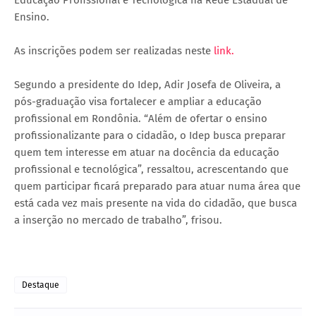
Ensino.
As inscrições podem ser realizadas neste
link.
Segundo a presidente do Idep, Adir Josefa de Oliveira, a
pós-graduação visa fortalecer e ampliar a educação
profissional em Rondônia. “Além de ofertar o ensino
profissionalizante para o cidadão, o Idep busca preparar
quem tem interesse em atuar na docência da educação
profissional e tecnológica”, ressaltou, acrescentando que
quem participar ficará preparado para atuar numa área que
está cada vez mais presente na vida do cidadão, que busca
a inserção no mercado de trabalho”, frisou.
Destaque