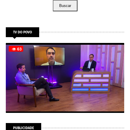
Buscar
TV DO POVO
PUBLICIDADE