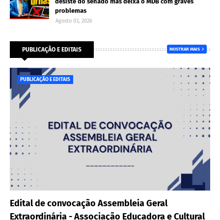
desiste do senado mas deixa o MDB com graves
problemas
Agosto 03, 2026
PUBLICAÇÃO E EDITAIS
MOSTRAR MAIS
PUBLICAÇÃO E EDITAIS
Edital de convocação Assembleia Geral
Extraordinária - Associação Educadora e Cultural