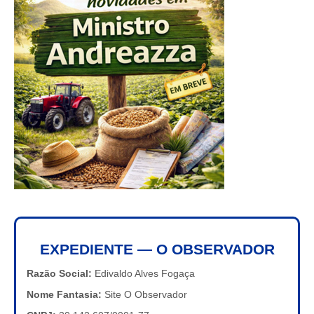
EXPEDIENTE — O OBSERVADOR
Razão Social:
Edivaldo Alves Fogaça
Nome Fantasia:
Site O Observador