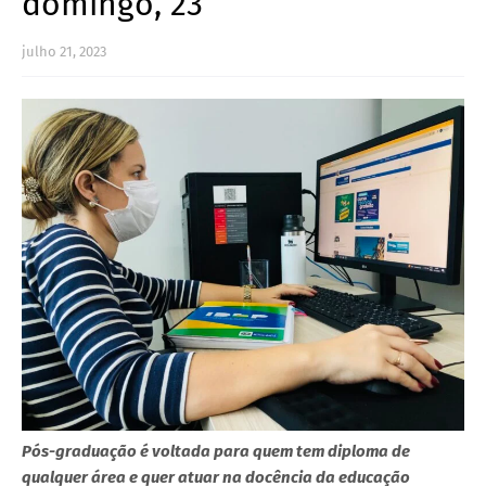
domingo, 23
julho 21, 2023
Pós-graduação é voltada para quem tem diploma de
qualquer área e quer atuar na docência da educação