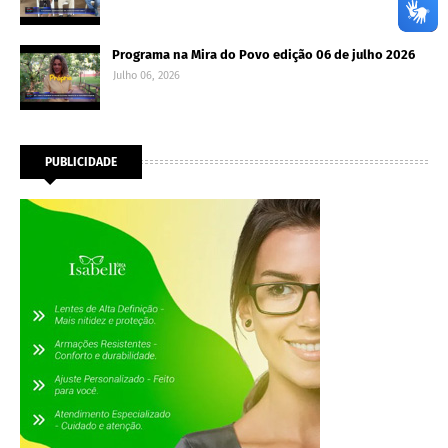
Programa na Mira do Povo edição 06 de julho 2026
Julho 06, 2026
PUBLICIDADE