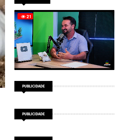
PUBLICIDADE
PUBLICIDADE