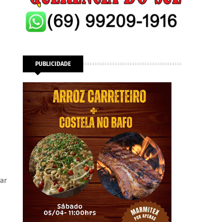
PUBLICIDADE
rar