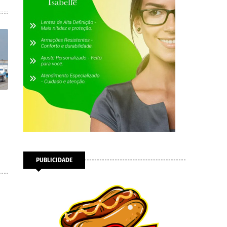
PUBLICIDADE