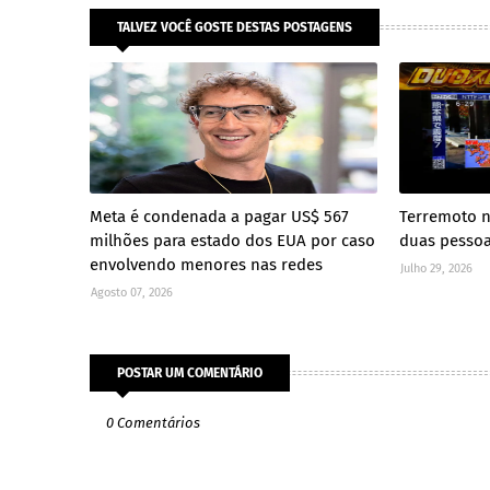
TALVEZ VOCÊ GOSTE DESTAS POSTAGENS
Meta é condenada a pagar US$ 567
Terremoto 
milhões para estado dos EUA por caso
duas pesso
envolvendo menores nas redes
Julho 29, 2026
Agosto 07, 2026
POSTAR UM COMENTÁRIO
0 Comentários