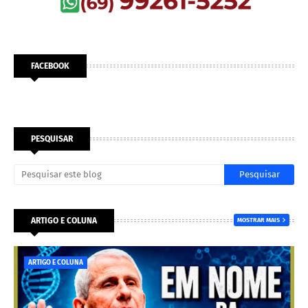
FACEBOOK
PESQUISAR
ARTIGO E COLUNA
MOSTRAR MAIS
ARTIGO E COLUNA