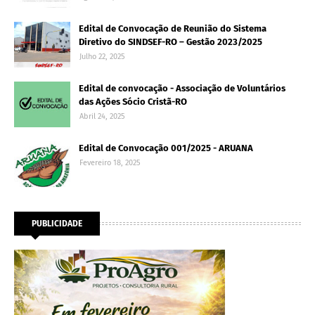
Edital de Convocação de Reunião do Sistema
Diretivo do SINDSEF-RO – Gestão 2023/2025
Julho 22, 2025
Edital de convocação - Associação de Voluntários
das Ações Sócio Cristã-RO
Abril 24, 2025
Edital de Convocação 001/2025 - ARUANA
Fevereiro 18, 2025
PUBLICIDADE