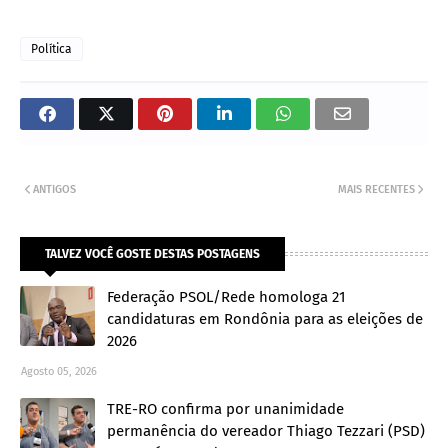
Política
ANTIGOS
MAIS RECENTES
TALVEZ VOCÊ GOSTE DESTAS POSTAGENS
Federação PSOL/Rede homologa 21
candidaturas em Rondônia para as eleições de
2026
Agosto 05, 2026
TRE-RO confirma por unanimidade
permanência do vereador Thiago Tezzari (PSD)