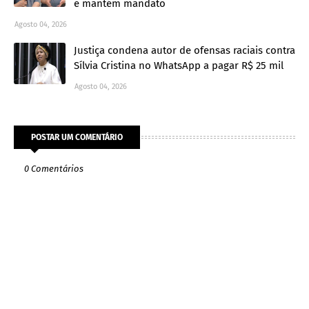
e mantém mandato
Agosto 04, 2026
Justiça condena autor de ofensas raciais contra
Sílvia Cristina no WhatsApp a pagar R$ 25 mil
Agosto 04, 2026
POSTAR UM COMENTÁRIO
0 Comentários