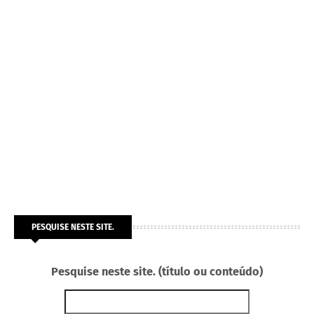
PESQUISE NESTE SITE.
Pesquise neste site. (título ou conteúdo)