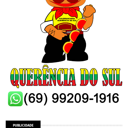
PUBLICIDADE