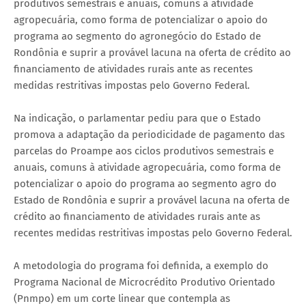
produtivos semestrais e anuais, comuns à atividade
agropecuária, como forma de potencializar o apoio do
programa ao segmento do agronegócio do Estado de
Rondônia e suprir a provável lacuna na oferta de crédito ao
financiamento de atividades rurais ante as recentes
medidas restritivas impostas pelo Governo Federal.
Na indicação, o parlamentar pediu para que o Estado
promova a adaptação da periodicidade de pagamento das
parcelas do Proampe aos ciclos produtivos semestrais e
anuais, comuns à atividade agropecuária, como forma de
potencializar o apoio do programa ao segmento agro do
Estado de Rondônia e suprir a provável lacuna na oferta de
crédito ao financiamento de atividades rurais ante as
recentes medidas restritivas impostas pelo Governo Federal.
A metodologia do programa foi definida, a exemplo do
Programa Nacional de Microcrédito Produtivo Orientado
(Pnmpo) em um corte linear que contempla as