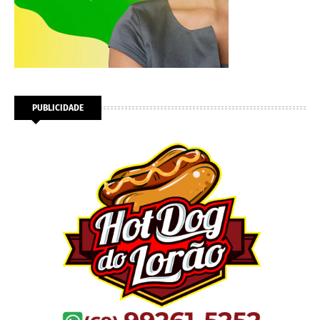
PUBLICIDADE