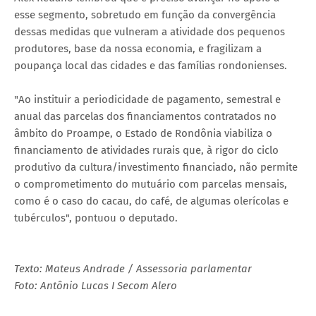
esse segmento, sobretudo em função da convergência
dessas medidas que vulneram a atividade dos pequenos
produtores, base da nossa economia, e fragilizam a
poupança local das cidades e das famílias rondonienses.
"Ao instituir a periodicidade de pagamento, semestral e
anual das parcelas dos financiamentos contratados no
âmbito do Proampe, o Estado de Rondônia viabiliza o
financiamento de atividades rurais que, à rigor do ciclo
produtivo da cultura/investimento financiado, não permite
o comprometimento do mutuário com parcelas mensais,
como é o caso do cacau, do café, de algumas olerícolas e
tubérculos", pontuou o deputado.
Texto: Mateus Andrade / Assessoria parlamentar
Foto: Antônio Lucas I Secom Alero