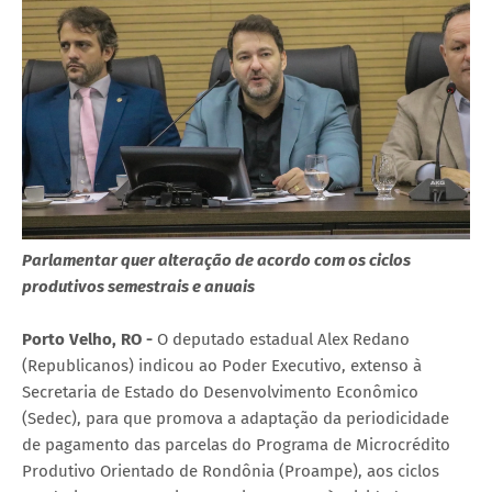
Parlamentar quer alteração de acordo com os ciclos
produtivos semestrais e anuais
Porto Velho, RO -
O deputado estadual Alex Redano
(Republicanos) indicou ao Poder Executivo, extenso à
Secretaria de Estado do Desenvolvimento Econômico
(Sedec), para que promova a adaptação da periodicidade
de pagamento das parcelas do Programa de Microcrédito
Produtivo Orientado de Rondônia (Proampe), aos ciclos