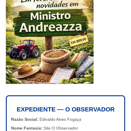
EXPEDIENTE — O OBSERVADOR
Razão Social:
Edivaldo Alves Fogaça
Nome Fantasia:
Site O Observador