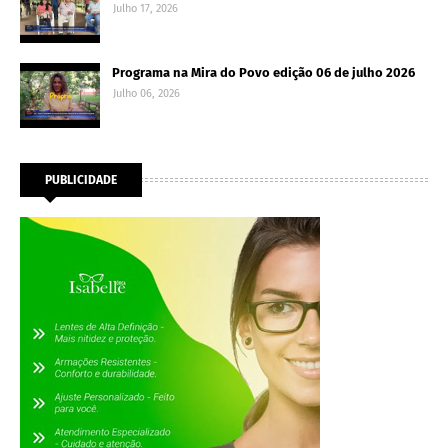
Julho 17, 2026
Programa na Mira do Povo edição 06 de julho 2026
Julho 06, 2026
PUBLICIDADE