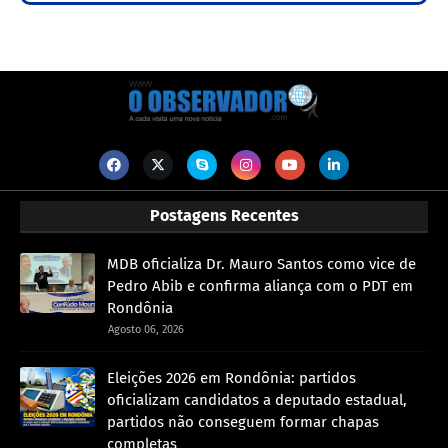
Postagens Recentes
MDB oficializa Dr. Mauro Santos como vice de
Pedro Abib e confirma aliança com o PDT em
Rondônia
Agosto 06, 2026
Eleições 2026 em Rondônia: partidos
oficializam candidatos a deputado estadual,
partidos não conseguem formar chapas
completas