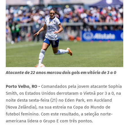
Atacante de 22 anos marcou dois gols em vitória de 3 a 0
Porto Velho, RO -
Comandados pela jovem atacante Sophia
Smith, os Estados Unidos derrotaram o Vietnã por 3 a 0, na
noite desta sexta-feira (21) no Eden Park, em Auckland
(Nova Zelândia), na sua estreia na Copa do Mundo de
futebol feminino. Com este resultado, a seleção norte-
americana lidera o Grupo E com três pontos.