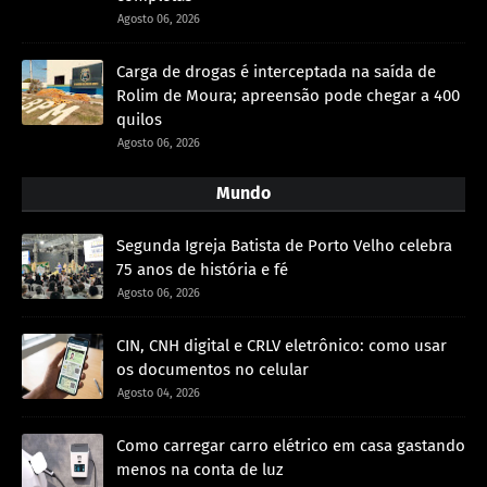
Agosto 06, 2026
Carga de drogas é interceptada na saída de
Rolim de Moura; apreensão pode chegar a 400
quilos
Agosto 06, 2026
Mundo
Segunda Igreja Batista de Porto Velho celebra
75 anos de história e fé
Agosto 06, 2026
CIN, CNH digital e CRLV eletrônico: como usar
os documentos no celular
Agosto 04, 2026
Como carregar carro elétrico em casa gastando
menos na conta de luz