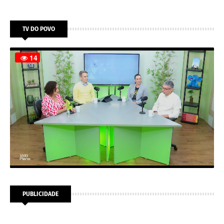
TV DO POVO
PUBLICIDADE