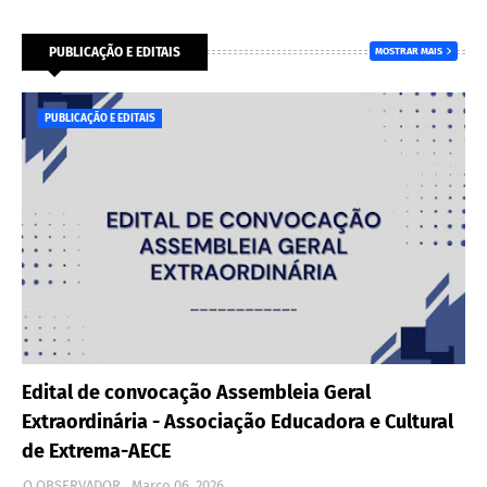
PUBLICAÇÃO E EDITAIS
MOSTRAR MAIS
PUBLICAÇÃO E EDITAIS
Edital de convocação Assembleia Geral
Extraordinária - Associação Educadora e Cultural
de Extrema-AECE
O OBSERVADOR
Março 06, 2026