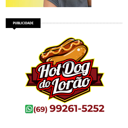
PUBLICIDADE