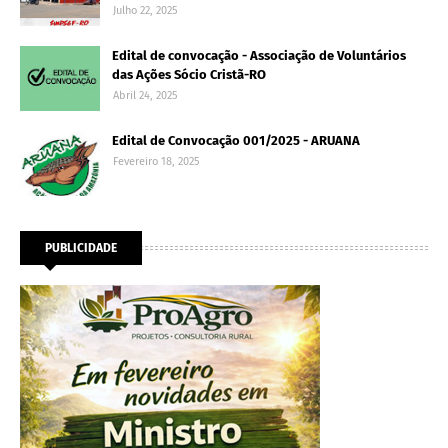
Julho 22, 2025
Edital de convocação - Associação de Voluntários
das Ações Sócio Cristã-RO
Abril 24, 2025
Edital de Convocação 001/2025 - ARUANA
Fevereiro 18, 2025
PUBLICIDADE