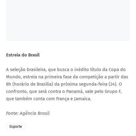
Estreia do Brasil
A seleção brasileira, que busca o inédito título da Copa do
Mundo, estreia na primeira fase da competição a partir das
8h (horário de Brasília) da próxima segunda-feira (24). O
confronto, que será contra o Panamá, vale pelo Grupo F,
que também conta com França e Jamaica.
Fonte: Agência Brasil
Esporte