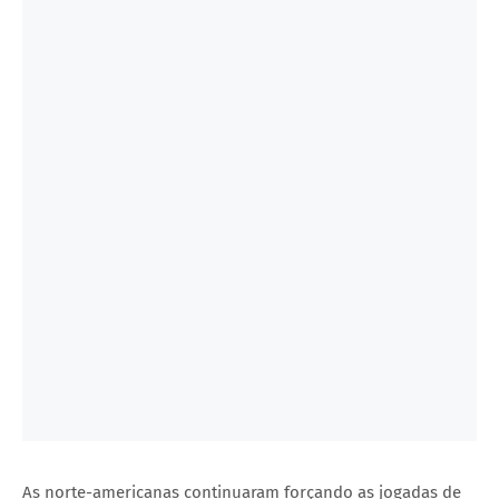
As norte-americanas continuaram forçando as jogadas de