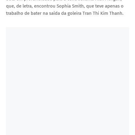
que, de letra, encontrou Sophia Smith, que teve apenas o
trabalho de bater na saída da goleira Tran Thi Kim Thanh.