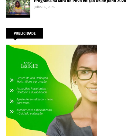
Programa na Mira do Povo edição 06 de julho 2026
Julho 06, 2026
PUBLICIDADE