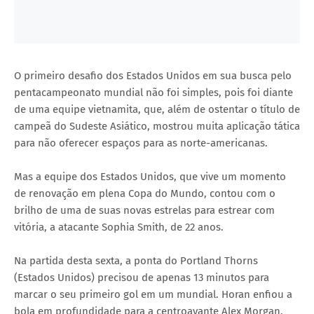
O primeiro desafio dos Estados Unidos em sua busca pelo
pentacampeonato mundial não foi simples, pois foi diante
de uma equipe vietnamita, que, além de ostentar o título de
campeã do Sudeste Asiático, mostrou muita aplicação tática
para não oferecer espaços para as norte-americanas.
Mas a equipe dos Estados Unidos, que vive um momento
de renovação em plena Copa do Mundo, contou com o
brilho de uma de suas novas estrelas para estrear com
vitória, a atacante Sophia Smith, de 22 anos.
Na partida desta sexta, a ponta do Portland Thorns
(Estados Unidos) precisou de apenas 13 minutos para
marcar o seu primeiro gol em um mundial. Horan enfiou a
bola em profundidade para a centroavante Alex Morgan,