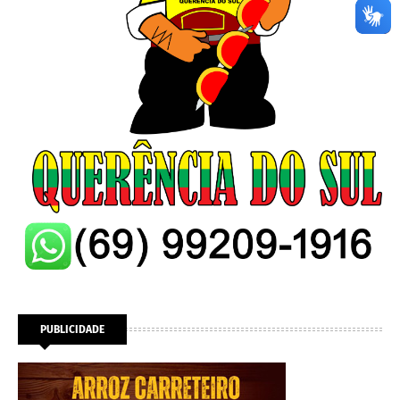
PUBLICIDADE