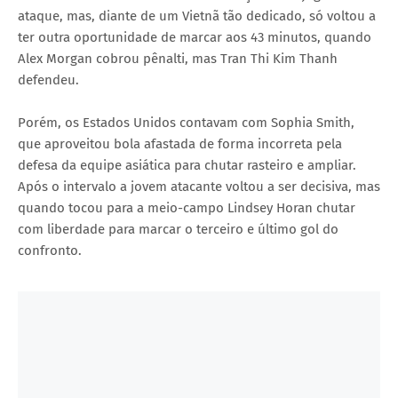
ataque, mas, diante de um Vietnã tão dedicado, só voltou a
ter outra oportunidade de marcar aos 43 minutos, quando
Alex Morgan cobrou pênalti, mas Tran Thi Kim Thanh
defendeu.
Porém, os Estados Unidos contavam com Sophia Smith,
que aproveitou bola afastada de forma incorreta pela
defesa da equipe asiática para chutar rasteiro e ampliar.
Após o intervalo a jovem atacante voltou a ser decisiva, mas
quando tocou para a meio-campo Lindsey Horan chutar
com liberdade para marcar o terceiro e último gol do
confronto.