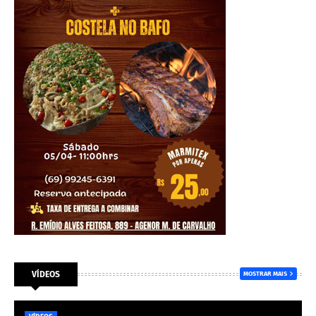
VÍDEOS
MOSTRAR MAIS