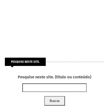
PESQUISE NESTE SITE.
Pesquise neste site. (título ou conteúdo)
Buscar