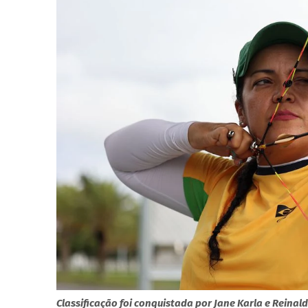
Classificação foi conquistada por Jane Karla e Reinal