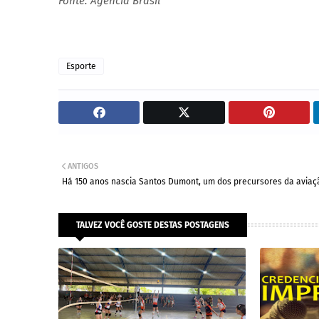
Fonte: Agência Brasil
Esporte
ANTIGOS
Há 150 anos nascia Santos Dumont, um dos precursores da aviaç
TALVEZ VOCÊ GOSTE DESTAS POSTAGENS