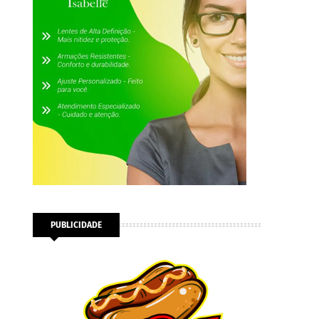
PUBLICIDADE