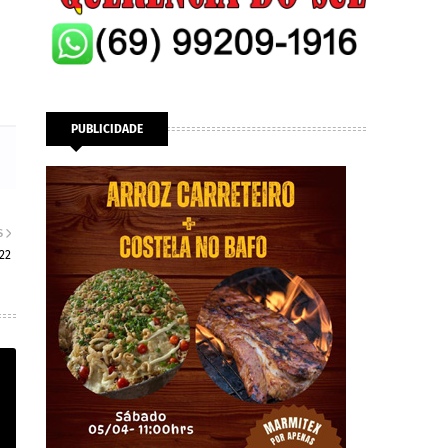
PUBLICIDADE
S
22