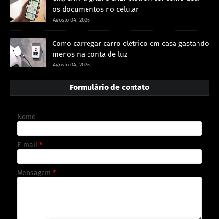
os documentos no celular
Agosto 04, 2026
Como carregar carro elétrico em casa gastando
menos na conta de luz
Agosto 04, 2026
Formulário de contato
Nome
E-mail
*
Mensagem
*