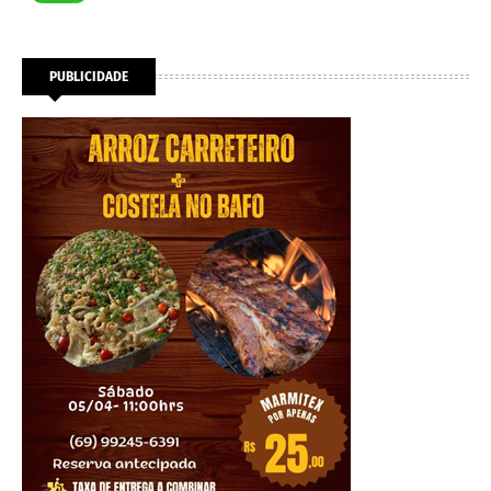
PUBLICIDADE