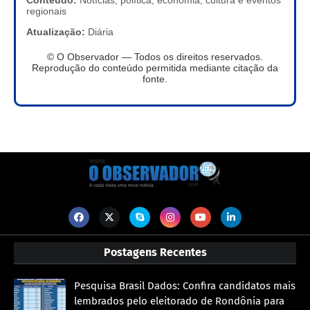
Conteúdo:
Notícias, política, economia, cultura e eventos
regionais
Atualização:
Diária
© O Observador — Todos os direitos reservados.
Reprodução do conteúdo permitida mediante citação da
fonte.
Postagens Recentes
Pesquisa Brasil Dados: Confira candidatos mais
lembrados pelo eleitorado de Rondônia para