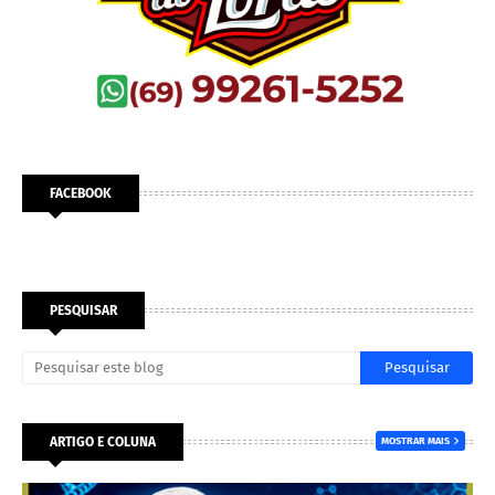
FACEBOOK
PESQUISAR
ARTIGO E COLUNA
MOSTRAR MAIS