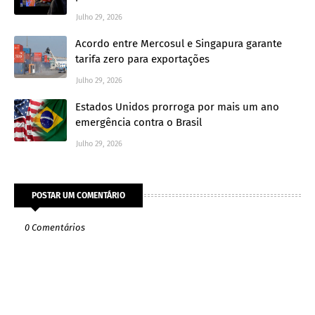
Julho 29, 2026
Acordo entre Mercosul e Singapura garante
tarifa zero para exportações
Julho 29, 2026
Estados Unidos prorroga por mais um ano
emergência contra o Brasil
Julho 29, 2026
POSTAR UM COMENTÁRIO
0 Comentários