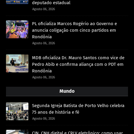
deputado estadual
Agosto 06, 2026
PL oficializa Marcos Rogério ao Governo e
anuncia coligação com cinco partidos em
Rondônia
Agosto 06, 2026
MDB oficializa Dr. Mauro Santos como vice de
Pedro Abib e confirma aliança com o PDT em
Rondônia
Agosto 06, 2026
Mundo
Segunda Igreja Batista de Porto Velho celebra
75 anos de história e fé
Agosto 06, 2026
CIN, CNH digital e CRLV eletrônico: como usar