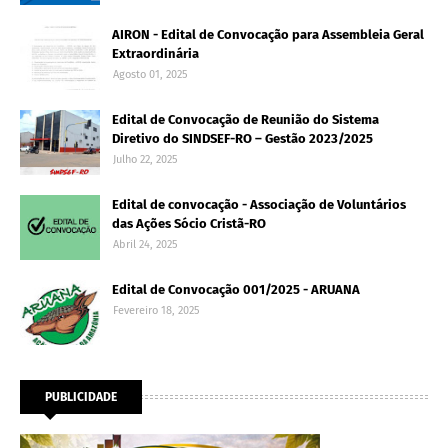
AIRON - Edital de Convocação para Assembleia Geral
Extraordinária
Agosto 01, 2025
Edital de Convocação de Reunião do Sistema
Diretivo do SINDSEF-RO – Gestão 2023/2025
Julho 22, 2025
Edital de convocação - Associação de Voluntários
das Ações Sócio Cristã-RO
Abril 24, 2025
Edital de Convocação 001/2025 - ARUANA
Fevereiro 18, 2025
PUBLICIDADE