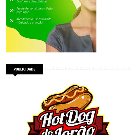
PUBLICIDADE