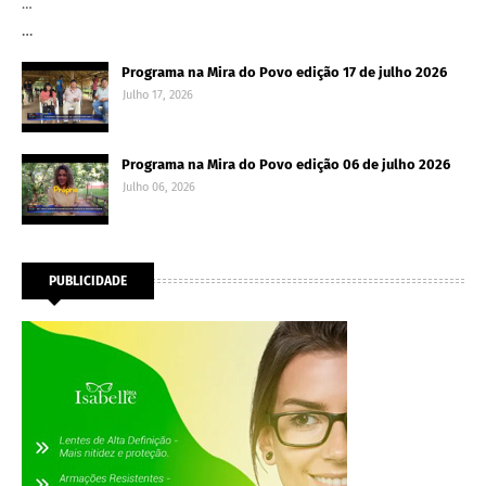
…
…
Programa na Mira do Povo edição 17 de julho 2026
Julho 17, 2026
Programa na Mira do Povo edição 06 de julho 2026
Julho 06, 2026
PUBLICIDADE