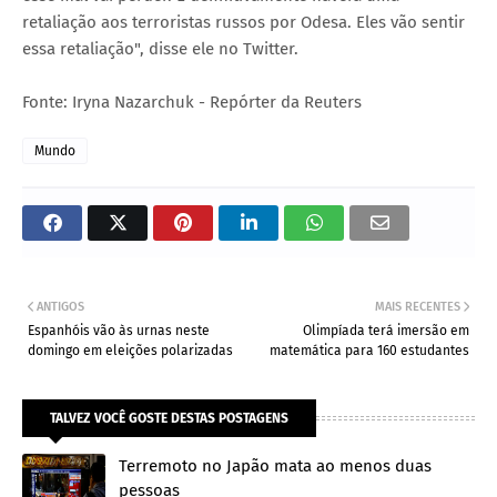
retaliação aos terroristas russos por Odesa. Eles vão sentir
essa retaliação", disse ele no Twitter.
Fonte: Iryna Nazarchuk - Repórter da Reuters
Mundo
ANTIGOS
MAIS RECENTES
Espanhóis vão às urnas neste
Olimpíada terá imersão em
domingo em eleições polarizadas
matemática para 160 estudantes
TALVEZ VOCÊ GOSTE DESTAS POSTAGENS
Terremoto no Japão mata ao menos duas
pessoas