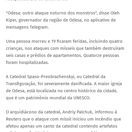
"Odesa: outro ataque noturno dos monstros", disse Oleh
Kiper, governador da região de Odesa, no aplicativo de
mensagens Telegram.
Uma pessoa morreu e 19 ficaram feridas, incluindo quatro
crianças, nos ataques com mísseis que também destruíram
seis casas e prédios de apartamentos. Quatorze pessoas
foram hospitalizadas.
A Catedral Spaso-Preobrazhenskyi, ou Catedral da
Transfiguração, foi severamente danificada. A maior igreja
de Odesa, está localizada no centro histórico da cidade,
que é um patrimônio mundial da UNESCO.
O arquidiácono da catedral, Andriy Palchuk, informou à
Reuters que o ataque com míssil iniciou um incêndio que
afetou apenas um canto da catedral contendo artefatos