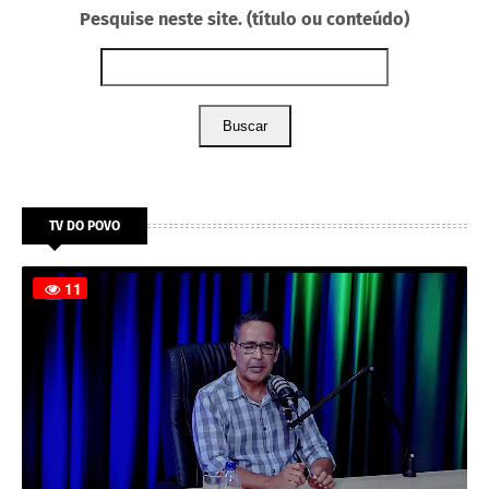
Pesquise neste site. (título ou conteúdo)
Buscar
TV DO POVO