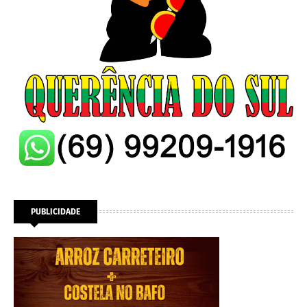
PUBLICIDADE