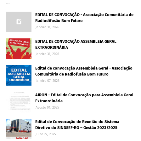
…
EDITAL DE CONVOCAÇÃO - Associação Comunitária de
Radiodifusão Bom Futuro
Janeiro 31, 2026
EDITAL DE CONVOCAÇÃO ASSEMBLEIA GERAL
EXTRAORDINÁRIA
Janeiro 31, 2026
Edital de convocação Assembleia Geral - Associação
Comunitária de Radiofusão Bom Futuro
Janeiro 07, 2026
AIRON - Edital de Convocação para Assembleia Geral
Extraordinária
Agosto 01, 2025
Edital de Convocação de Reunião do Sistema
Diretivo do SINDSEF-RO – Gestão 2023/2025
Julho 22, 2025