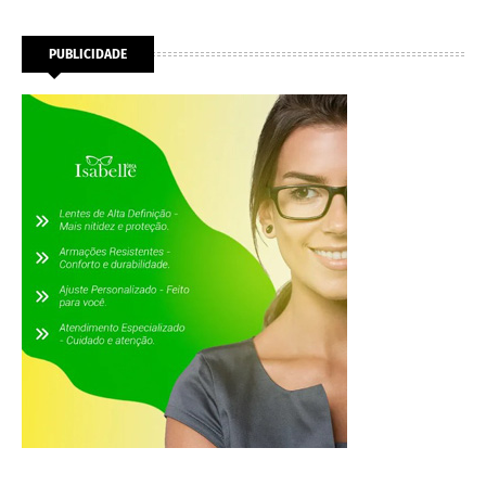
PUBLICIDADE