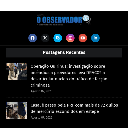
Postagens Recentes
Operação Quirinus: investigação sobre
incêndios a provedores leva DRACO2 a
desarticular nucleo do tráfico de facção
criminosa
Agosto 07, 2026
Casal é preso pela PRF com mais de 72 quilos
de mercúrio escondidos em estepe
Agosto 07, 2026