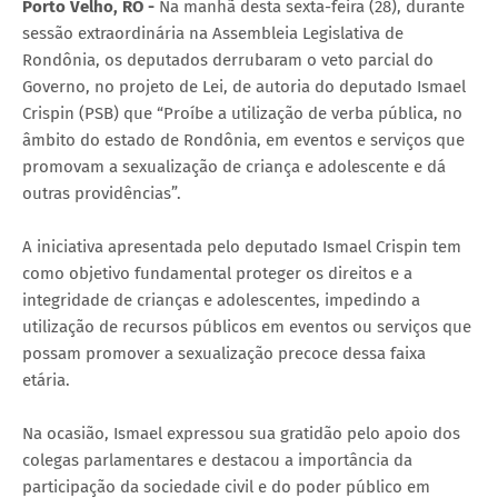
Porto Velho, RO -
Na manhã desta sexta-feira (28), durante
sessão extraordinária na Assembleia Legislativa de
Rondônia, os deputados derrubaram o veto parcial do
Governo, no projeto de Lei, de autoria do deputado Ismael
Crispin (PSB) que “Proíbe a utilização de verba pública, no
âmbito do estado de Rondônia, em eventos e serviços que
promovam a sexualização de criança e adolescente e dá
outras providências”.
A iniciativa apresentada pelo deputado Ismael Crispin tem
como objetivo fundamental proteger os direitos e a
integridade de crianças e adolescentes, impedindo a
utilização de recursos públicos em eventos ou serviços que
possam promover a sexualização precoce dessa faixa
etária.
Na ocasião, Ismael expressou sua gratidão pelo apoio dos
colegas parlamentares e destacou a importância da
participação da sociedade civil e do poder público em