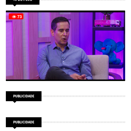
PUBLICIDADE
PUBLICIDADE