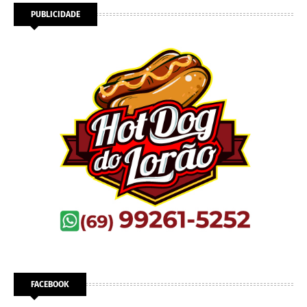
PUBLICIDADE
FACEBOOK