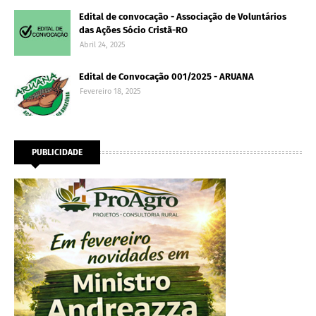
Edital de convocação - Associação de Voluntários
das Ações Sócio Cristã-RO
Abril 24, 2025
Edital de Convocação 001/2025 - ARUANA
Fevereiro 18, 2025
PUBLICIDADE