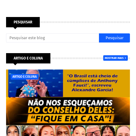
PESQUISAR
ARTIGO E COLUNA
MOSTRAR MAIS
ARTIGO E COLUNA