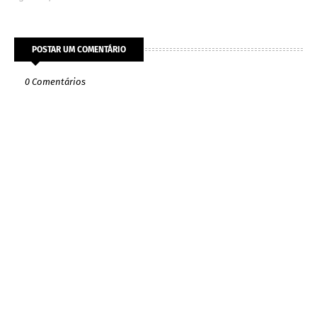
POSTAR UM COMENTÁRIO
0 Comentários