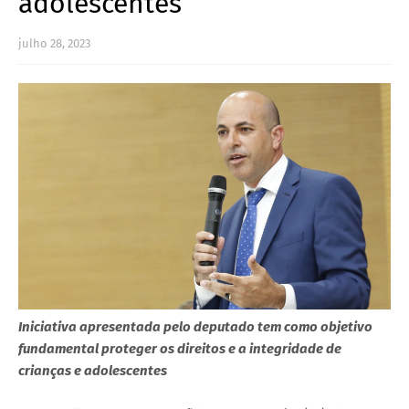
adolescentes
julho 28, 2023
Iniciativa apresentada pelo deputado tem como objetivo
fundamental proteger os direitos e a integridade de
crianças e adolescentes