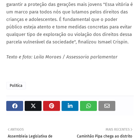
garantir a proteção das gerações mais jovens "Essa vitória é
um marco para todos nós que lutamos pelos direitos das
crianças e adolescentes. É fundamental que o poder
público esteja atento e tome medidas concretas para evitar
qualquer tipo de exploração ou violação dos direitos dessa
parcela vulnerável da sociedade", finalizou Ismael Crispin.
Texto e foto: Laila Moraes / Assessoria parlamentar
Política
ANTIGOS
MAIS RECENTES
Assembleia Legislativa de
Caminhão Pipa chega ao distrito