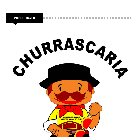
PUBLICIDADE