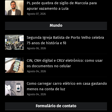
PL pede quebra de sigilo de Marcola para
apurar vazamento a Lula
Agosto 07, 2026
Mundo
Segunda Igreja Batista de Porto Velho celebra
75 anos de história e fé
Agosto 06, 2026
CIN, CNH digital e CRLV eletrônico: como usar
os documentos no celular
Agosto 04, 2026
Como carregar carro elétrico em casa gastando
menos na conta de luz
Agosto 04, 2026
Formulário de contato