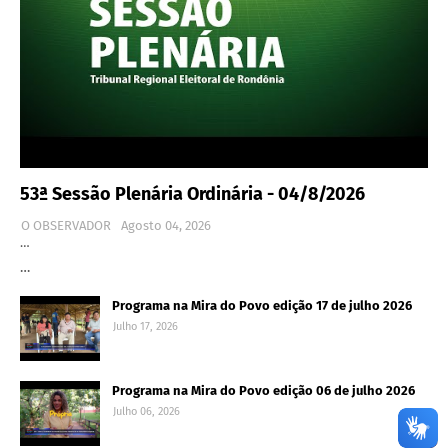
53ª Sessão Plenária Ordinária - 04/8/2026
O OBSERVADOR
Agosto 04, 2026
…
…
Programa na Mira do Povo edição 17 de julho 2026
Julho 17, 2026
Programa na Mira do Povo edição 06 de julho 2026
Julho 06, 2026