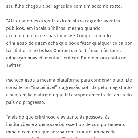
seu filho chegou a ser agredido com um soco no rosto.
“Até quando essa gente extremista vai agredir agentes
públicos, em locais públicos, mesmo quando
acompanhados de suas famílias? Comportamento
criminoso de quem acha que pode fazer qualquer coisa por
ter dinheiro no bolso. Querem ser ‘elite’ mas não tem a
educação mais elementar”, criticou Dino em sua conta no
Twitter.
Pacheco usou a mesma plataforma para condenar o ato. Ele
considerou “inaceitável” a agressão sofrida pelo magistrado
e sua família e afirmou que tal comportamento distancia do
país do progresso.
“Mais do que criminoso e aviltante às pessoas, às
instituições e à democracia, esse tipo de comportamento
mina o caminho que se visa construir de um país de