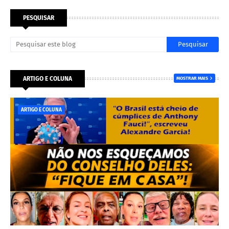
PESQUISAR
ARTIGO E COLUNA
MOSTRAR MAIS
ARTIGO E COLUNA