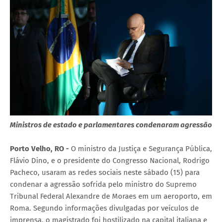
Ministros de estado e parlamentares condenaram agressão
Porto Velho, RO -
O ministro da Justiça e Segurança Pública,
Flávio Dino, e o presidente do Congresso Nacional, Rodrigo
Pacheco, usaram as redes sociais neste sábado (15) para
condenar a agressão sofrida pelo ministro do Supremo
Tribunal Federal Alexandre de Moraes em um aeroporto, em
Roma. Segundo informações divulgadas por veículos de
imprensa, o magistrado foi hostilizado na capital italiana e