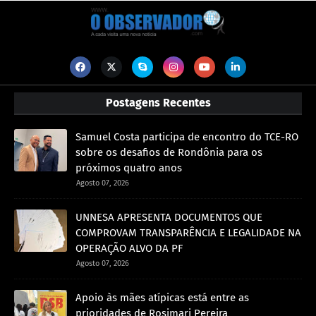
Postagens Recentes
Samuel Costa participa de encontro do TCE-RO
sobre os desafios de Rondônia para os
próximos quatro anos
Agosto 07, 2026
UNNESA APRESENTA DOCUMENTOS QUE
COMPROVAM TRANSPARÊNCIA E LEGALIDADE NA
OPERAÇÃO ALVO DA PF
Agosto 07, 2026
Apoio às mães atípicas está entre as
prioridades de Rosimari Pereira