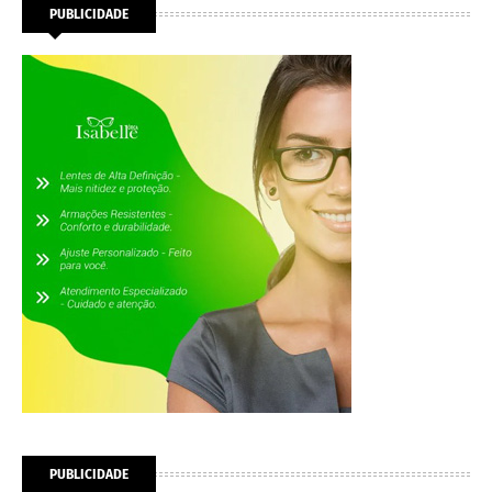
PUBLICIDADE
PUBLICIDADE