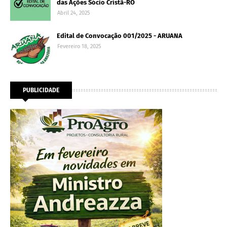
das Ações Sócio Cristã-RO
Abril 24, 2025
Edital de Convocação 001/2025 - ARUANA
Fevereiro 18, 2025
PUBLICIDADE