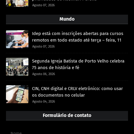
Agosto 07, 2026
Mundo
Idep está com inscrições abertas para cursos
remotos em todo estado até terça – feira, 11
Agosto 07, 2026
Segunda Igreja Batista de Porto Velho celebra
75 anos de história e fé
Agosto 06, 2026
CIN, CNH digital e CRLV eletrônico: como usar
os documentos no celular
Agosto 04, 2026
Formulário de contato
Nome