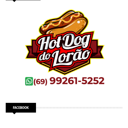
FACEBOOK