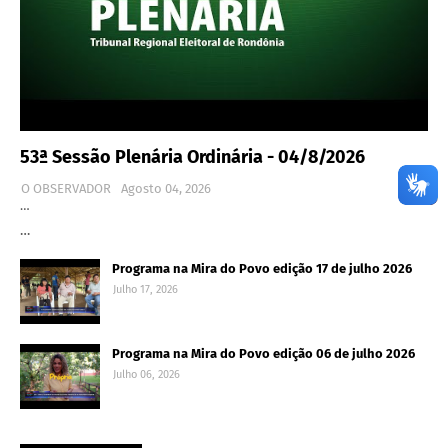
53ª Sessão Plenária Ordinária - 04/8/2026
O OBSERVADOR
Agosto 04, 2026
…
…
Programa na Mira do Povo edição 17 de julho 2026
Julho 17, 2026
Programa na Mira do Povo edição 06 de julho 2026
Julho 06, 2026