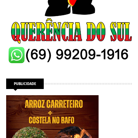
PUBLICIDADE