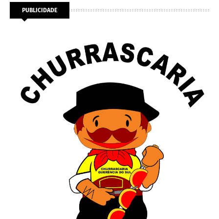
PUBLICIDADE