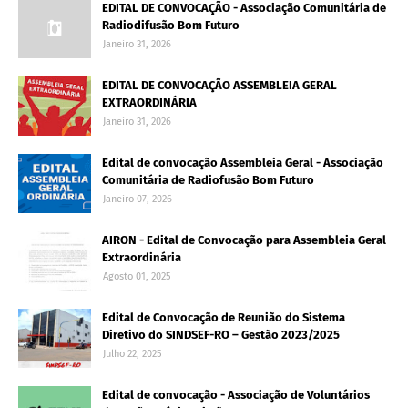
EDITAL DE CONVOCAÇÃO - Associação Comunitária de
Radiodifusão Bom Futuro
Janeiro 31, 2026
EDITAL DE CONVOCAÇÃO ASSEMBLEIA GERAL
EXTRAORDINÁRIA
Janeiro 31, 2026
Edital de convocação Assembleia Geral - Associação
Comunitária de Radiofusão Bom Futuro
Janeiro 07, 2026
AIRON - Edital de Convocação para Assembleia Geral
Extraordinária
Agosto 01, 2025
Edital de Convocação de Reunião do Sistema
Diretivo do SINDSEF-RO – Gestão 2023/2025
Julho 22, 2025
Edital de convocação - Associação de Voluntários