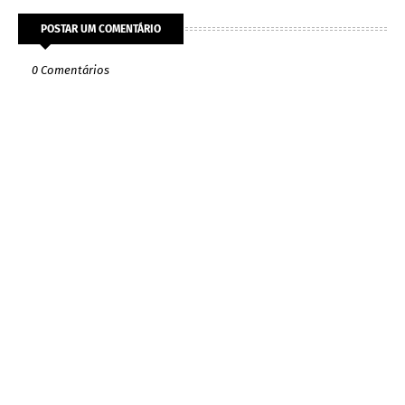
POSTAR UM COMENTÁRIO
0 Comentários