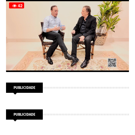
PUBLICIDADE
PUBLICIDADE