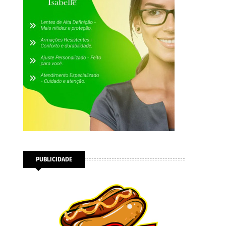
PUBLICIDADE