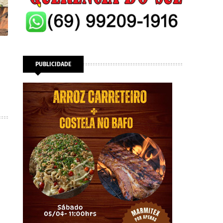
o
PUBLICIDADE