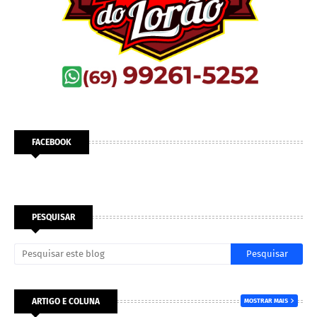
FACEBOOK
PESQUISAR
ARTIGO E COLUNA
MOSTRAR MAIS