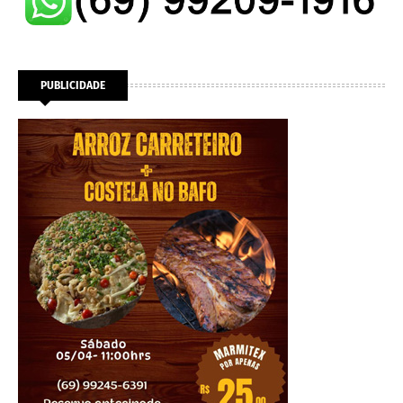
PUBLICIDADE