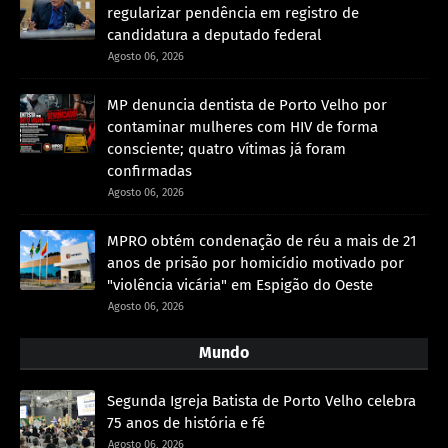
regularizar pendência em registro de
candidatura a deputado federal
Agosto 06, 2026
MP denuncia dentista de Porto Velho por
contaminar mulheres com HIV de forma
consciente; quatro vítimas já foram
confirmadas
Agosto 06, 2026
MPRO obtém condenação de réu a mais de 21
anos de prisão por homicídio motivado por
"violência vicária" em Espigão do Oeste
Agosto 06, 2026
Mundo
Segunda Igreja Batista de Porto Velho celebra
75 anos de história e fé
Agosto 06, 2026