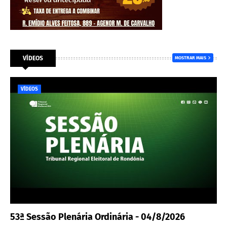
VÍDEOS
MOSTRAR MAIS
VÍDEOS
53ª Sessão Plenária Ordinária - 04/8/2026