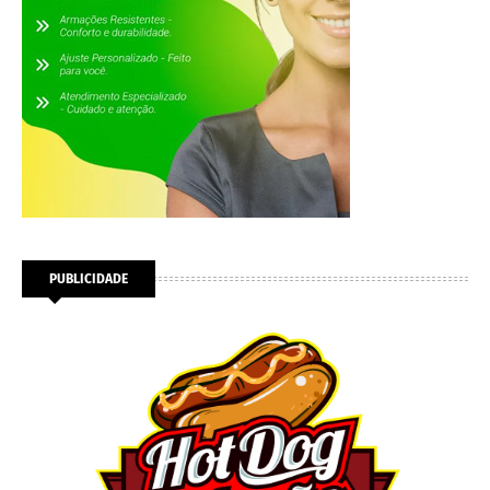
PUBLICIDADE