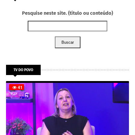
Pesquise neste site. (título ou conteúdo)
Buscar
TV DO POVO