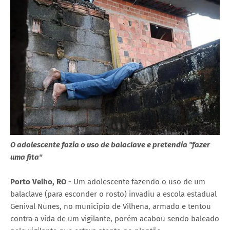
O adolescente fazia o uso de balaclave e pretendia "fazer
uma fita"
Porto Velho, RO -
Um adolescente fazendo o uso de um
balaclave (para esconder o rosto) invadiu a escola estadual
Genival Nunes, no município de Vilhena, armado e tentou
contra a vida de um vigilante, porém acabou sendo baleado