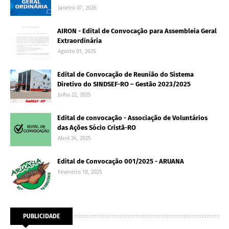
Janeiro 07, 2026
AIRON - Edital de Convocação para Assembleia Geral
Extraordinária
Agosto 01, 2025
Edital de Convocação de Reunião do Sistema
Diretivo do SINDSEF-RO – Gestão 2023/2025
Julho 22, 2025
Edital de convocação - Associação de Voluntários
das Ações Sócio Cristã-RO
Abril 24, 2025
Edital de Convocação 001/2025 - ARUANA
Fevereiro 18, 2025
PUBLICIDADE