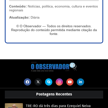
Conteúdo:
Notícias, política, economia, cultura e eventos
regionais
Atualização:
Diária
© O Observador — Todos os direitos reservados.
Reprodução do conteúdo permitida mediante citação da
fonte.
Postagens Recentes
TRE-RO dá três dias para Ezequiel Neiva