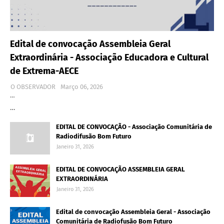
Edital de convocação Assembleia Geral
Extraordinária - Associação Educadora e Cultural
de Extrema-AECE
O OBSERVADOR
Março 06, 2026
…
…
EDITAL DE CONVOCAÇÃO - Associação Comunitária de
Radiodifusão Bom Futuro
Janeiro 31, 2026
EDITAL DE CONVOCAÇÃO ASSEMBLEIA GERAL
EXTRAORDINÁRIA
Janeiro 31, 2026
Edital de convocação Assembleia Geral - Associação
Comunitária de Radiofusão Bom Futuro