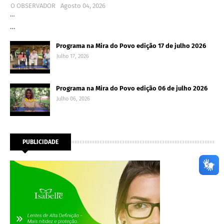
O OBSERVADOR
Agosto 04, 2026
…
…
Programa na Mira do Povo edição 17 de julho 2026
Julho 17, 2026
Programa na Mira do Povo edição 06 de julho 2026
Julho 06, 2026
PUBLICIDADE