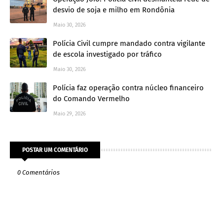
desvio de soja e milho em Rondônia
Maio 30, 2026
Polícia Civil cumpre mandado contra vigilante
de escola investigado por tráfico
Maio 30, 2026
Polícia faz operação contra núcleo financeiro
do Comando Vermelho
Maio 29, 2026
POSTAR UM COMENTÁRIO
0 Comentários