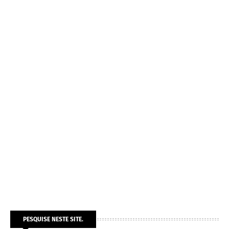
PESQUISE NESTE SITE.