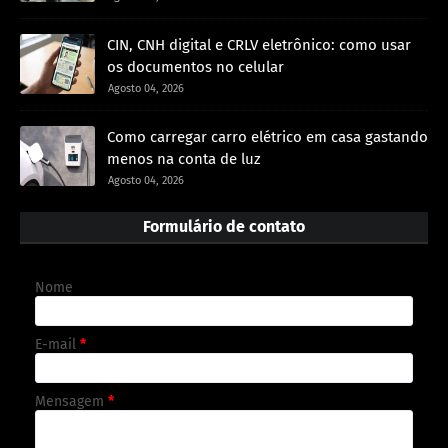
CIN, CNH digital e CRLV eletrônico: como usar
os documentos no celular
Agosto 04, 2026
Como carregar carro elétrico em casa gastando
menos na conta de luz
Agosto 04, 2026
Formulário de contato
Nome
E-mail
*
Mensagem
*