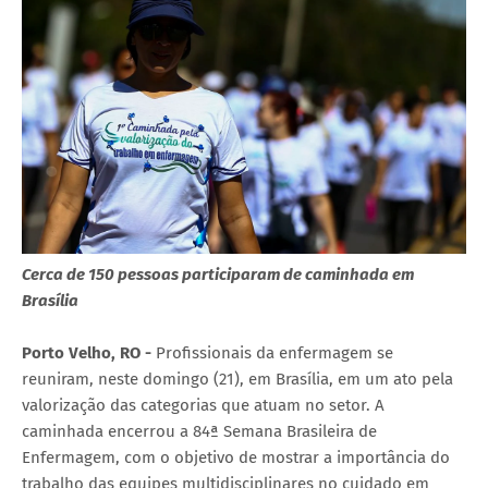
Cerca de 150 pessoas participaram de caminhada em
Brasília
Porto Velho, RO -
Profissionais da enfermagem se
reuniram, neste domingo (21), em Brasília, em um ato pela
valorização das categorias que atuam no setor. A
caminhada encerrou a 84ª Semana Brasileira de
Enfermagem, com o objetivo de mostrar a importância do
trabalho das equipes multidisciplinares no cuidado em