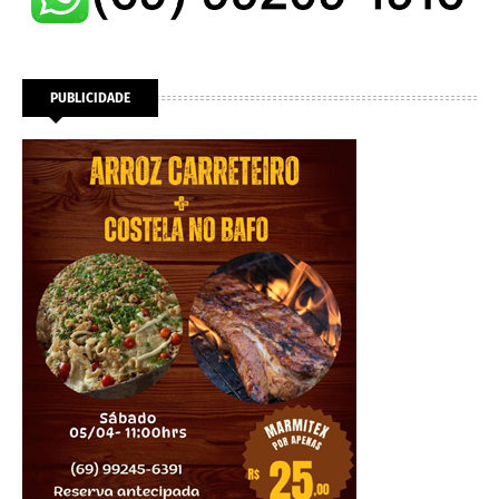
PUBLICIDADE