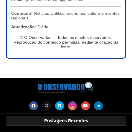
Conteúdo:
Notícias, política, economia, cultura e eventos
regionais
Atualização:
Diária
© O Observador — Todos os direitos reservados.
Reprodução do conteúdo permitida mediante citação da
fonte.
Postagens Recentes