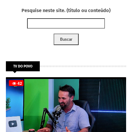
Pesquise neste site. (título ou conteúdo)
Buscar
TV DO POVO