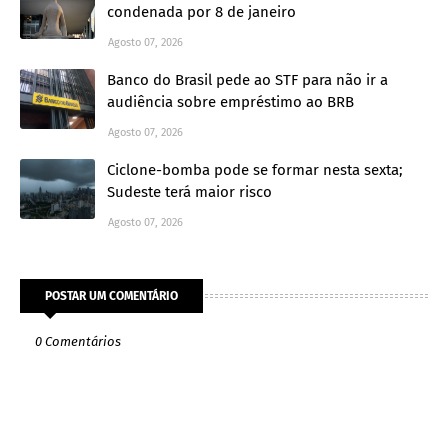
condenada por 8 de janeiro
Agosto 07, 2026
Banco do Brasil pede ao STF para não ir a
audiência sobre empréstimo ao BRB
Agosto 07, 2026
Ciclone-bomba pode se formar nesta sexta;
Sudeste terá maior risco
Agosto 07, 2026
POSTAR UM COMENTÁRIO
0 Comentários