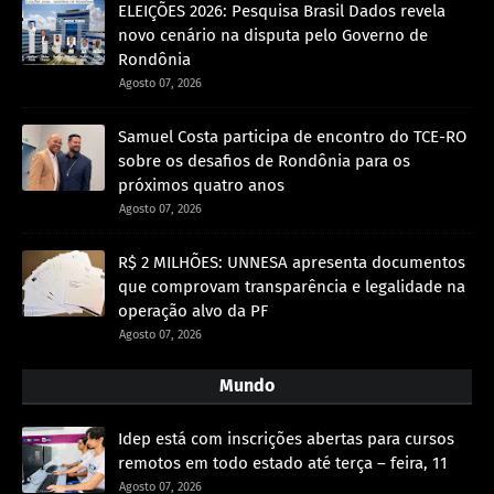
ELEIÇÕES 2026: Pesquisa Brasil Dados revela
novo cenário na disputa pelo Governo de
Rondônia
Agosto 07, 2026
Samuel Costa participa de encontro do TCE-RO
sobre os desafios de Rondônia para os
próximos quatro anos
Agosto 07, 2026
R$ 2 MILHÕES: UNNESA apresenta documentos
que comprovam transparência e legalidade na
operação alvo da PF
Agosto 07, 2026
Mundo
Idep está com inscrições abertas para cursos
remotos em todo estado até terça – feira, 11
Agosto 07, 2026