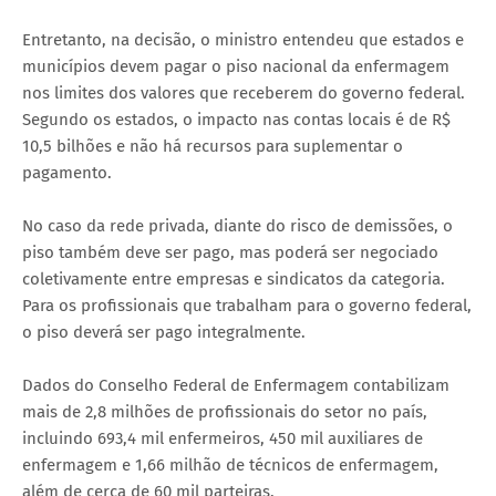
Entretanto, na decisão, o ministro entendeu que estados e
municípios devem pagar o piso nacional da enfermagem
nos limites dos valores que receberem do governo federal.
Segundo os estados, o impacto nas contas locais é de R$
10,5 bilhões e não há recursos para suplementar o
pagamento.
No caso da rede privada, diante do risco de demissões, o
piso também deve ser pago, mas poderá ser negociado
coletivamente entre empresas e sindicatos da categoria.
Para os profissionais que trabalham para o governo federal,
o piso deverá ser pago integralmente.
Dados do Conselho Federal de Enfermagem contabilizam
mais de 2,8 milhões de profissionais do setor no país,
incluindo 693,4 mil enfermeiros, 450 mil auxiliares de
enfermagem e 1,66 milhão de técnicos de enfermagem,
além de cerca de 60 mil parteiras.