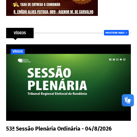
VÍDEOS
MOSTRAR MAIS
VÍDEOS
53ª Sessão Plenária Ordinária - 04/8/2026