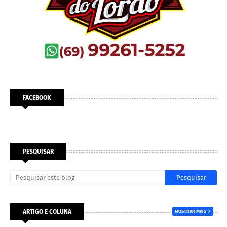
FACEBOOK
PESQUISAR
ARTIGO E COLUNA
MOSTRAR MAIS