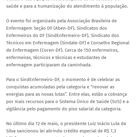
saúde e para a humanização do atendimento à população.
O evento foi organizado pela Associação Brasileira de
Enfermagem Seção DF (Aben-DF), Sindicatos dos
Enfermeiros do DF (SindEnfermeiro-DF), Sindicato dos
Técnicos em Enfermagem (Sindate-DF) e Conselho Regional
de Enfermagem (Coren-DF). Cerca de 150 enfermeiros,
enfermeiras, técnicos e técnicas e estudantes de
enfermagem participaram da caminhada.
Para o SindEnfermeiro-DF, o momento é de celebrar as
conquistas acumuladas pela categoria e “renovar as
energias para as novas lutas”. Entre elas, estão a cobrança
por mais recursos para o Sistema Único de Saúde (SUS) e a
vigilância pelo pagamento do piso salarial da categoria.
No último dia 12 de maio, o presidente Luiz Inácio Lula da
Silva sancionou lei abrindo crédito especial de R$ 7,3