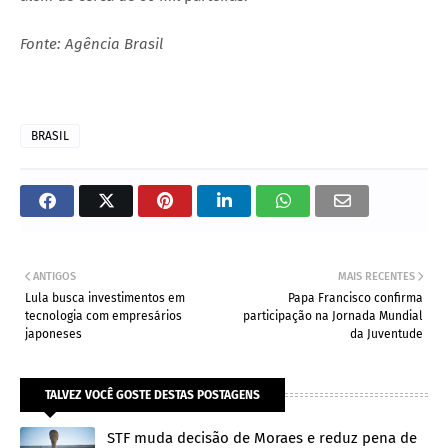
Fonte: Agência Brasil
BRASIL
ANTIGOS
MAIS RECENTES
Lula busca investimentos em
Papa Francisco confirma
tecnologia com empresários
participação na Jornada Mundial
japoneses
da Juventude
TALVEZ VOCÊ GOSTE DESTAS POSTAGENS
STF muda decisão de Moraes e reduz pena de