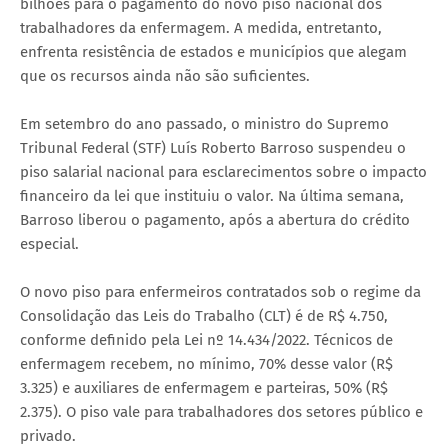
bilhões para o pagamento do novo piso nacional dos
trabalhadores da enfermagem. A medida, entretanto,
enfrenta resistência de estados e municípios que alegam
que os recursos ainda não são suficientes.
Em setembro do ano passado, o ministro do Supremo
Tribunal Federal (STF) Luís Roberto Barroso suspendeu o
piso salarial nacional para esclarecimentos sobre o impacto
financeiro da lei que instituiu o valor. Na última semana,
Barroso liberou o pagamento, após a abertura do crédito
especial.
O novo piso para enfermeiros contratados sob o regime da
Consolidação das Leis do Trabalho (CLT) é de R$ 4.750,
conforme definido pela Lei nº 14.434/2022. Técnicos de
enfermagem recebem, no mínimo, 70% desse valor (R$
3.325) e auxiliares de enfermagem e parteiras, 50% (R$
2.375). O piso vale para trabalhadores dos setores público e
privado.