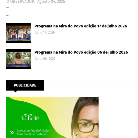
O OBSERVADOR
Agosto 04, 2026
…
…
Programa na Mira do Povo edição 17 de julho 2026
Julho 17, 2026
Programa na Mira do Povo edição 06 de julho 2026
Julho 06, 2026
PUBLICIDADE