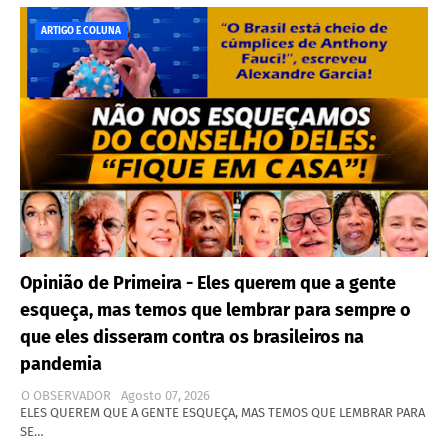
ARTIGO E COLUNA
Opinião de Primeira - Eles querem que a gente
esqueça, mas temos que lembrar para sempre o
que eles disseram contra os brasileiros na
pandemia
O OBSERVADOR
Agosto 07, 2026
ELES QUEREM QUE A GENTE ESQUEÇA, MAS TEMOS QUE LEMBRAR PARA
SE…