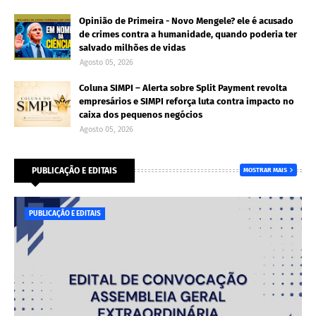
Opinião de Primeira - Novo Mengele? ele é acusado
de crimes contra a humanidade, quando poderia ter
salvado milhões de vidas
Agosto 05, 2026
Coluna SIMPI – Alerta sobre Split Payment revolta
empresários e SIMPI reforça luta contra impacto no
caixa dos pequenos negócios
Agosto 05, 2026
PUBLICAÇÃO E EDITAIS
MOSTRAR MAIS
PUBLICAÇÃO E EDITAIS