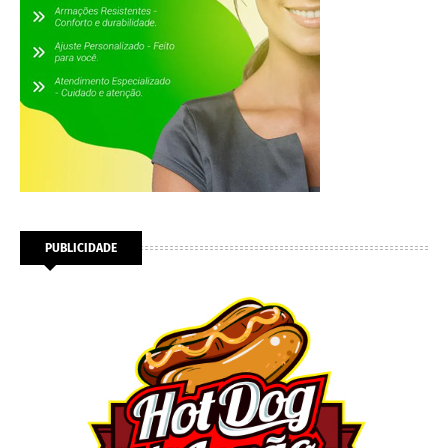
PUBLICIDADE