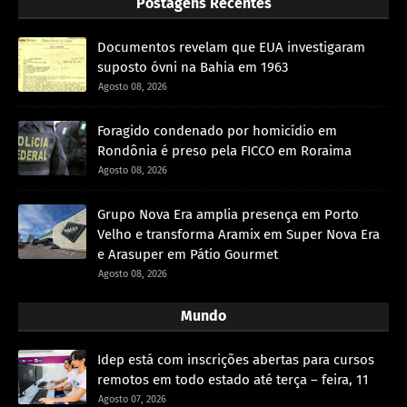
Postagens Recentes
Documentos revelam que EUA investigaram
suposto óvni na Bahia em 1963
Agosto 08, 2026
Foragido condenado por homicídio em
Rondônia é preso pela FICCO em Roraima
Agosto 08, 2026
Grupo Nova Era amplia presença em Porto
Velho e transforma Aramix em Super Nova Era
e Arasuper em Pátio Gourmet
Agosto 08, 2026
Mundo
Idep está com inscrições abertas para cursos
remotos em todo estado até terça – feira, 11
Agosto 07, 2026