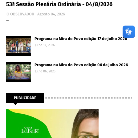
53ª Sessão Plenária Ordinária - 04/8/2026
O OBSERVADOR
Agosto 04, 2026
…
…
Programa na Mira do Povo edição 17 de julho 2026
Julho 17, 2026
Programa na Mira do Povo edição 06 de julho 2026
Julho 06, 2026
PUBLICIDADE