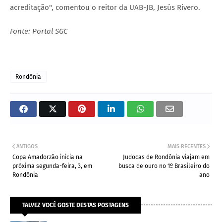
acreditação", comentou o reitor da UAB-JB, Jesús Rivero.
Fonte: Portal SGC
Rondônia
ANTIGOS
MAIS RECENTES
Copa Amadorzão inicia na
Judocas de Rondônia viajam em
próxima segunda-feira, 3, em
busca de ouro no 1º Brasileiro do
Rondônia
ano
TALVEZ VOCÊ GOSTE DESTAS POSTAGENS