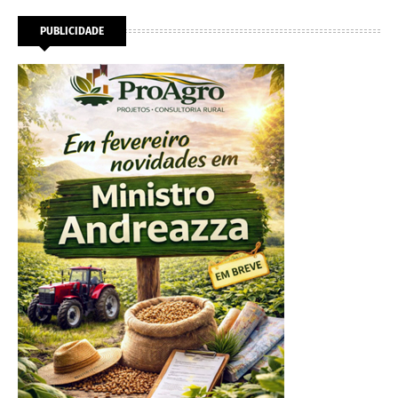
PUBLICIDADE