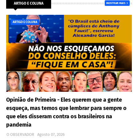
ARTIGO E COLUNA
MOSTRAR MAIS
ARTIGO E COLUNA
Opinião de Primeira - Eles querem que a gente
esqueça, mas temos que lembrar para sempre o
que eles disseram contra os brasileiros na
pandemia
O OBSERVADOR
Agosto 07, 2026