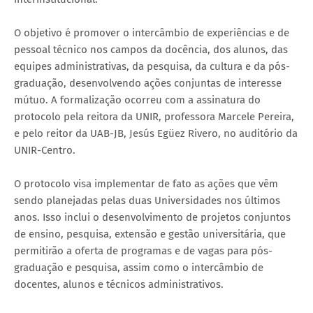
O objetivo é promover o intercâmbio de experiências e de
pessoal técnico nos campos da docência, dos alunos, das
equipes administrativas, da pesquisa, da cultura e da pós-
graduação, desenvolvendo ações conjuntas de interesse
mútuo. A formalização ocorreu com a assinatura do
protocolo pela reitora da UNIR, professora Marcele Pereira,
e pelo reitor da UAB-JB, Jesús Egüez Rivero, no auditório da
UNIR-Centro.
O protocolo visa implementar de fato as ações que vêm
sendo planejadas pelas duas Universidades nos últimos
anos. Isso inclui o desenvolvimento de projetos conjuntos
de ensino, pesquisa, extensão e gestão universitária, que
permitirão a oferta de programas e de vagas para pós-
graduação e pesquisa, assim como o intercâmbio de
docentes, alunos e técnicos administrativos.