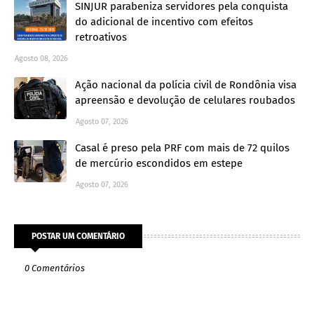
SINJUR parabeniza servidores pela conquista
do adicional de incentivo com efeitos
retroativos
Agosto 08, 2026
Ação nacional da polícia civil de Rondônia visa
apreensão e devolução de celulares roubados
Agosto 07, 2026
Casal é preso pela PRF com mais de 72 quilos
de mercúrio escondidos em estepe
Agosto 07, 2026
POSTAR UM COMENTÁRIO
0 Comentários