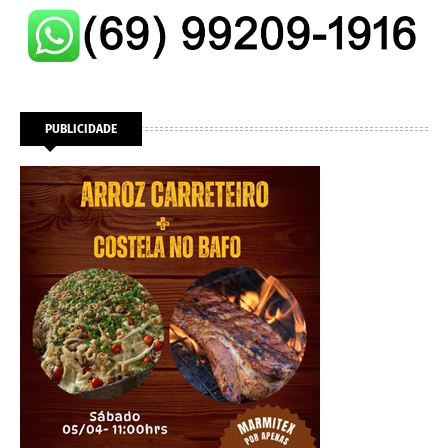
PUBLICIDADE