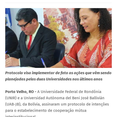
Protocolo visa implementar de fato as ações que vêm sendo
planejadas pelas duas Universidades nos últimos anos
Porto Velho, RO -
A Universidade Federal de Rondônia
(UNIR) e a Universidad Autónoma del Beni José Ballivián
(UAB-JB), da Bolívia, assinaram um protocolo de intenções
para o estabelecimento de cooperação mútua
interinstitucional.