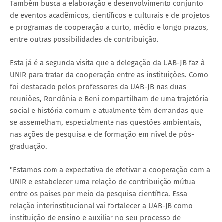
Também busca a elaboração e desenvolvimento conjunto
de eventos acadêmicos, científicos e culturais e de projetos
e programas de cooperação a curto, médio e longo prazos,
entre outras possibilidades de contribuição.
Esta já é a segunda visita que a delegação da UAB-JB faz à
UNIR para tratar da cooperação entre as instituições. Como
foi destacado pelos professores da UAB-JB nas duas
reuniões, Rondônia e Beni compartilham de uma trajetória
social e história comum e atualmente têm demandas que
se assemelham, especialmente nas questões ambientais,
nas ações de pesquisa e de formação em nível de pós-
graduação.
"Estamos com a expectativa de efetivar a cooperação com a
UNIR e estabelecer uma relação de contribuição mútua
entre os países por meio da pesquisa científica. Essa
relação interinstitucional vai fortalecer a UAB-JB como
instituição de ensino e auxiliar no seu processo de