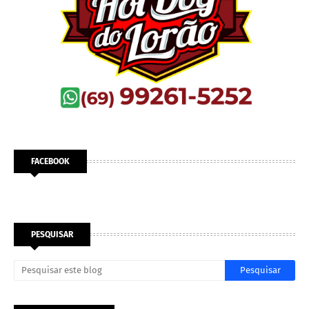
FACEBOOK
PESQUISAR