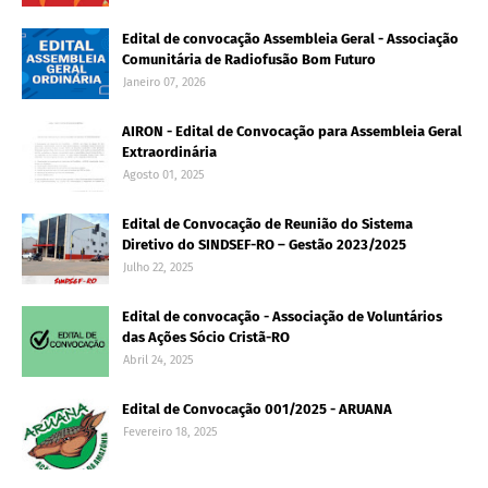
Edital de convocação Assembleia Geral - Associação
Comunitária de Radiofusão Bom Futuro
Janeiro 07, 2026
AIRON - Edital de Convocação para Assembleia Geral
Extraordinária
Agosto 01, 2025
Edital de Convocação de Reunião do Sistema
Diretivo do SINDSEF-RO – Gestão 2023/2025
Julho 22, 2025
Edital de convocação - Associação de Voluntários
das Ações Sócio Cristã-RO
Abril 24, 2025
Edital de Convocação 001/2025 - ARUANA
Fevereiro 18, 2025