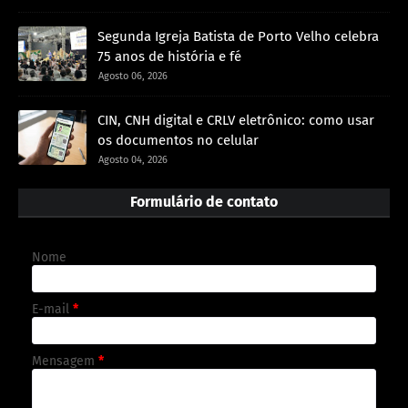
Segunda Igreja Batista de Porto Velho celebra
75 anos de história e fé
Agosto 06, 2026
CIN, CNH digital e CRLV eletrônico: como usar
os documentos no celular
Agosto 04, 2026
Formulário de contato
Nome
E-mail
*
Mensagem
*