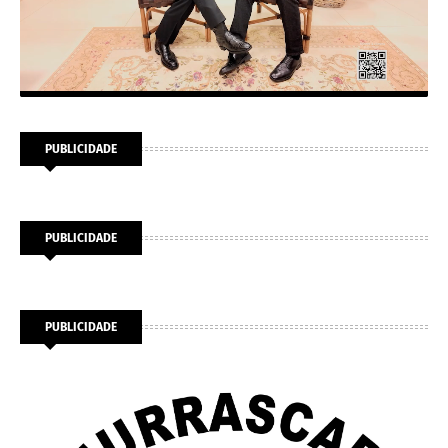
PUBLICIDADE
PUBLICIDADE
PUBLICIDADE