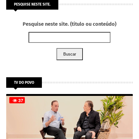
PESQUISE NESTE SITE.
Pesquise neste site. (título ou conteúdo)
Buscar
TV DO POVO