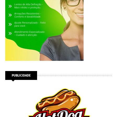
PUBLICIDADE