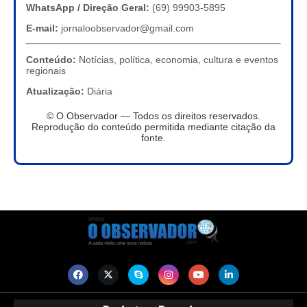
WhatsApp / Direção Geral:
(69) 99903-5895
E-mail:
jornaloobservador@gmail.com
Conteúdo:
Notícias, política, economia, cultura e eventos
regionais
Atualização:
Diária
© O Observador — Todos os direitos reservados.
Reprodução do conteúdo permitida mediante citação da
fonte.