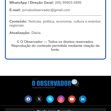
WhatsApp / Direção Geral:
(69) 99903-5895
E-mail:
jornaloobservador@gmail.com
Conteúdo:
Notícias, política, economia, cultura e eventos
regionais
Atualização:
Diária
© O Observador — Todos os direitos reservados.
Reprodução do conteúdo permitida mediante citação da
fonte.