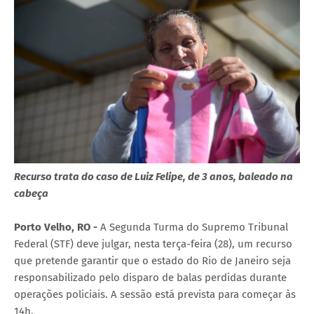
Recurso trata do caso de Luiz Felipe, de 3 anos, baleado na
cabeça
Porto Velho, RO -
A Segunda Turma do Supremo Tribunal
Federal (STF) deve julgar, nesta terça-feira (28), um recurso
que pretende garantir que o estado do Rio de Janeiro seja
responsabilizado pelo disparo de balas perdidas durante
operações policiais. A sessão está prevista para começar às
14h.