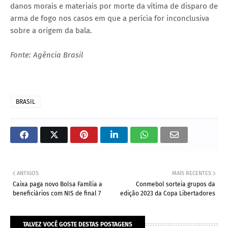
danos morais e materiais por morte da vítima de disparo de
arma de fogo nos casos em que a perícia for inconclusiva
sobre a origem da bala.
Fonte: Agência Brasil
BRASIL
ANTIGOS
MAIS RECENTES
Caixa paga novo Bolsa Família a
Conmebol sorteia grupos da
beneficiários com NIS de final 7
edição 2023 da Copa Libertadores
TALVEZ VOCÊ GOSTE DESTAS POSTAGENS