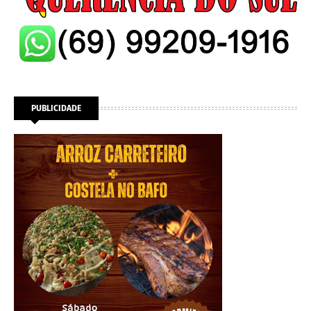
PUBLICIDADE