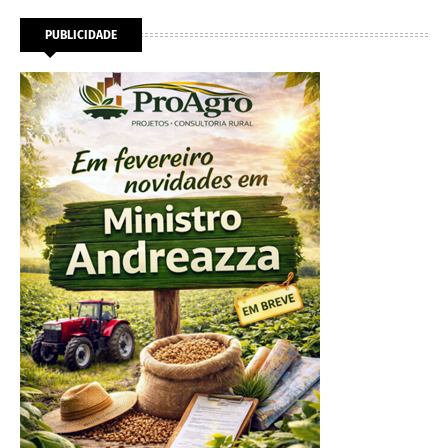
PUBLICIDADE