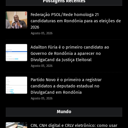
Postagens Recentes
Federação PSOL/Rede homologa 21
candidaturas em Rondônia para as eleições de
2026
Agosto 05, 2026
Adailton Fúria é o primeiro candidato ao
Governo de Rondônia a aparecer no
DivulgaCand da Justiça Eleitoral
Agosto 05, 2026
Partido Novo é o primeiro a registrar
candidatos a deputado estadual no
DivulgaCand em Rondônia
Agosto 05, 2026
Mundo
CIN, CNH digital e CRLV eletrônico: como usar