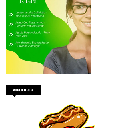
PUBLICIDADE