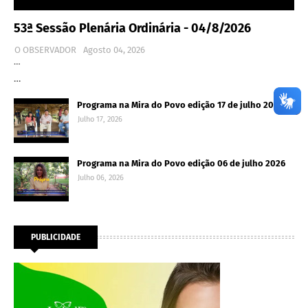
53ª Sessão Plenária Ordinária - 04/8/2026
O OBSERVADOR
Agosto 04, 2026
…
…
Programa na Mira do Povo edição 17 de julho 2026
Julho 17, 2026
Programa na Mira do Povo edição 06 de julho 2026
Julho 06, 2026
PUBLICIDADE