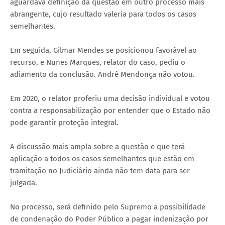
aguardava definição da questão em outro processo mais
abrangente, cujo resultado valeria para todos os casos
semelhantes.
Em seguida, Gilmar Mendes se posicionou favorável ao
recurso, e Nunes Marques, relator do caso, pediu o
adiamento da conclusão. André Mendonça não votou.
Em 2020, o relator proferiu uma decisão individual e votou
contra a responsabilização por entender que o Estado não
pode garantir proteção integral.
A discussão mais ampla sobre a questão e que terá
aplicação a todos os casos semelhantes que estão em
tramitação no Judiciário ainda não tem data para ser
julgada.
No processo, será definido pelo Supremo a possibilidade
de condenação do Poder Público a pagar indenização por