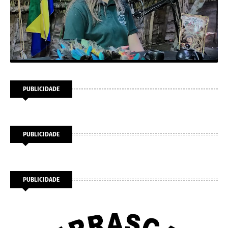
PUBLICIDADE
PUBLICIDADE
PUBLICIDADE