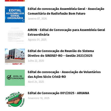
Edital de convocação Assembleia Geral - Associação
Comunitária de Radiofusão Bom Futuro
Janeiro 07, 2026
AIRON - Edital de Convocação para Assembleia Geral
Extraordinária
Agosto 01, 2025
Edital de Convocação de Reunião do Sistema
Diretivo do SINDSEF-RO – Gestão 2023/2025
Julho 22, 2025
Edital de convocação - Associação de Voluntários
das Ações Sócio Cristã-RO
Abril 24, 2025
Edital de Convocação 001/2025 - ARUANA
Fevereiro 18, 2025