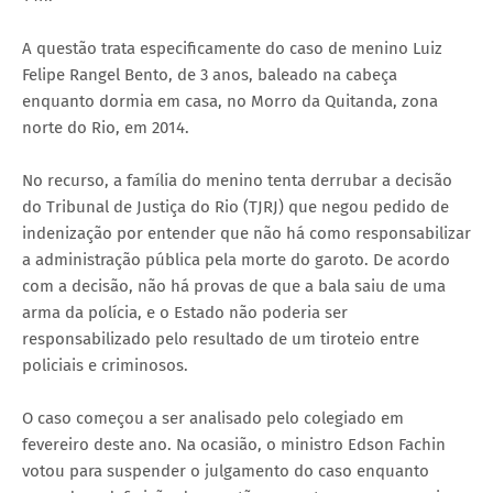
A questão trata especificamente do caso de menino Luiz
Felipe Rangel Bento, de 3 anos, baleado na cabeça
enquanto dormia em casa, no Morro da Quitanda, zona
norte do Rio, em 2014.
No recurso, a família do menino tenta derrubar a decisão
do Tribunal de Justiça do Rio (TJRJ) que negou pedido de
indenização por entender que não há como responsabilizar
a administração pública pela morte do garoto. De acordo
com a decisão, não há provas de que a bala saiu de uma
arma da polícia, e o Estado não poderia ser
responsabilizado pelo resultado de um tiroteio entre
policiais e criminosos.
O caso começou a ser analisado pelo colegiado em
fevereiro deste ano. Na ocasião, o ministro Edson Fachin
votou para suspender o julgamento do caso enquanto