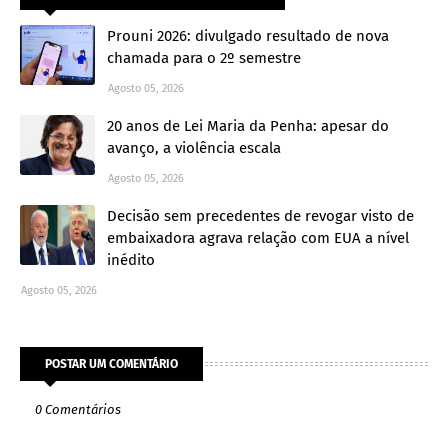
Prouni 2026: divulgado resultado de nova
chamada para o 2º semestre
Agosto 05, 2026
20 anos de Lei Maria da Penha: apesar do
avanço, a violência escala
Agosto 05, 2026
Decisão sem precedentes de revogar visto de
embaixadora agrava relação com EUA a nível
inédito
Agosto 05, 2026
POSTAR UM COMENTÁRIO
0 Comentários