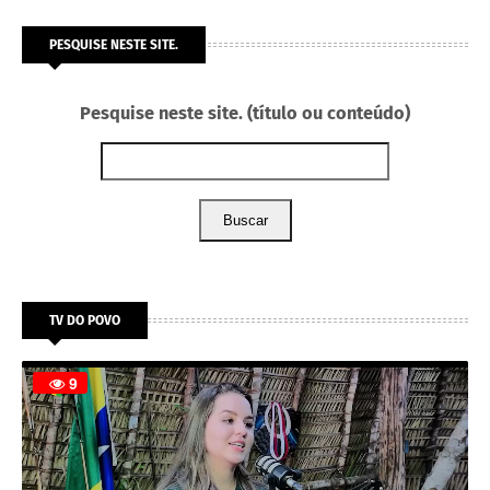
PESQUISE NESTE SITE.
Pesquise neste site. (título ou conteúdo)
Buscar
TV DO POVO