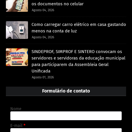
os documentos no celular
Agosto 04, 2026
Como carregar carro elétrico em casa gastando
menos na conta de luz
Agosto 04, 2026
SINDEPROF, SIMPROF E SINTERO convocam os
servidores e servidoras da educação municipal
para participarem da Assembleia Geral
Unificada
Agosto 01, 2026
Formulário de contato
Nome
E-mail
*