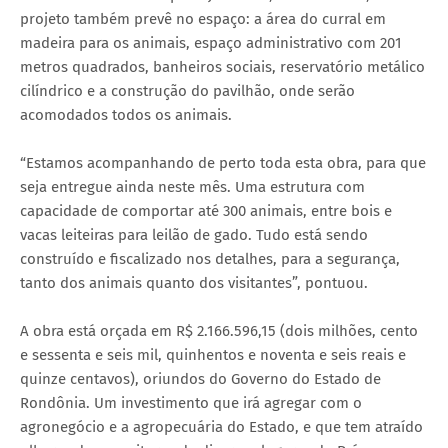
projeto também prevê no espaço: a área do curral em
madeira para os animais, espaço administrativo com 201
metros quadrados, banheiros sociais, reservatório metálico
cilíndrico e a construção do pavilhão, onde serão
acomodados todos os animais.
“Estamos acompanhando de perto toda esta obra, para que
seja entregue ainda neste mês. Uma estrutura com
capacidade de comportar até 300 animais, entre bois e
vacas leiteiras para leilão de gado. Tudo está sendo
construído e fiscalizado nos detalhes, para a segurança,
tanto dos animais quanto dos visitantes”, pontuou.
A obra está orçada em R$ 2.166.596,15 (dois milhões, cento
e sessenta e seis mil, quinhentos e noventa e seis reais e
quinze centavos), oriundos do Governo do Estado de
Rondônia. Um investimento que irá agregar com o
agronegócio e a agropecuária do Estado, e que tem atraído