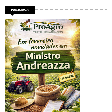
PUBLICIDADE