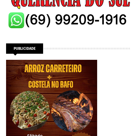
PUBLICIDADE