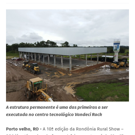
A estrutura permanente é uma das primeiras a ser
executada no centro tecnológico Vandeci Rack
Porto velho, RO -
A 10ª edição da Rondônia Rural Show –