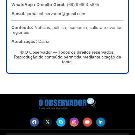
WhatsApp / Direção Geral:
(69) 99903-5895
E-mail:
jornaloobservador@gmail.com
Conteúdo:
Notícias, política, economia, cultura e eventos
regionais
Atualização:
Diária
© O Observador — Todos os direitos reservados.
Reprodução do conteúdo permitida mediante citação da
fonte.