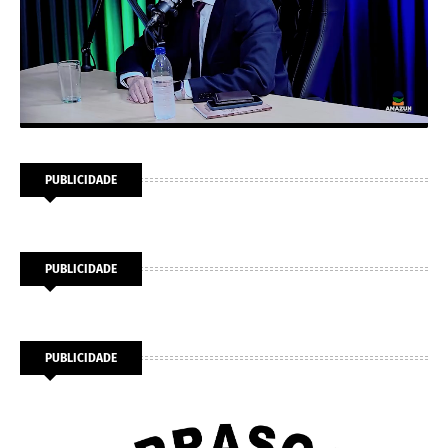
PUBLICIDADE
PUBLICIDADE
PUBLICIDADE