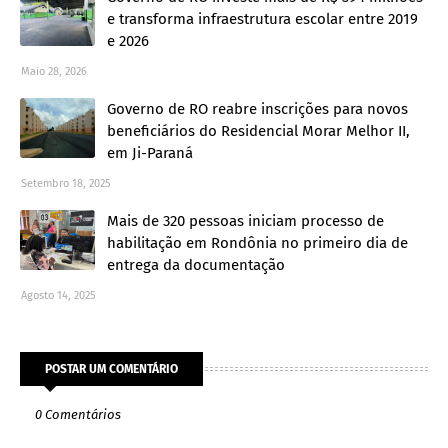
e transforma infraestrutura escolar entre 2019
e 2026
Maio 28, 2026
Governo de RO reabre inscrições para novos
beneficiários do Residencial Morar Melhor II,
em Ji-Paraná
Setembro 18, 2025
Mais de 320 pessoas iniciam processo de
habilitação em Rondônia no primeiro dia de
entrega da documentação
Agosto 14, 2025
POSTAR UM COMENTÁRIO
0 Comentários