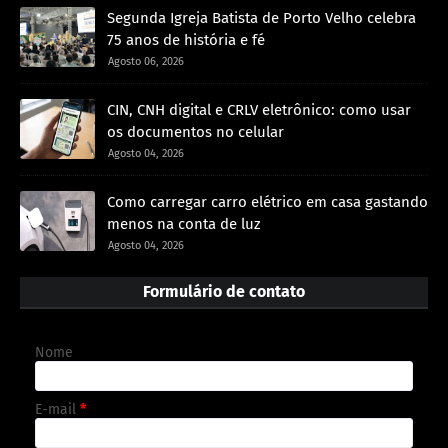
Segunda Igreja Batista de Porto Velho celebra
75 anos de história e fé
Agosto 06, 2026
CIN, CNH digital e CRLV eletrônico: como usar
os documentos no celular
Agosto 04, 2026
Como carregar carro elétrico em casa gastando
menos na conta de luz
Agosto 04, 2026
Formulário de contato
Nome
E-mail
*