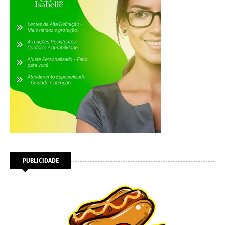
PUBLICIDADE