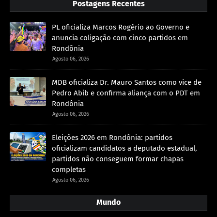
Postagens Recentes
PL oficializa Marcos Rogério ao Governo e
anuncia coligação com cinco partidos em
Rondônia
Agosto 06, 2026
MDB oficializa Dr. Mauro Santos como vice de
Pedro Abib e confirma aliança com o PDT em
Rondônia
Agosto 06, 2026
Eleições 2026 em Rondônia: partidos
oficializam candidatos a deputado estadual,
partidos não conseguem formar chapas
completas
Agosto 06, 2026
Mundo