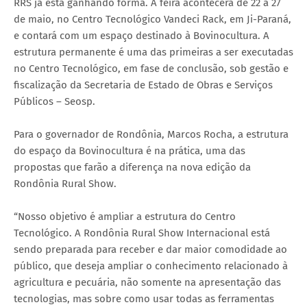
RRS já está ganhando forma. A feira acontecerá de 22 a 27
de maio, no Centro Tecnológico Vandeci Rack, em Ji-Paraná,
e contará com um espaço destinado à Bovinocultura. A
estrutura permanente é uma das primeiras a ser executadas
no Centro Tecnológico, em fase de conclusão, sob gestão e
fiscalização da Secretaria de Estado de Obras e Serviços
Públicos – Seosp.
Para o governador de Rondônia, Marcos Rocha, a estrutura
do espaço da Bovinocultura é na prática, uma das
propostas que farão a diferença na nova edição da
Rondônia Rural Show.
“Nosso objetivo é ampliar a estrutura do Centro
Tecnológico. A Rondônia Rural Show Internacional está
sendo preparada para receber e dar maior comodidade ao
público, que deseja ampliar o conhecimento relacionado à
agricultura e pecuária, não somente na apresentação das
tecnologias, mas sobre como usar todas as ferramentas