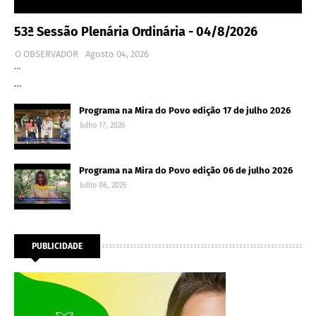
53ª Sessão Plenária Ordinária - 04/8/2026
O OBSERVADOR
Agosto 04, 2026
…
…
Programa na Mira do Povo edição 17 de julho 2026
Julho 17, 2026
Programa na Mira do Povo edição 06 de julho 2026
Julho 06, 2026
PUBLICIDADE