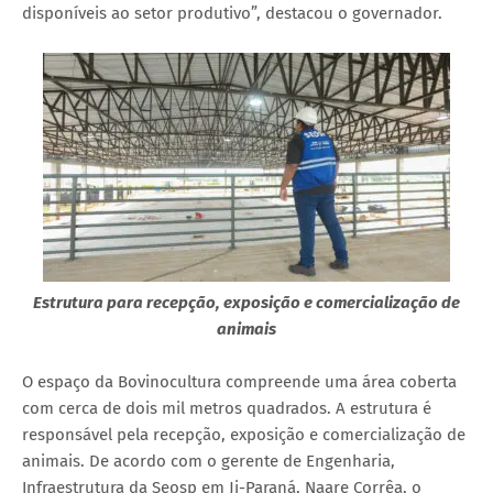
disponíveis ao setor produtivo”, destacou o governador.
Estrutura para recepção, exposição e comercialização de
animais
O espaço da Bovinocultura compreende uma área coberta
com cerca de dois mil metros quadrados. A estrutura é
responsável pela recepção, exposição e comercialização de
animais. De acordo com o gerente de Engenharia,
Infraestrutura da Seosp em Ji-Paraná, Naare Corrêa, o