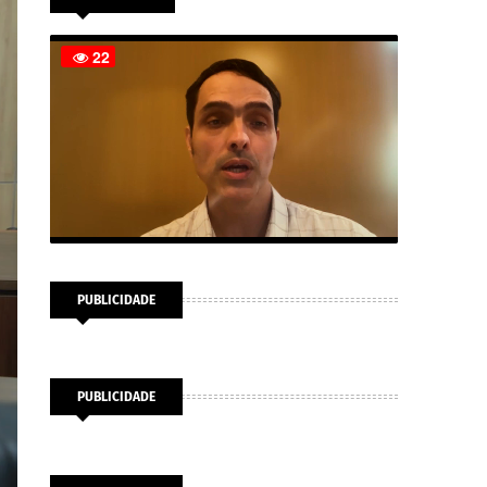
PUBLICIDADE
PUBLICIDADE