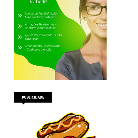
PUBLICIDADE