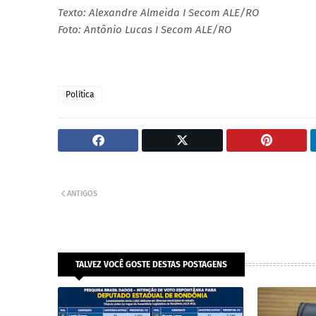
Texto: Alexandre Almeida I Secom ALE/RO
Foto: Antônio Lucas I Secom ALE/RO
Política
ANTIGOS
TALVEZ VOCÊ GOSTE DESTAS POSTAGENS