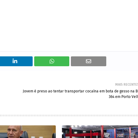
MAIS RECENTE
Jovem é preso ao tentar transportar cocaína em bota de gesso na B
364 em Porto Vel