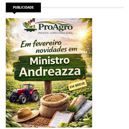
PUBLICIDADE