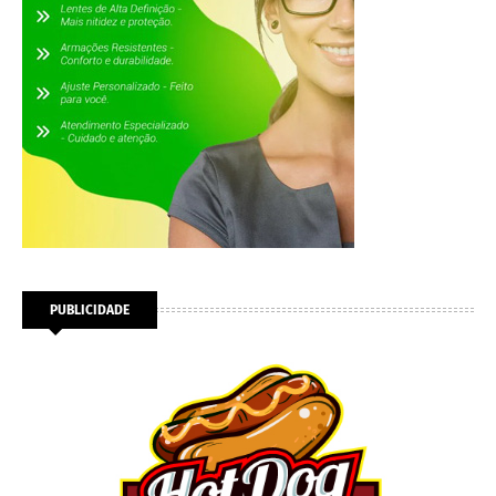
PUBLICIDADE