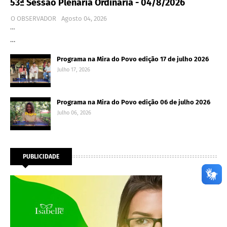
53ª Sessão Plenária Ordinária - 04/8/2026
O OBSERVADOR
Agosto 04, 2026
…
…
Programa na Mira do Povo edição 17 de julho 2026
Julho 17, 2026
Programa na Mira do Povo edição 06 de julho 2026
Julho 06, 2026
PUBLICIDADE