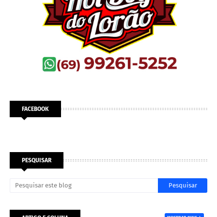
FACEBOOK
PESQUISAR