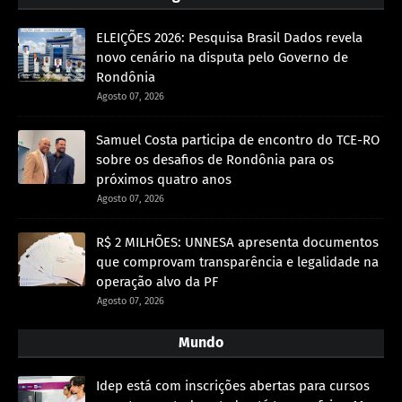
ELEIÇÕES 2026: Pesquisa Brasil Dados revela
novo cenário na disputa pelo Governo de
Rondônia
Agosto 07, 2026
Samuel Costa participa de encontro do TCE-RO
sobre os desafios de Rondônia para os
próximos quatro anos
Agosto 07, 2026
R$ 2 MILHÕES: UNNESA apresenta documentos
que comprovam transparência e legalidade na
operação alvo da PF
Agosto 07, 2026
Mundo
Idep está com inscrições abertas para cursos