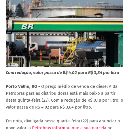
Com redução, valor passa de R$ 4,02 para R$ 3,84 por litro
Porto Velho, RO -
O preço médio de venda de diesel A da
Petrobras para as distribuidoras está mais baixo a partir
desta quinta-feira (23). Com a redução de R$ 0,18 por litro, o
valor passa de R$ 4,02 para R$ 3,84 por litro.
Em nota, divulgada nessa quarta-feira (22) para anunciar o
novo valor, a
Petrobras informou que a sua parcela
no