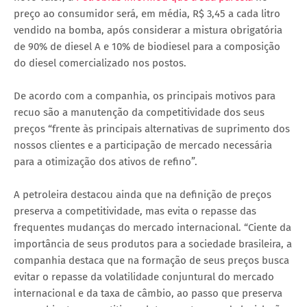
preço ao consumidor será, em média, R$ 3,45 a cada litro
vendido na bomba, após considerar a mistura obrigatória
de 90% de diesel A e 10% de biodiesel para a composição
do diesel comercializado nos postos.
De acordo com a companhia, os principais motivos para
recuo são a manutenção da competitividade dos seus
preços “frente às principais alternativas de suprimento dos
nossos clientes e a participação de mercado necessária
para a otimização dos ativos de refino”.
A petroleira destacou ainda que na definição de preços
preserva a competitividade, mas evita o repasse das
frequentes mudanças do mercado internacional. “Ciente da
importância de seus produtos para a sociedade brasileira, a
companhia destaca que na formação de seus preços busca
evitar o repasse da volatilidade conjuntural do mercado
internacional e da taxa de câmbio, ao passo que preserva