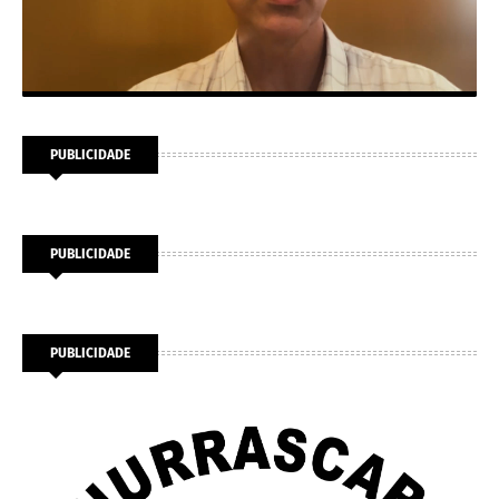
PUBLICIDADE
PUBLICIDADE
PUBLICIDADE