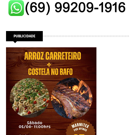
PUBLICIDADE