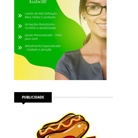
PUBLICIDADE