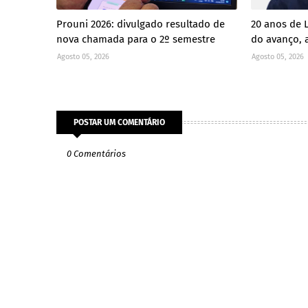
Prouni 2026: divulgado resultado de
20 anos de 
nova chamada para o 2º semestre
do avanço, a
Agosto 05, 2026
Agosto 05, 2026
POSTAR UM COMENTÁRIO
0 Comentários