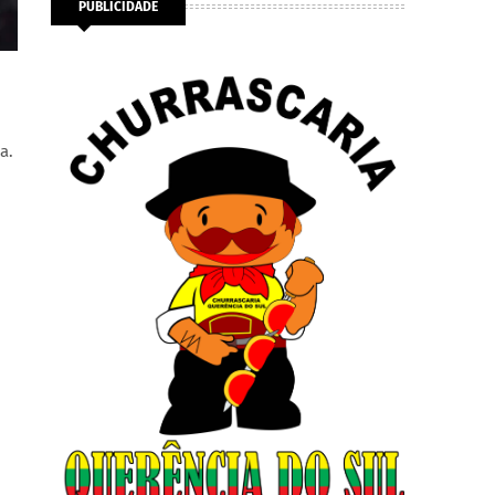
PUBLICIDADE
a.