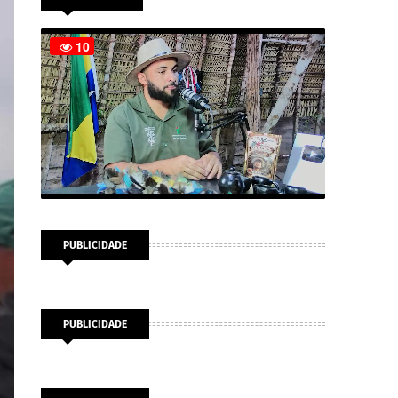
PUBLICIDADE
PUBLICIDADE