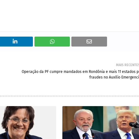
MAIS RECENTE
Operação da PF cumpre mandados em Rondônia e mais 11 estados p
fraudes no Auxílio Emergenci