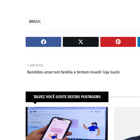
BRASIL
ANTIGOS
Bandidos amarram família e tentam invadir loja Gazin
TALVEZ VOCÊ GOSTE DESTAS POSTAGENS