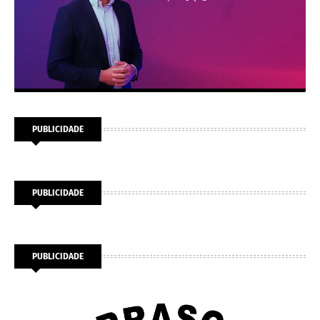
PUBLICIDADE
PUBLICIDADE
PUBLICIDADE