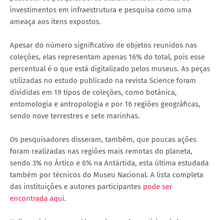
investimentos em infraestrutura e pesquisa como uma
ameaça aos itens expostos.
Apesar do número significativo de objetos reunidos nas
coleções, elas representam apenas 16% do total, pois esse
percentual é o que está digitalizado pelos museus. As peças
utilizadas no estudo publicado na revista Science foram
divididas em 19 tipos de coleções, como botânica,
entomologia e antropologia e por 16 regiões geográficas,
sendo nove terrestres e sete marinhas.
Os pesquisadores disseram, também, que poucas ações
foram realizadas nas regiões mais remotas do planeta,
sendo 3% no Ártico e 6% na Antártida, esta última estudada
também por técnicos do Museu Nacional. A lista completa
das instituições e autores participantes
pode ser
encontrada aqui
.