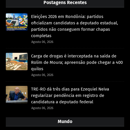
Postagens Recentes
Eleições 2026 em Rondônia: partidos
oficializam candidatos a deputado estadual,
partidos não conseguem formar chapas
completas
Agosto 06, 2026
Carga de drogas é interceptada na saída de
Rolim de Moura; apreensão pode chegar a 400
quilos
Agosto 06, 2026
TRE-RO dá três dias para Ezequiel Neiva
regularizar pendência em registro de
candidatura a deputado federal
Agosto 06, 2026
Mundo