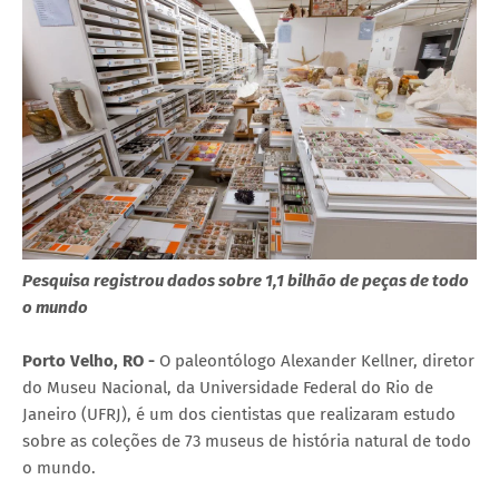
Pesquisa registrou dados sobre 1,1 bilhão de peças de todo
o mundo
Porto Velho, RO -
O paleontólogo Alexander Kellner, diretor
do Museu Nacional, da Universidade Federal do Rio de
Janeiro (UFRJ), é um dos cientistas que realizaram estudo
sobre as coleções de 73 museus de história natural de todo
o mundo.