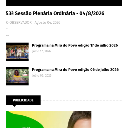
53ª Sessão Plenária Ordinária - 04/8/2026
O OBSERVADOR
Agosto 04, 2026
…
…
Programa na Mira do Povo edição 17 de julho 2026
Julho 17, 2026
Programa na Mira do Povo edição 06 de julho 2026
Julho 06, 2026
PUBLICIDADE