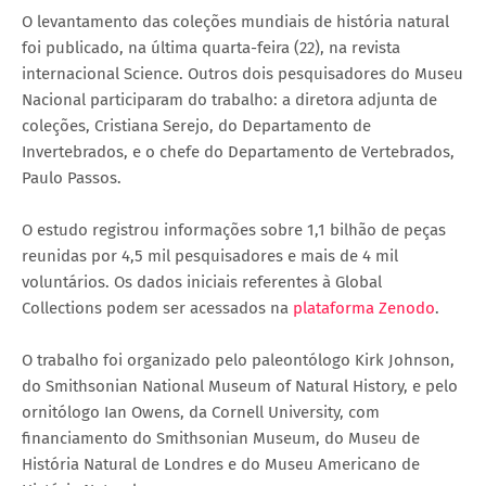
O levantamento das coleções mundiais de história natural
foi publicado, na última quarta-feira (22), na revista
internacional Science. Outros dois pesquisadores do Museu
Nacional participaram do trabalho: a diretora adjunta de
coleções, Cristiana Serejo, do Departamento de
Invertebrados, e o chefe do Departamento de Vertebrados,
Paulo Passos.
O estudo registrou informações sobre 1,1 bilhão de peças
reunidas por 4,5 mil pesquisadores e mais de 4 mil
voluntários. Os dados iniciais referentes à Global
Collections podem ser acessados na
plataforma Zenodo
.
O trabalho foi organizado pelo paleontólogo Kirk Johnson,
do Smithsonian National Museum of Natural History, e pelo
ornitólogo Ian Owens, da Cornell University, com
financiamento do Smithsonian Museum, do Museu de
História Natural de Londres e do Museu Americano de