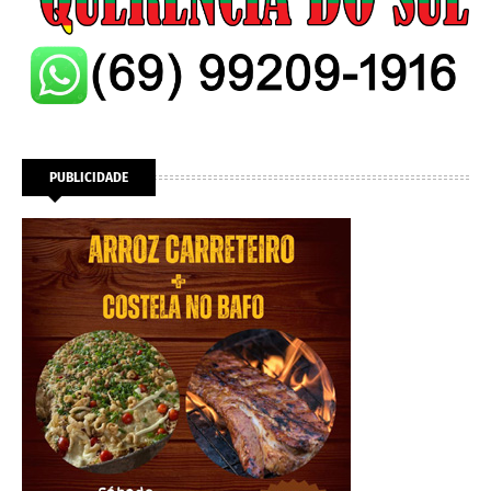
PUBLICIDADE