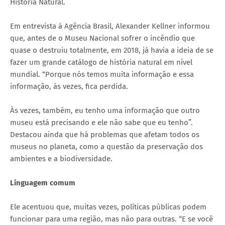
História Natural.
Em entrevista à Agência Brasil, Alexander Kellner informou
que, antes de o Museu Nacional sofrer o incêndio que
quase o destruiu totalmente, em 2018, já havia a ideia de se
fazer um grande catálogo de história natural em nível
mundial. “Porque nós temos muita informação e essa
informação, às vezes, fica perdida.
Às vezes, também, eu tenho uma informação que outro
museu está precisando e ele não sabe que eu tenho”.
Destacou ainda que há problemas que afetam todos os
museus no planeta, como a questão da preservação dos
ambientes e a biodiversidade.
Linguagem comum
Ele acentuou que, muitas vezes, políticas públicas podem
funcionar para uma região, mas não para outras. “E se você