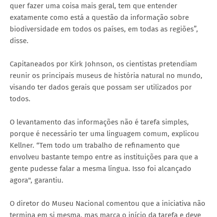
quer fazer uma coisa mais geral, tem que entender
exatamente como está a questão da informação sobre
biodiversidade em todos os países, em todas as regiões”,
disse.
Capitaneados por Kirk Johnson, os cientistas pretendiam
reunir os principais museus de história natural no mundo,
visando ter dados gerais que possam ser utilizados por
todos.
O levantamento das informações não é tarefa simples,
porque é necessário ter uma linguagem comum, explicou
Kellner. “Tem todo um trabalho de refinamento que
envolveu bastante tempo entre as instituições para que a
gente pudesse falar a mesma língua. Isso foi alcançado
agora", garantiu.
O diretor do Museu Nacional comentou que a iniciativa não
termina em si mesma, mas marca o início da tarefa e deve