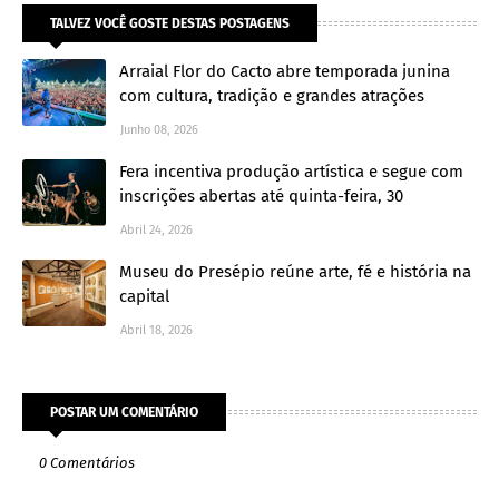
TALVEZ VOCÊ GOSTE DESTAS POSTAGENS
Arraial Flor do Cacto abre temporada junina
com cultura, tradição e grandes atrações
Junho 08, 2026
Fera incentiva produção artística e segue com
inscrições abertas até quinta-feira, 30
Abril 24, 2026
Museu do Presépio reúne arte, fé e história na
capital
Abril 18, 2026
POSTAR UM COMENTÁRIO
0 Comentários