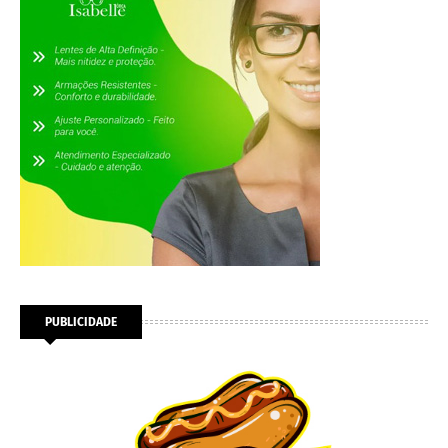
PUBLICIDADE