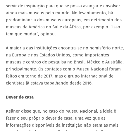
servir de inspiração para que se possa avançar e envolver
ainda mais museus pelo mundo. No levantamento, há
predominância dos museus europeus, em detrimento dos
museus da América do Sul e da África, por exemplo. “Isso
tem que mudar”, opinou.
A maioria das instituições encontra-se no hemisfério norte,
na Europa e nos Estados Unidos, como importantes
museus e centros de pesquisa no Brasil, México e Austrália,
principalmente. Os contatos com o Museu Nacional foram
feitos em torno de 2017, mas o grupo internacional de
cientistas já estava trabalhando desde 2016.
Dever de casa
Kellner disse que, no caso do Museu Nacional, a ideia é
fazer o seu próprio dever de casa, uma vez que as
informações disponíveis da instituição não eram as mais