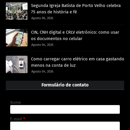
Segunda Igreja Batista de Porto Velho celebra
75 anos de história e fé
Agosto 06, 2026
CIN, CNH digital e CRLV eletrônico: como usar
os documentos no celular
Agosto 04, 2026
Como carregar carro elétrico em casa gastando
menos na conta de luz
Agosto 04, 2026
Formulário de contato
Nome
E-mail
*