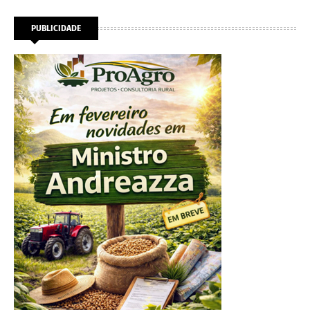
PUBLICIDADE