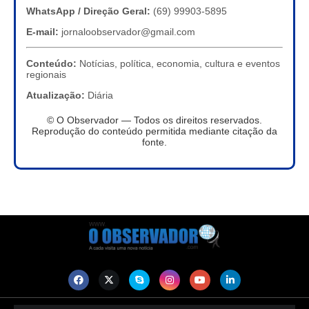
WhatsApp / Direção Geral:
(69) 99903-5895
E-mail:
jornaloobservador@gmail.com
Conteúdo:
Notícias, política, economia, cultura e eventos
regionais
Atualização:
Diária
© O Observador — Todos os direitos reservados.
Reprodução do conteúdo permitida mediante citação da
fonte.