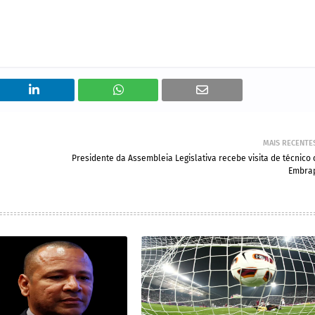
MAIS RECENTE
Presidente da Assembleia Legislativa recebe visita de técnico 
Embra