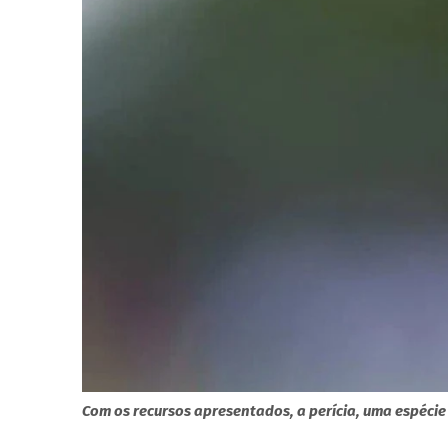
Com os recursos apresentados, a perícia, uma espécie 