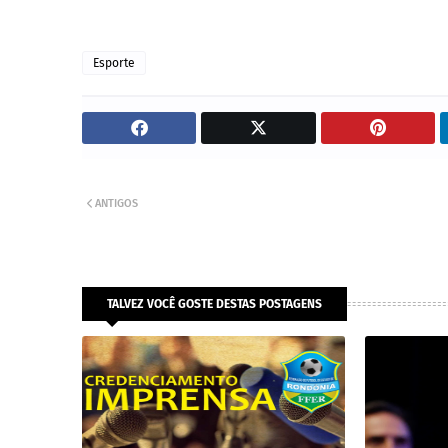
Esporte
ANTIGOS
TALVEZ VOCÊ GOSTE DESTAS POSTAGENS