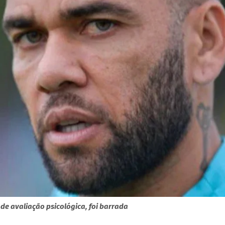
de avaliação psicológica, foi barrada