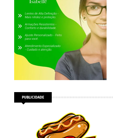
PUBLICIDADE