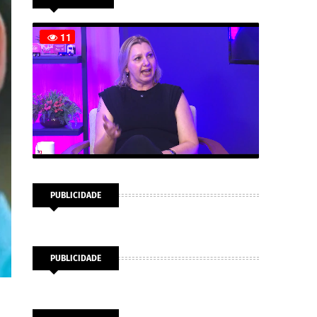
PUBLICIDADE
PUBLICIDADE