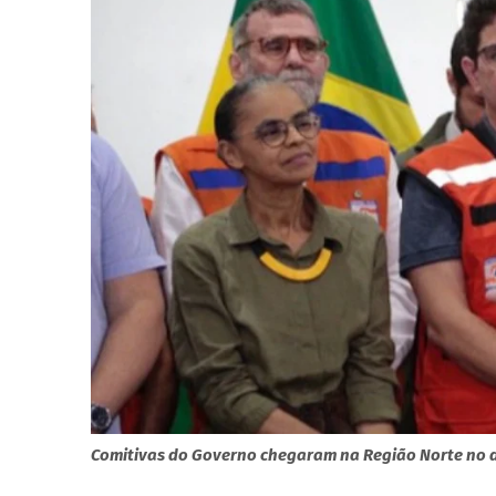
Comitivas do Governo chegaram na Região Norte no d