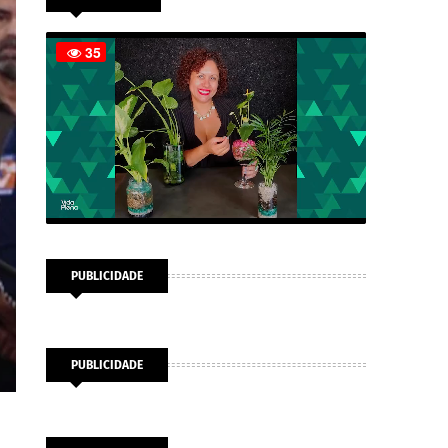
PUBLICIDADE
PUBLICIDADE