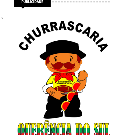
PUBLICIDADE
as