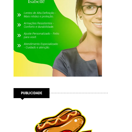
PUBLICIDADE