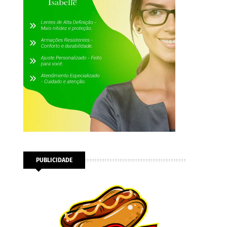
PUBLICIDADE