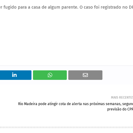
r fugido para a casa de algum parente. O caso foi registrado no D
MAIS RECENTE
Rio Madeira pode atingir cota de alerta nas próximas semanas, segun
previsão do CP