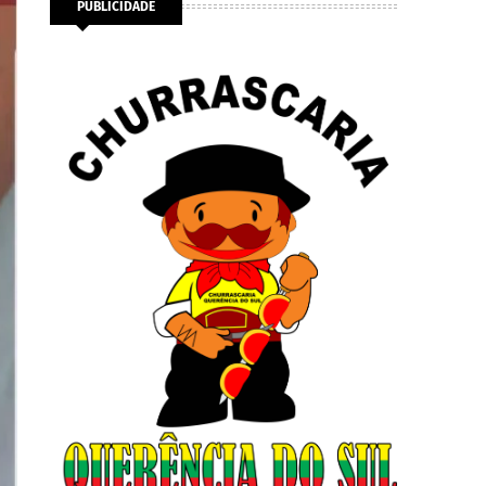
PUBLICIDADE