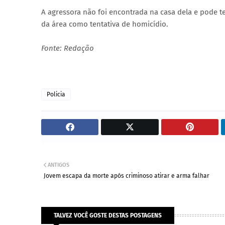
A agressora não foi encontrada na casa dela e pode te
da área como tentativa de homicídio.
Fonte: Redação
Policia
ANTIGOS
Jovem escapa da morte após criminoso atirar e arma falhar
TALVEZ VOCÊ GOSTE DESTAS POSTAGENS