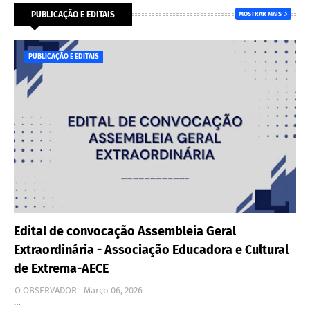
PUBLICAÇÃO E EDITAIS
MOSTRAR MAIS
PUBLICAÇÃO E EDITAIS
Edital de convocação Assembleia Geral
Extraordinária - Associação Educadora e Cultural
de Extrema-AECE
O OBSERVADOR
Março 06, 2026
…