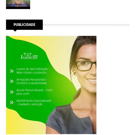
PUBLICIDADE