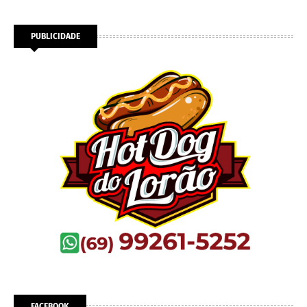
PUBLICIDADE
FACEBOOK