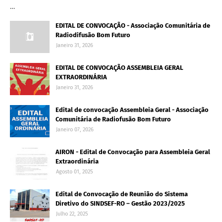
…
EDITAL DE CONVOCAÇÃO - Associação Comunitária de
Radiodifusão Bom Futuro
Janeiro 31, 2026
EDITAL DE CONVOCAÇÃO ASSEMBLEIA GERAL
EXTRAORDINÁRIA
Janeiro 31, 2026
Edital de convocação Assembleia Geral - Associação
Comunitária de Radiofusão Bom Futuro
Janeiro 07, 2026
AIRON - Edital de Convocação para Assembleia Geral
Extraordinária
Agosto 01, 2025
Edital de Convocação de Reunião do Sistema
Diretivo do SINDSEF-RO – Gestão 2023/2025
Julho 22, 2025