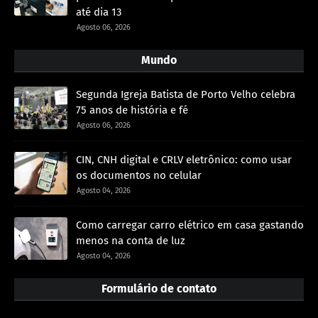
até dia 13
Agosto 06, 2026
Mundo
Segunda Igreja Batista de Porto Velho celebra
75 anos de história e fé
Agosto 06, 2026
CIN, CNH digital e CRLV eletrônico: como usar
os documentos no celular
Agosto 04, 2026
Como carregar carro elétrico em casa gastando
menos na conta de luz
Agosto 04, 2026
Formulário de contato