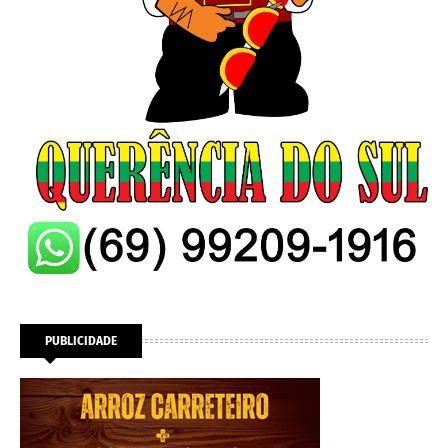
PUBLICIDADE