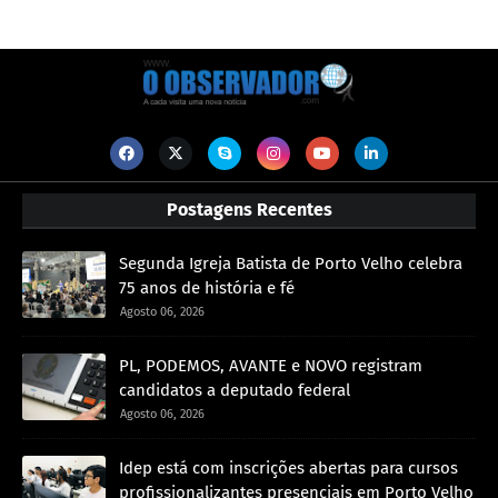
Postagens Recentes
Segunda Igreja Batista de Porto Velho celebra
75 anos de história e fé
Agosto 06, 2026
PL, PODEMOS, AVANTE e NOVO registram
candidatos a deputado federal
Agosto 06, 2026
Idep está com inscrições abertas para cursos
profissionalizantes presenciais em Porto Velho