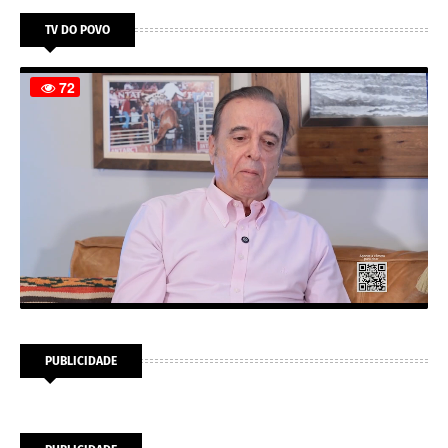
TV DO POVO
PUBLICIDADE