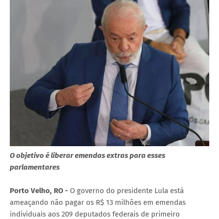
O objetivo é liberar emendas extras para esses
parlamentares
Porto Velho, RO -
O governo do presidente Lula está
ameaçando não pagar os R$ 13 milhões em emendas
individuais aos 209 deputados federais de primeiro