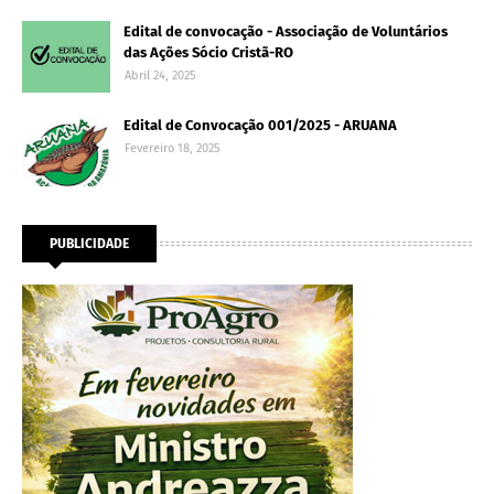
Edital de convocação - Associação de Voluntários
das Ações Sócio Cristã-RO
Abril 24, 2025
Edital de Convocação 001/2025 - ARUANA
Fevereiro 18, 2025
PUBLICIDADE