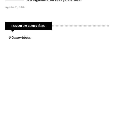
Agosto 05, 2026
POSTAR UM COMENTÁRIO
0 Comentários