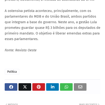
A ostensiva petista aconteceu, principalmente, com os
parlamentares do MDB e do União Brasil, ambos partidos
que integram a base do governo. Neste ano, a gestão Lula
prometeu guardar quase R$ 3 bilhões para os deputados de
primeiro mandato. O objetivo é liberar emendas extras para
esses parlamentares.
Fonte: Revista Oeste
Política
ANTIGOS
MAIS RECENTES