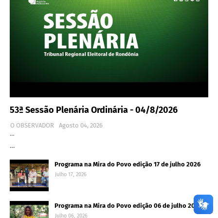
53ª Sessão Plenária Ordinária - 04/8/2026
O OBSERVADOR
Agosto 04, 2026
…
…
Programa na Mira do Povo edição 17 de julho 2026
Julho 17, 2026
Programa na Mira do Povo edição 06 de julho 2026
Julho 06, 2026