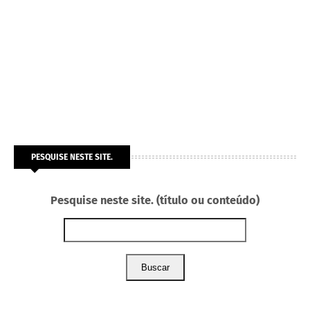
PESQUISE NESTE SITE.
Pesquise neste site. (título ou conteúdo)
Buscar