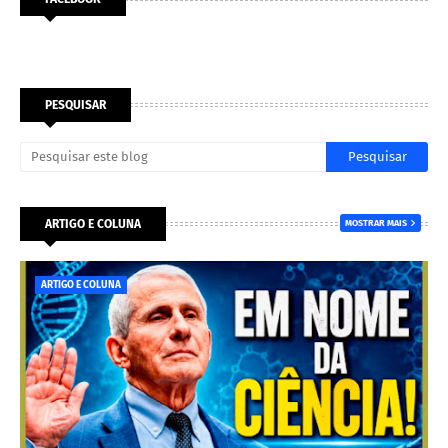
PESQUISAR
ARTIGO E COLUNA
MOSTRAR MAIS
ARTIGO E COLUNA