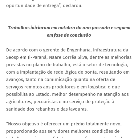
oportunidade de entrega”, declarou.
Trabalhos iniciaram em outubro do ano passado e seguem
em fase de conclusão
De acordo com o gerente de Engenharia, Infraestrutura da
Seosp em Ji-Paraná, Naare Corrêa Silva, dentre as melhorias
previstas no plano de trabalho, está o setor de tecnologia,
com a implantação de rede lógica de ponta, resultando em
avanços, tanto na comunicação quanto na oferta de
serviços remotos aos produtores e em logística; o que
possibilita ao Estado, melhor desempenho na atenção aos
agricultores, pecuaristas e no serviço de proteção à
sanidade dos rebanhos e das lavouras.
“Nosso objetivo é oferecer um prédio totalmente novo,
proporcionado aos servidores melhores condições de