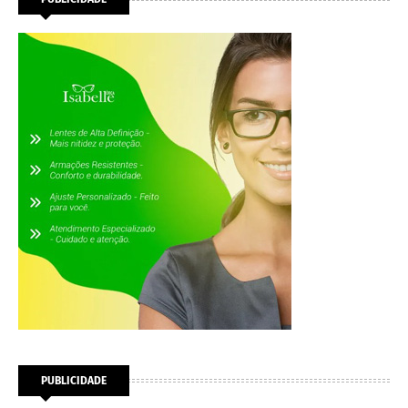
PUBLICIDADE