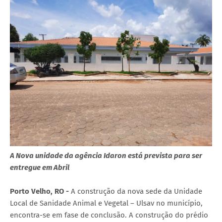
A Nova unidade da agência Idaron está prevista para ser
entregue em Abril
Porto Velho, RO -
A construção da nova sede da Unidade
Local de Sanidade Animal e Vegetal – Ulsav no município,
encontra-se em fase de conclusão. A construção do prédio