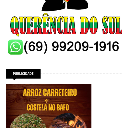
PUBLICIDADE