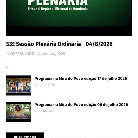
53ª Sessão Plenária Ordinária - 04/8/2026
O OBSERVADOR
Agosto 04, 2026
…
…
Programa na Mira do Povo edição 17 de julho 2026
Julho 17, 2026
Programa na Mira do Povo edição 06 de julho 2026
Julho 06, 2026
PUBLICIDADE