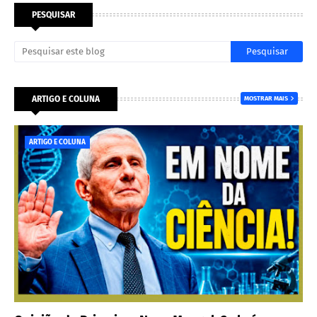
PESQUISAR
ARTIGO E COLUNA
MOSTRAR MAIS
ARTIGO E COLUNA