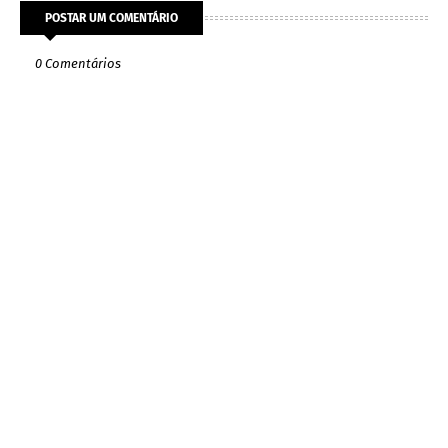
POSTAR UM COMENTÁRIO
0 Comentários