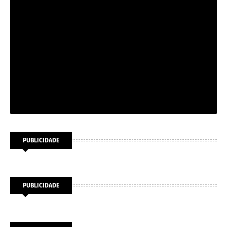
PUBLICIDADE
PUBLICIDADE