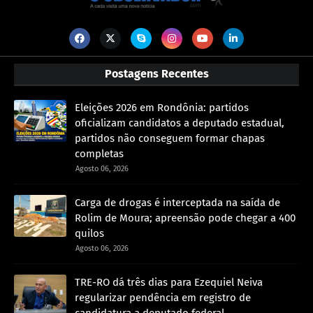
Postagens Recentes
Eleições 2026 em Rondônia: partidos
oficializam candidatos a deputado estadual,
partidos não conseguem formar chapas
completas
Agosto 06, 2026
Carga de drogas é interceptada na saída de
Rolim de Moura; apreensão pode chegar a 400
quilos
Agosto 06, 2026
TRE-RO dá três dias para Ezequiel Neiva
regularizar pendência em registro de
candidatura a deputado federal