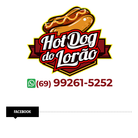
FACEBOOK