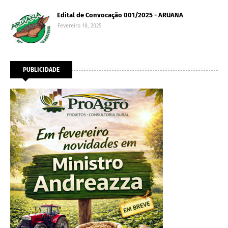
Edital de Convocação 001/2025 - ARUANA
Fevereiro 18, 2025
PUBLICIDADE