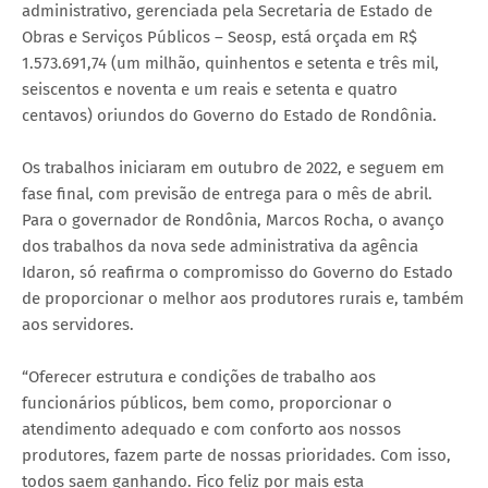
administrativo, gerenciada pela Secretaria de Estado de
Obras e Serviços Públicos – Seosp, está orçada em R$
1.573.691,74 (um milhão, quinhentos e setenta e três mil,
seiscentos e noventa e um reais e setenta e quatro
centavos) oriundos do Governo do Estado de Rondônia.
Os trabalhos iniciaram em outubro de 2022, e seguem em
fase final, com previsão de entrega para o mês de abril.
Para o governador de Rondônia, Marcos Rocha, o avanço
dos trabalhos da nova sede administrativa da agência
Idaron, só reafirma o compromisso do Governo do Estado
de proporcionar o melhor aos produtores rurais e, também
aos servidores.
“Oferecer estrutura e condições de trabalho aos
funcionários públicos, bem como, proporcionar o
atendimento adequado e com conforto aos nossos
produtores, fazem parte de nossas prioridades. Com isso,
todos saem ganhando. Fico feliz por mais esta