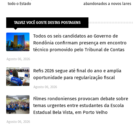
todo o Estado
abandonados a novos lares
TALVEZ VOCÊ GOSTE DESTAS POSTAGENS
Todos os seis candidatos ao Governo de
Rondônia confirmam presença em encontro
técnico promovido pelo Tribunal de Contas
Agosto 06, 2026
Refis 2026 segue até final do ano e amplia
oportunidade para regularização fiscal
Agosto 06, 2026
Filmes rondonienses provocam debate sobre
temas urgentes entre estudantes da Escola
Estadual Bela Vista, em Porto Velho
Agosto 06, 2026