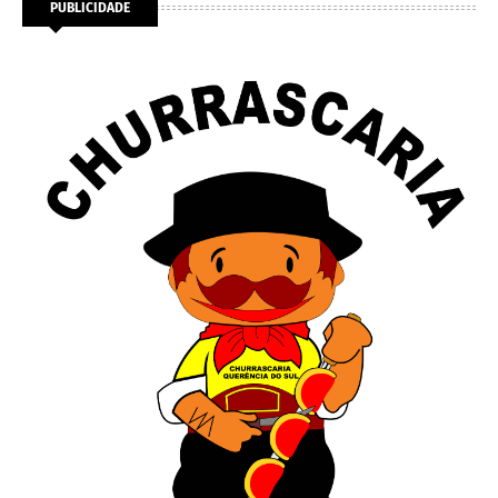
PUBLICIDADE