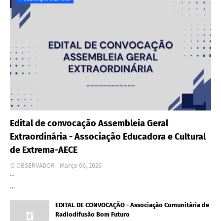
Edital de convocação Assembleia Geral
Extraordinária - Associação Educadora e Cultural
de Extrema-AECE
O OBSERVADOR
Março 06, 2026
…
…
EDITAL DE CONVOCAÇÃO - Associação Comunitária de
Radiodifusão Bom Futuro