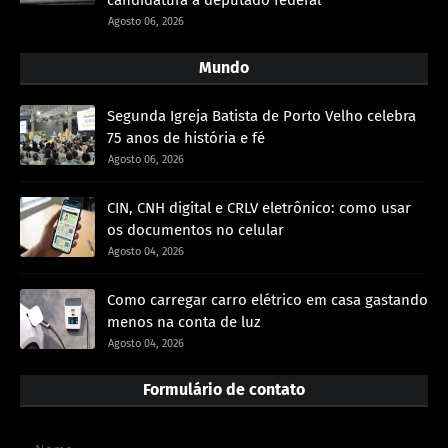
Agosto 06, 2026
Mundo
Segunda Igreja Batista de Porto Velho celebra
75 anos de história e fé
Agosto 06, 2026
CIN, CNH digital e CRLV eletrônico: como usar
os documentos no celular
Agosto 04, 2026
Como carregar carro elétrico em casa gastando
menos na conta de luz
Agosto 04, 2026
Formulário de contato