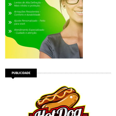
PUBLICIDADE