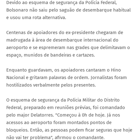
Devido ao esquema de segurança da Polícia Federal,
Bolsonaro não saiu pelo saguão de desembarque habitual
e usou uma rota alternativa.
Centenas de apoiadores do ex-presidente chegaram de
madrugada à área de desembarque internacional do
aeroporto e se espremeram nas grades que delimitavam o
espaço, munidos de bandeiras e cartazes.
Enquanto guardavam, os apoiadores cantaram o Hino
Nacional e gritaram palavras de ordem. Jornalistas foram
hostilizados verbalmente pelos presentes.
O esquema de segurança da Polícia Militar do Distrito
Federal, preparado em reuniões prévias, foi comandado
pelo major Delatorres. "Começou à 0h de hoje. Já nos
acessos ao aeroporto foram montados pontos de
bloqueios. Então, as pessoas podem ficar seguras que hoje
não vai ter problema", afirmou o comandante.