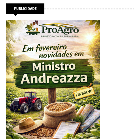
PUBLICIDADE