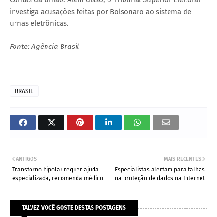
investiga acusações feitas por Bolsonaro ao sistema de
urnas eletrônicas.
Fonte: Agência Brasil
BRASIL
ANTIGOS
MAIS RECENTES
Transtorno bipolar requer ajuda
Especialistas alertam para falhas
especializada, recomenda médico
na proteção de dados na Internet
TALVEZ VOCÊ GOSTE DESTAS POSTAGENS