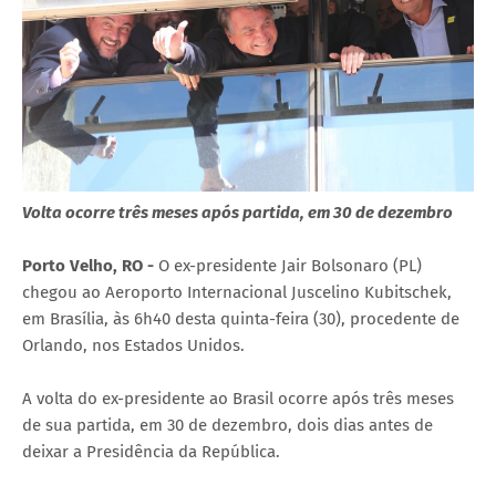
Volta ocorre três meses após partida, em 30 de dezembro
Porto Velho, RO -
O ex-presidente Jair Bolsonaro (PL)
chegou ao Aeroporto Internacional Juscelino Kubitschek,
em Brasília, às 6h40 desta quinta-feira (30), procedente de
Orlando, nos Estados Unidos.
A volta do ex-presidente ao Brasil ocorre após três meses
de sua partida, em 30 de dezembro, dois dias antes de
deixar a Presidência da República.