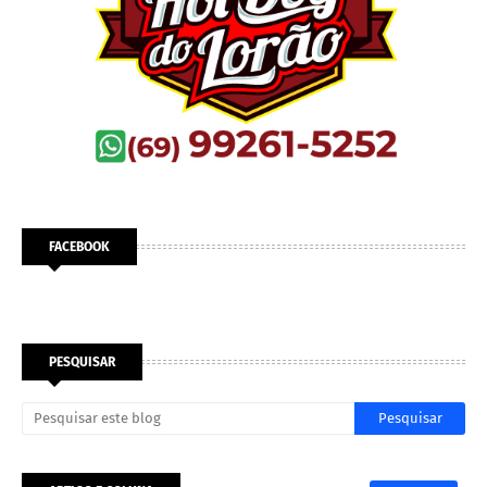
FACEBOOK
PESQUISAR