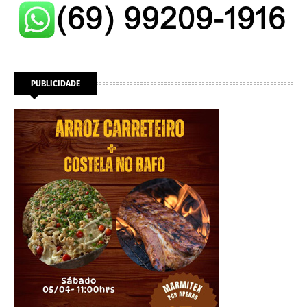
PUBLICIDADE