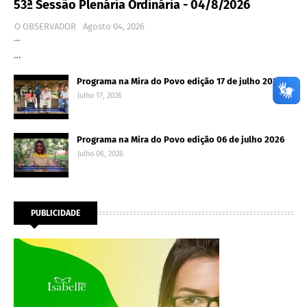
53ª Sessão Plenária Ordinária - 04/8/2026
O OBSERVADOR
Agosto 04, 2026
…
…
Programa na Mira do Povo edição 17 de julho 2026
Julho 17, 2026
Programa na Mira do Povo edição 06 de julho 2026
Julho 06, 2026
PUBLICIDADE