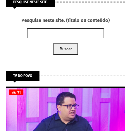
PESQUISE NESTE SITE.
Pesquise neste site. (título ou conteúdo)
Buscar
TV DO POVO