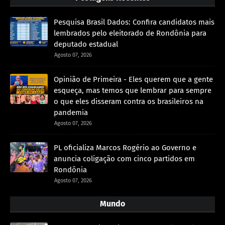
Pesquisa Brasil Dados: Confira candidatos mais
lembrados pelo eleitorado de Rondônia para
deputado estadual
Agosto 07, 2026
Opinião de Primeira - Eles querem que a gente
esqueça, mas temos que lembrar para sempre
o que eles disseram contra os brasileiros na
pandemia
Agosto 07, 2026
PL oficializa Marcos Rogério ao Governo e
anuncia coligação com cinco partidos em
Rondônia
Agosto 07, 2026
Mundo