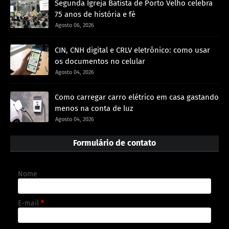
Segunda Igreja Batista de Porto Velho celebra
75 anos de história e fé
Agosto 06, 2026
CIN, CNH digital e CRLV eletrônico: como usar
os documentos no celular
Agosto 04, 2026
Como carregar carro elétrico em casa gastando
menos na conta de luz
Agosto 04, 2026
Formulário de contato
Nome
E-mail
*