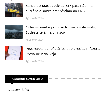
Banco do Brasil pede ao STF para não ir a
audiência sobre empréstimo ao BRB
Agosto 07, 2026
Ciclone-bomba pode se formar nesta sexta;
Sudeste terá maior risco
Agosto 07, 2026
INSS revela beneficiários que precisam fazer a
Prova de Vida; veja
Agosto 07, 2026
POSTAR UM COMENTÁRIO
0 Comentários