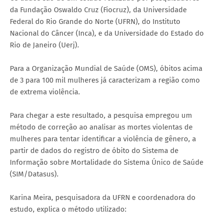
da Fundação Oswaldo Cruz (Fiocruz), da Universidade
Federal do Rio Grande do Norte (UFRN), do Instituto
Nacional do Câncer (Inca), e da Universidade do Estado do
Rio de Janeiro (Uerj).
Para a Organização Mundial de Saúde (OMS), óbitos acima
de 3 para 100 mil mulheres já caracterizam a região como
de extrema violência.
Para chegar a este resultado, a pesquisa empregou um
método de correção ao analisar as mortes violentas de
mulheres para tentar identificar a violência de gênero, a
partir de dados do registro de óbito do Sistema de
Informação sobre Mortalidade do Sistema Único de Saúde
(SIM/Datasus).
Karina Meira, pesquisadora da UFRN e coordenadora do
estudo, explica o método utilizado: