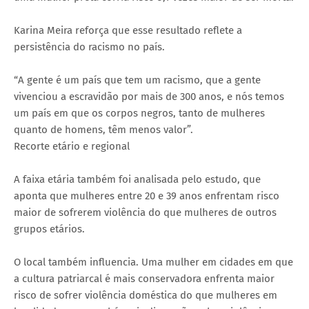
Karina Meira reforça que esse resultado reflete a
persistência do racismo no país.
“A gente é um país que tem um racismo, que a gente
vivenciou a escravidão por mais de 300 anos, e nós temos
um país em que os corpos negros, tanto de mulheres
quanto de homens, têm menos valor”.
Recorte etário e regional
A faixa etária também foi analisada pelo estudo, que
aponta que mulheres entre 20 e 39 anos enfrentam risco
maior de sofrerem violência do que mulheres de outros
grupos etários.
O local também influencia. Uma mulher em cidades em que
a cultura patriarcal é mais conservadora enfrenta maior
risco de sofrer violência doméstica do que mulheres em