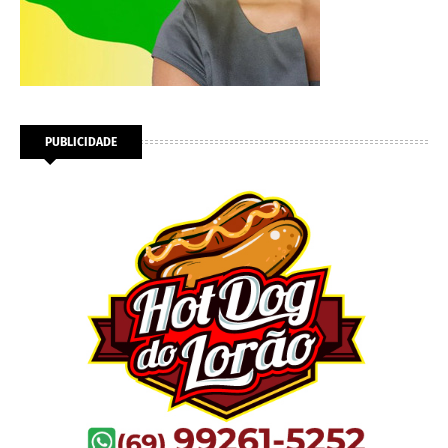
PUBLICIDADE