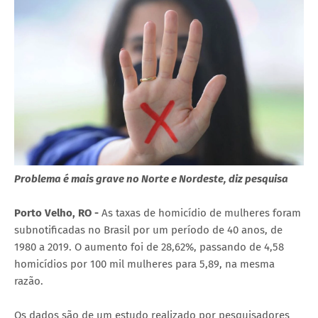
Problema é mais grave no Norte e Nordeste, diz pesquisa
Porto Velho, RO -
As taxas de homicídio de mulheres foram
subnotificadas no Brasil por um período de 40 anos, de
1980 a 2019. O aumento foi de 28,62%, passando de 4,58
homicídios por 100 mil mulheres para 5,89, na mesma
razão.
Os dados são de um estudo realizado por pesquisadores