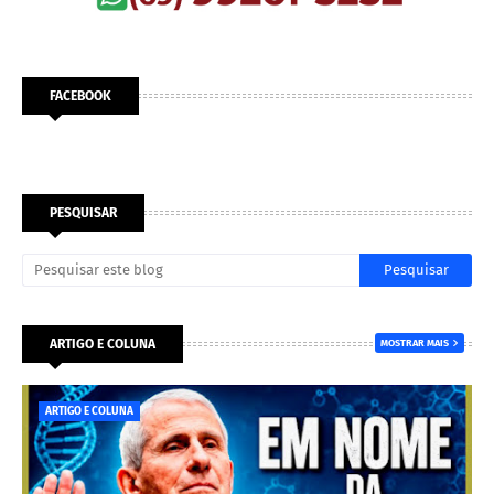
FACEBOOK
PESQUISAR
ARTIGO E COLUNA
MOSTRAR MAIS
ARTIGO E COLUNA