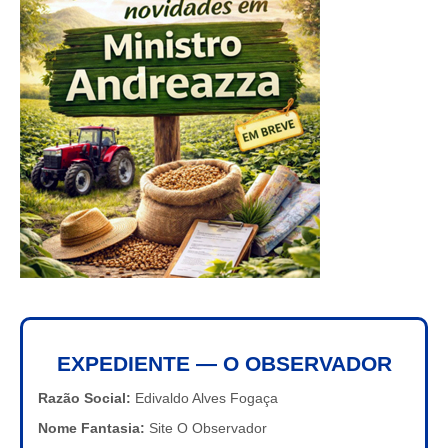
EXPEDIENTE — O OBSERVADOR
Razão Social:
Edivaldo Alves Fogaça
Nome Fantasia:
Site O Observador