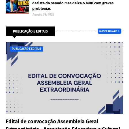
desiste do senado mas deixa o MDB com graves
problemas
Agosto 03, 2026
PUBLICAÇÃO E EDITAIS
MOSTRAR MAIS
PUBLICAÇÃO E EDITAIS
Edital de convocação Assembleia Geral