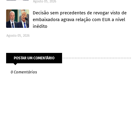
Agosto 05, 2026
Decisão sem precedentes de revogar visto de
embaixadora agrava relação com EUA a nível
inédito
Agosto 05, 2026
POSTAR UM COMENTÁRIO
0 Comentários