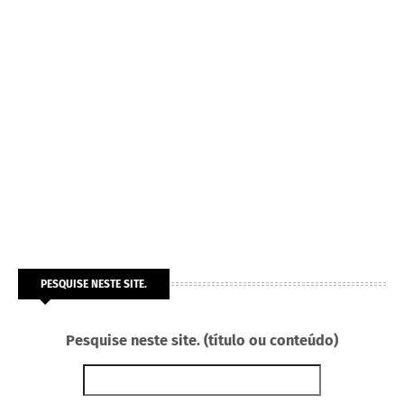
PESQUISE NESTE SITE.
Pesquise neste site. (título ou conteúdo)