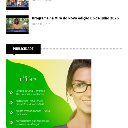
Programa na Mira do Povo edição 06 de julho 2026
Julho 06, 2026
PUBLICIDADE