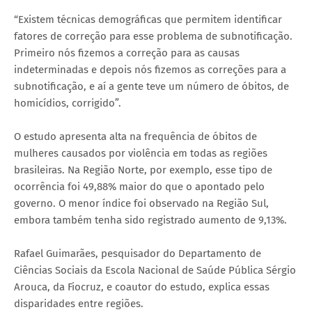
“Existem técnicas demográficas que permitem identificar
fatores de correção para esse problema de subnotificação.
Primeiro nós fizemos a correção para as causas
indeterminadas e depois nós fizemos as correções para a
subnotificação, e aí a gente teve um número de óbitos, de
homicídios, corrigido”.
O estudo apresenta alta na frequência de óbitos de
mulheres causados por violência em todas as regiões
brasileiras. Na Região Norte, por exemplo, esse tipo de
ocorrência foi 49,88% maior do que o apontado pelo
governo. O menor índice foi observado na Região Sul,
embora também tenha sido registrado aumento de 9,13%.
Rafael Guimarães, pesquisador do Departamento de
Ciências Sociais da Escola Nacional de Saúde Pública Sérgio
Arouca, da Fiocruz, e coautor do estudo, explica essas
disparidades entre regiões.