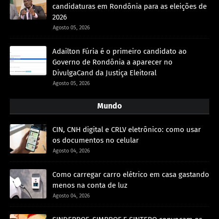
candidaturas em Rondônia para as eleições de
2026
Agosto 05, 2026
Adailton Fúria é o primeiro candidato ao
Governo de Rondônia a aparecer no
DivulgaCand da Justiça Eleitoral
Agosto 05, 2026
Mundo
CIN, CNH digital e CRLV eletrônico: como usar
os documentos no celular
Agosto 04, 2026
Como carregar carro elétrico em casa gastando
menos na conta de luz
Agosto 04, 2026