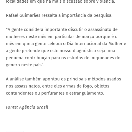
localidades em que há mais discussão sobre violência.
Rafael Guimarães ressalta a importância da pesquisa.
“A gente considera importante discutir o assassinato de
mulheres neste mês em particular de março porque é o
mês em que a gente celebra o Dia Internacional da Mulher e
a gente pretende que este nosso diagnóstico seja uma
pequena contribuição para os estudos de iniquidades do
gênero neste país”.
A análise também apontou os principais métodos usados
nos assassinatos, entre eles armas de fogo, objetos
contundentes ou perfurantes e estrangulamento.
Fonte: Agência Brasil