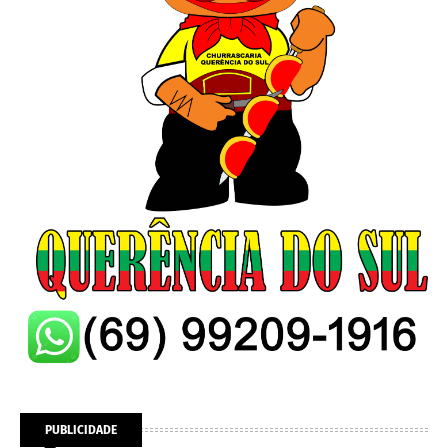
PUBLICIDADE