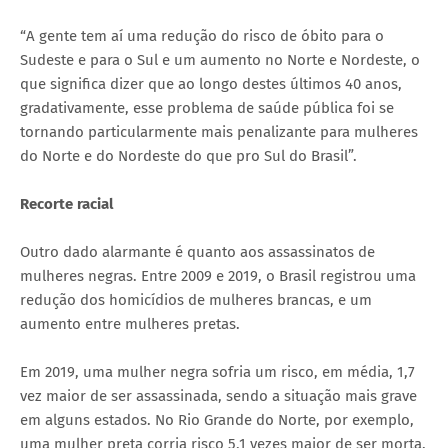
“A gente tem aí uma redução do risco de óbito para o
Sudeste e para o Sul e um aumento no Norte e Nordeste, o
que significa dizer que ao longo destes últimos 40 anos,
gradativamente, esse problema de saúde pública foi se
tornando particularmente mais penalizante para mulheres
do Norte e do Nordeste do que pro Sul do Brasil”.
Recorte racial
Outro dado alarmante é quanto aos assassinatos de
mulheres negras. Entre 2009 e 2019, o Brasil registrou uma
redução dos homicídios de mulheres brancas, e um
aumento entre mulheres pretas.
Em 2019, uma mulher negra sofria um risco, em média, 1,7
vez maior de ser assassinada, sendo a situação mais grave
em alguns estados. No Rio Grande do Norte, por exemplo,
uma mulher preta corria risco 5,1 vezes maior de ser morta.