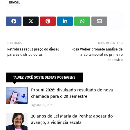
BRASIL
ANTIGOS
MAIS RECENTES
Petrobras reduz preço do diesel
Rosa Weber promete análise de
para as distribuidoras
marco temporal no primeiro
semestre
TALVEZ VOCÊ GOSTE DESTAS POSTAGENS
Prouni 2026: divulgado resultado de nova
chamada para o 2º semestre
Agosto 05, 2026
20 anos de Lei Maria da Penha: apesar do
avanço, a violência escala