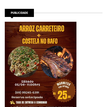
PUBLICIDADE