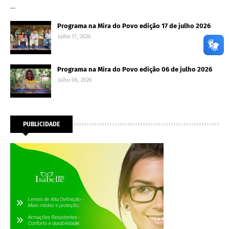
…
Programa na Mira do Povo edição 17 de julho 2026
Julho 17, 2026
Programa na Mira do Povo edição 06 de julho 2026
Julho 06, 2026
PUBLICIDADE