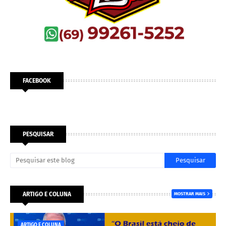
FACEBOOK
PESQUISAR
ARTIGO E COLUNA
MOSTRAR MAIS
ARTIGO E COLUNA