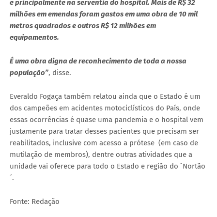
e principalmente na serventia do hospital. Mais de R$ 32
milhões em emendas foram gastos em uma obra de 10 mil
metros quadrados e outros R$ 12 milhões em
equipamentos.
É uma obra digna de reconhecimento de toda a nossa
população”
, disse.
Everaldo Fogaça também relatou ainda que o Estado é um
dos campeões em acidentes motociclísticos do País, onde
essas ocorrências é quase uma pandemia e o hospital vem
justamente para tratar desses pacientes que precisam ser
reabilitados, inclusive com acesso a prótese (em caso de
mutilação de membros), dentre outras atividades que a
unidade vai oferece para todo o Estado e região do ´Nortão
´.
Fonte: Redação