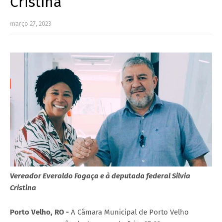
Cristina
março 27, 2023
Vereador Everaldo Fogaça e à deputada federal Silvia
Cristina
Porto Velho, RO -
A Câmara Municipal de Porto Velho