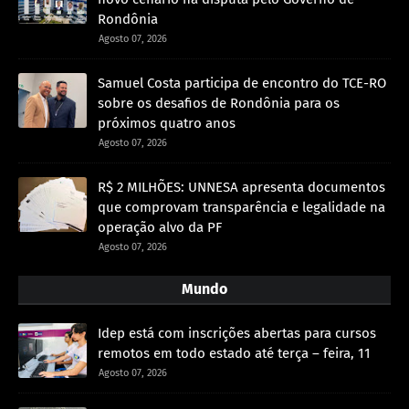
Rondônia
Agosto 07, 2026
Samuel Costa participa de encontro do TCE-RO
sobre os desafios de Rondônia para os
próximos quatro anos
Agosto 07, 2026
R$ 2 MILHÕES: UNNESA apresenta documentos
que comprovam transparência e legalidade na
operação alvo da PF
Agosto 07, 2026
Mundo
Idep está com inscrições abertas para cursos
remotos em todo estado até terça – feira, 11
Agosto 07, 2026