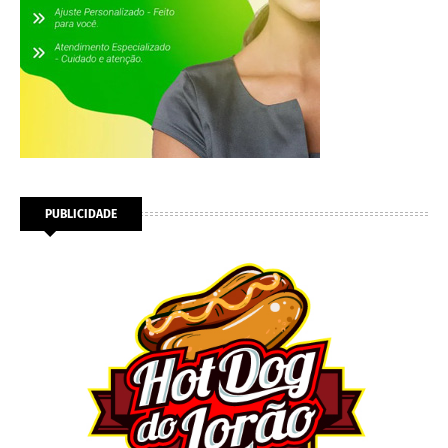
PUBLICIDADE