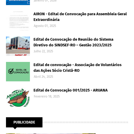
Janeiro 07, 2026
AIRON - Edital de Convocação para Assembleia Geral
Extraordinária
Agosto 01, 2025
Edital de Convocação de Reunião do Sistema
Diretivo do SINDSEF-RO – Gestão 2023/2025
Julho 22, 2025
Edital de convocação - Associação de Voluntários
das Ações Sócio Cristã-RO
Abril 24, 2025
Edital de Convocação 001/2025 - ARUANA
Fevereiro 18, 2025
PUBLICIDADE