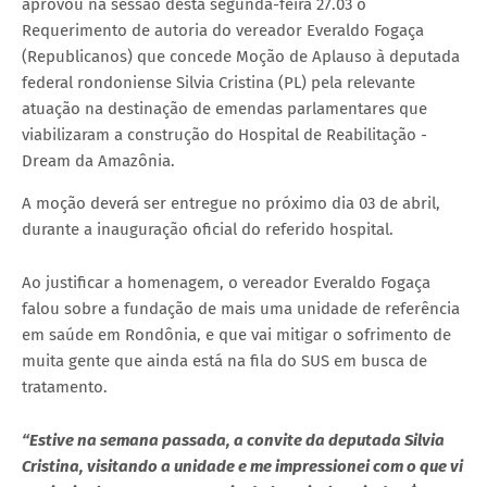
aprovou na sessão desta segunda-feira 27.03 o
Requerimento de autoria do vereador Everaldo Fogaça
(Republicanos) que concede Moção de Aplauso à deputada
federal rondoniense Silvia Cristina (PL) pela relevante
atuação na destinação de emendas parlamentares que
viabilizaram a construção do Hospital de Reabilitação -
Dream da Amazônia.
A moção deverá ser entregue no próximo dia 03 de abril,
durante a inauguração oficial do referido hospital.
Ao justificar a homenagem, o vereador Everaldo Fogaça
falou sobre a fundação de mais uma unidade de referência
em saúde em Rondônia, e que vai mitigar o sofrimento de
muita gente que ainda está na fila do SUS em busca de
tratamento.
“Estive na semana passada, a convite da deputada Silvia
Cristina, visitando a unidade e me impressionei com o que vi