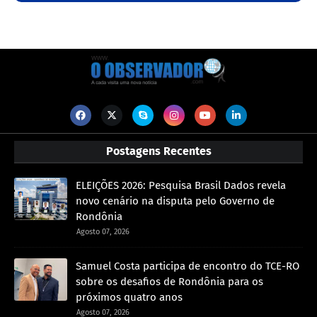
Postagens Recentes
ELEIÇÕES 2026: Pesquisa Brasil Dados revela
novo cenário na disputa pelo Governo de
Rondônia
Agosto 07, 2026
Samuel Costa participa de encontro do TCE-RO
sobre os desafios de Rondônia para os
próximos quatro anos
Agosto 07, 2026