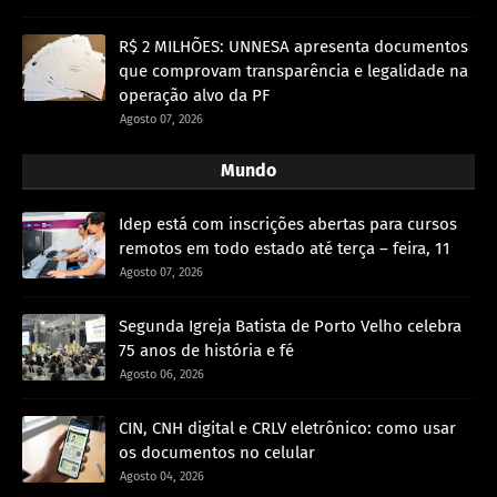
R$ 2 MILHÕES: UNNESA apresenta documentos
que comprovam transparência e legalidade na
operação alvo da PF
Agosto 07, 2026
Mundo
Idep está com inscrições abertas para cursos
remotos em todo estado até terça – feira, 11
Agosto 07, 2026
Segunda Igreja Batista de Porto Velho celebra
75 anos de história e fé
Agosto 06, 2026
CIN, CNH digital e CRLV eletrônico: como usar
os documentos no celular
Agosto 04, 2026