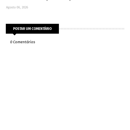
Agosto 06, 2026
POSTAR UM COMENTÁRIO
0 Comentários