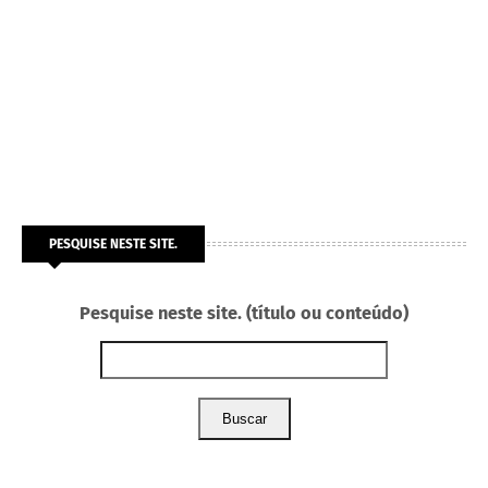
PESQUISE NESTE SITE.
Pesquise neste site. (título ou conteúdo)
Buscar