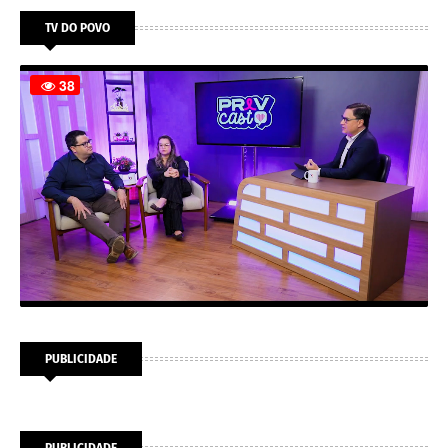
TV DO POVO
PUBLICIDADE
PUBLICIDADE