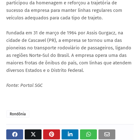
participou da homenagem e reforçou a trajetória de
sucesso da empresa para manter linhas regulares com
veículos adequados para cada tipo de trajeto.
Fundada em 31 de março de 1964 por Assis Gurgacz, na
cidade de Cascavel (PR), a empresa se tornou uma das
pioneiras no transporte rodoviário de passageiros, ligando
as regiões Norte-Sul do Brasil. A empresa opera uma das
maiores frotas de ônibus do país, com linhas que atendem
diversos Estados e o Distrito Federal.
Fonte: Portal SGC
Rondônia