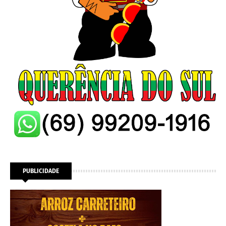
PUBLICIDADE