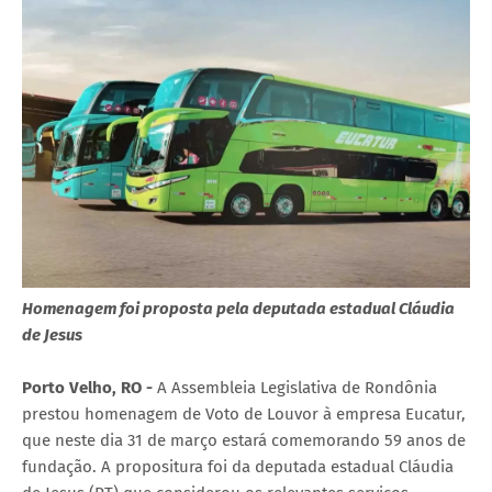
Homenagem foi proposta pela deputada estadual Cláudia
de Jesus
Porto Velho, RO -
A Assembleia Legislativa de Rondônia
prestou homenagem de Voto de Louvor à empresa Eucatur,
que neste dia 31 de março estará comemorando 59 anos de
fundação. A propositura foi da deputada estadual Cláudia