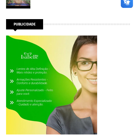
PUBLICIDADE