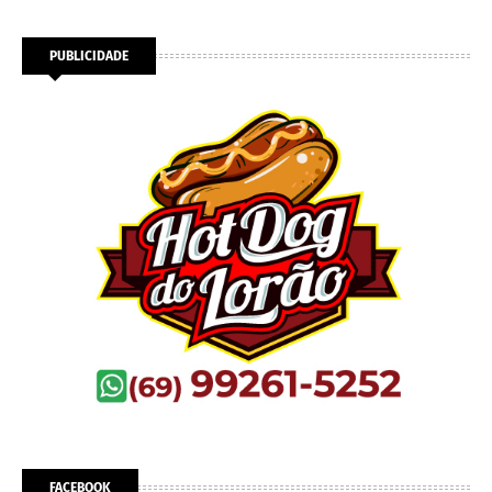
PUBLICIDADE
FACEBOOK