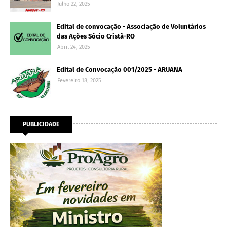
Julho 22, 2025
Edital de convocação - Associação de Voluntários
das Ações Sócio Cristã-RO
Abril 24, 2025
Edital de Convocação 001/2025 - ARUANA
Fevereiro 18, 2025
PUBLICIDADE