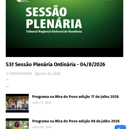
53ª Sessão Plenária Ordinária - 04/8/2026
O OBSERVADOR
Agosto 04, 2026
…
…
Programa na Mira do Povo edição 17 de julho 2026
Julho 17, 2026
Programa na Mira do Povo edição 06 de julho 2026
Julho 06, 2026