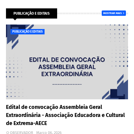
PUBLICAÇÃO E EDITAIS
MOSTRAR MAIS
PUBLICAÇÃO E EDITAIS
Edital de convocação Assembleia Geral
Extraordinária - Associação Educadora e Cultural
de Extrema-AECE
O OBSERVADOR
Março 06, 2026