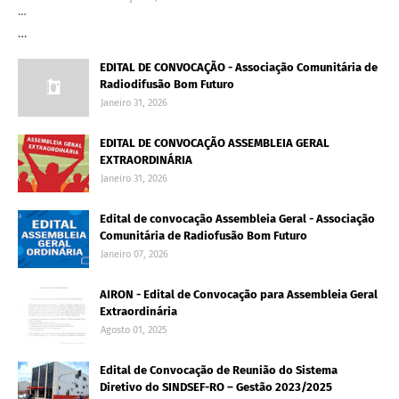
…
…
EDITAL DE CONVOCAÇÃO - Associação Comunitária de
Radiodifusão Bom Futuro
Janeiro 31, 2026
EDITAL DE CONVOCAÇÃO ASSEMBLEIA GERAL
EXTRAORDINÁRIA
Janeiro 31, 2026
Edital de convocação Assembleia Geral - Associação
Comunitária de Radiofusão Bom Futuro
Janeiro 07, 2026
AIRON - Edital de Convocação para Assembleia Geral
Extraordinária
Agosto 01, 2025
Edital de Convocação de Reunião do Sistema
Diretivo do SINDSEF-RO – Gestão 2023/2025