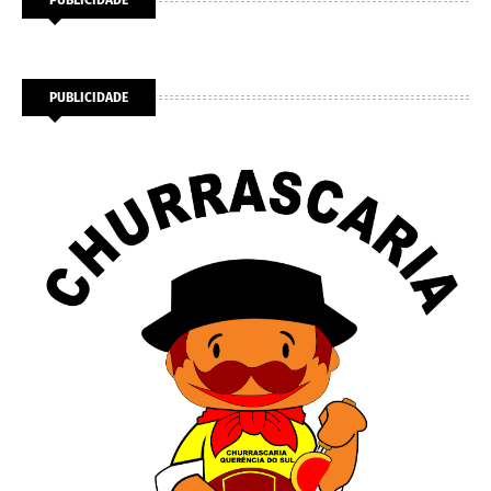
PUBLICIDADE