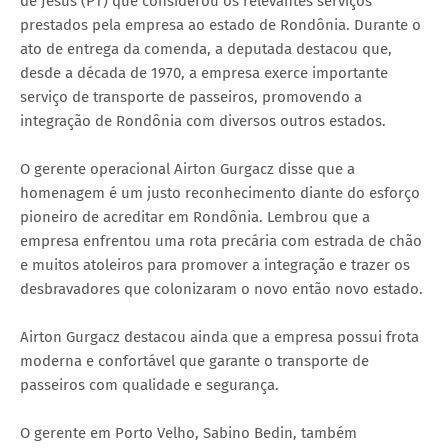
de Jesus (PT) que considerou os relevantes serviços
prestados pela empresa ao estado de Rondônia. Durante o
ato de entrega da comenda, a deputada destacou que,
desde a década de 1970, a empresa exerce importante
serviço de transporte de passeiros, promovendo a
integração de Rondônia com diversos outros estados.
O gerente operacional Airton Gurgacz disse que a
homenagem é um justo reconhecimento diante do esforço
pioneiro de acreditar em Rondônia. Lembrou que a
empresa enfrentou uma rota precária com estrada de chão
e muitos atoleiros para promover a integração e trazer os
desbravadores que colonizaram o novo então novo estado.
Airton Gurgacz destacou ainda que a empresa possui frota
moderna e confortável que garante o transporte de
passeiros com qualidade e segurança.
O gerente em Porto Velho, Sabino Bedin, também