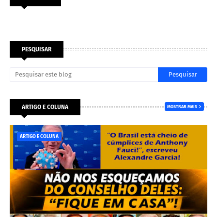
PESQUISAR
ARTIGO E COLUNA
MOSTRAR MAIS
ARTIGO E COLUNA