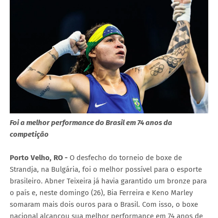
Foi a melhor performance do Brasil em 74 anos da
competição
Porto Velho, RO -
O desfecho do torneio de boxe de
Strandja, na Bulgária, foi o melhor possível para o esporte
brasileiro. Abner Teixeira já havia garantido um bronze para
o país e, neste domingo (26), Bia Ferreira e Keno Marley
somaram mais dois ouros para o Brasil. Com isso, o boxe
nacional alcançou sua melhor performance em 74 anos de