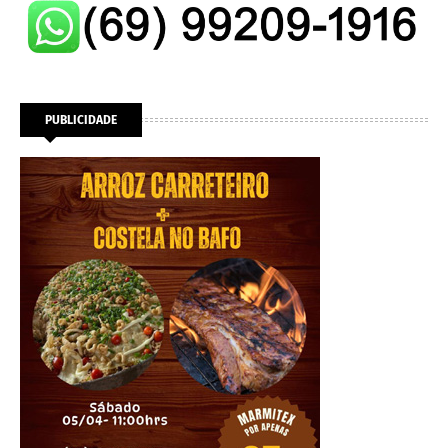
PUBLICIDADE