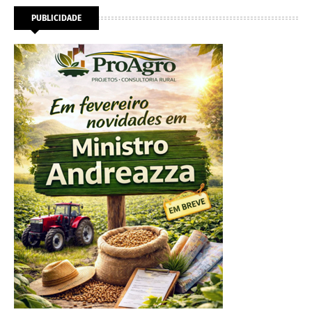
PUBLICIDADE