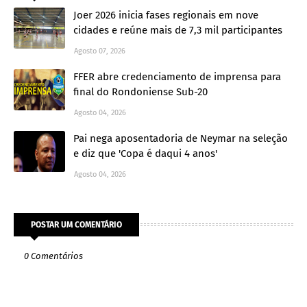
Joer 2026 inicia fases regionais em nove
cidades e reúne mais de 7,3 mil participantes
Agosto 07, 2026
FFER abre credenciamento de imprensa para
final do Rondoniense Sub-20
Agosto 04, 2026
Pai nega aposentadoria de Neymar na seleção
e diz que 'Copa é daqui 4 anos'
Agosto 04, 2026
POSTAR UM COMENTÁRIO
0 Comentários