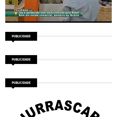
PUBLICIDADE
PUBLICIDADE
PUBLICIDADE