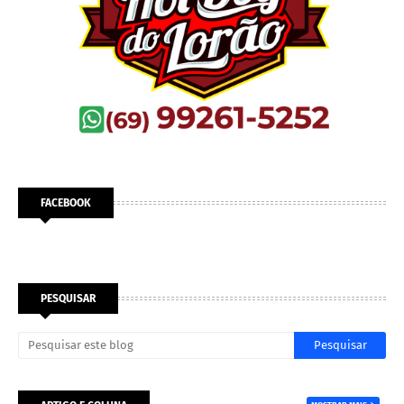
FACEBOOK
PESQUISAR