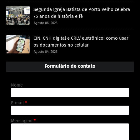
Segunda Igreja Batista de Porto Velho celebra
75 anos de história e fé
Agosto 06, 2026
CIN, CNH digital e CRLV eletrônico: como usar
os documentos no celular
Agosto 04, 2026
Formulário de contato
Nome
E-mail
*
Mensagem
*