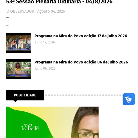
53ª Sessão Plenária Ordinária - 04/8/2026
O OBSERVADOR
Agosto 04, 2026
…
…
Programa na Mira do Povo edição 17 de julho 2026
Julho 17, 2026
Programa na Mira do Povo edição 06 de julho 2026
Julho 06, 2026
PUBLICIDADE