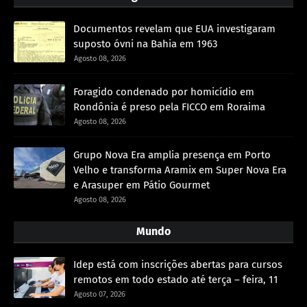
Documentos revelam que EUA investigaram
suposto óvni na Bahia em 1963
Agosto 08, 2026
Foragido condenado por homicídio em
Rondônia é preso pela FICCO em Roraima
Agosto 08, 2026
Grupo Nova Era amplia presença em Porto
Velho e transforma Aramix em Super Nova Era
e Arasuper em Pátio Gourmet
Agosto 08, 2026
Mundo
Idep está com inscrições abertas para cursos
remotos em todo estado até terça – feira, 11
Agosto 07, 2026