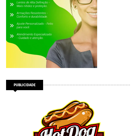
PUBLICIDADE