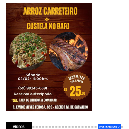
VÍDEOS
MOSTRAR MAIS