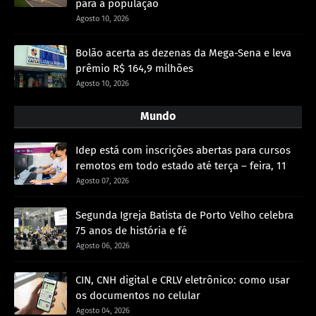
para a população
Agosto 10, 2026
Bolão acerta as dezenas da Mega-Sena e leva
prêmio R$ 164,9 milhões
Agosto 10, 2026
Mundo
Idep está com inscrições abertas para cursos
remotos em todo estado até terça – feira, 11
Agosto 07, 2026
Segunda Igreja Batista de Porto Velho celebra
75 anos de história e fé
Agosto 06, 2026
CIN, CNH digital e CRLV eletrônico: como usar
os documentos no celular
Agosto 04, 2026