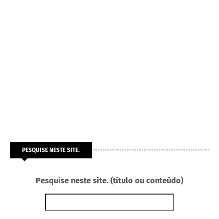
PESQUISE NESTE SITE.
Pesquise neste site. (título ou conteúdo)