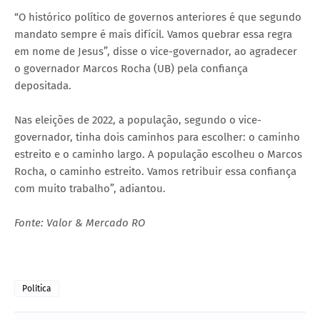
“O histórico político de governos anteriores é que segundo
mandato sempre é mais difícil. Vamos quebrar essa regra
em nome de Jesus”, disse o vice-governador, ao agradecer
o governador Marcos Rocha (UB) pela confiança
depositada.
Nas eleições de 2022, a população, segundo o vice-
governador, tinha dois caminhos para escolher: o caminho
estreito e o caminho largo. A população escolheu o Marcos
Rocha, o caminho estreito. Vamos retribuir essa confiança
com muito trabalho”, adiantou.
Fonte: Valor & Mercado RO
Política