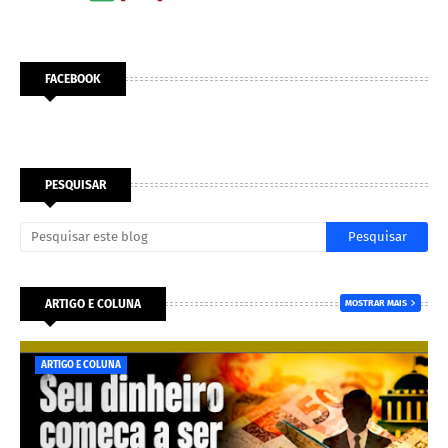
FACEBOOK
PESQUISAR
ARTIGO E COLUNA
MOSTRAR MAIS
ARTIGO E COLUNA