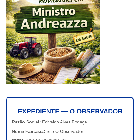
EXPEDIENTE — O OBSERVADOR
Razão Social:
Edivaldo Alves Fogaça
Nome Fantasia:
Site O Observador