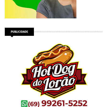
PUBLICIDADE