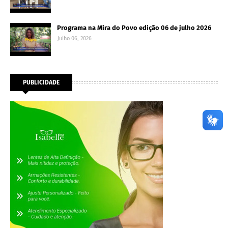
Programa na Mira do Povo edição 06 de julho 2026
Julho 06, 2026
PUBLICIDADE