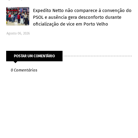
Expedito Netto não comparece à convenção do
PSOL e ausência gera desconforto durante
oficialização de vice em Porto Velho
Agosto 06, 2026
POSTAR UM COMENTÁRIO
0 Comentários