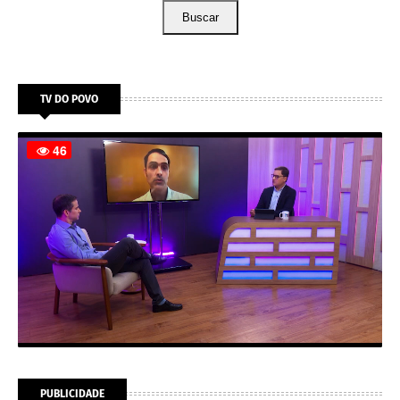
Buscar
TV DO POVO
PUBLICIDADE