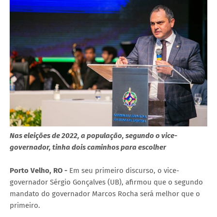
Nas eleições de 2022, a população, segundo o vice-
governador, tinha dois caminhos para escolher
Porto Velho, RO -
Em seu primeiro discurso, o vice-
governador Sérgio Gonçalves (UB), afirmou que o segundo
mandato do governador Marcos Rocha será melhor que o
primeiro.