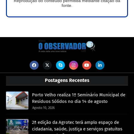
Reprodução do conteúdo permitida mediante citação da
fonte.
Postagens Recentes
Porto Velho realiza 1º Seminário Municipal de
Resíduos Sólidos no dia 14 de agosto
Agosto 10, 2026
2ª edição da Agrotec terá amplo espaço de
cidadania, saúde, justiça e serviços gratuitos