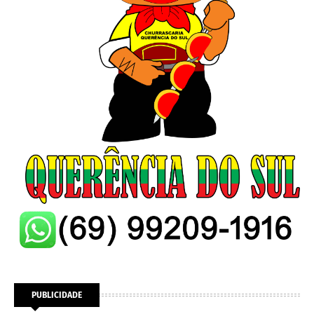
PUBLICIDADE