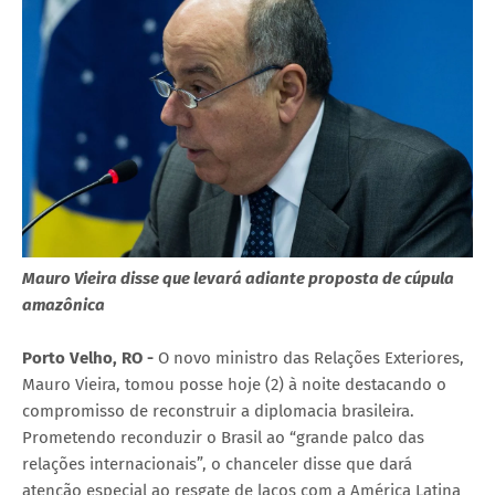
Mauro Vieira disse que levará adiante proposta de cúpula
amazônica
Porto Velho, RO -
O novo ministro das Relações Exteriores,
Mauro Vieira, tomou posse hoje (2) à noite destacando o
compromisso de reconstruir a diplomacia brasileira.
Prometendo reconduzir o Brasil ao “grande palco das
relações internacionais”, o chanceler disse que dará
atenção especial ao resgate de laços com a América Latina