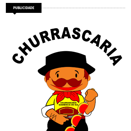
PUBLICIDADE