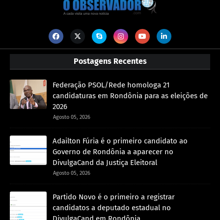
Postagens Recentes
Federação PSOL/Rede homologa 21
candidaturas em Rondônia para as eleições de
2026
Agosto 05, 2026
Adailton Fúria é o primeiro candidato ao
Governo de Rondônia a aparecer no
DivulgaCand da Justiça Eleitoral
Agosto 05, 2026
Partido Novo é o primeiro a registrar
candidatos a deputado estadual no
DivulgaCand em Rondônia