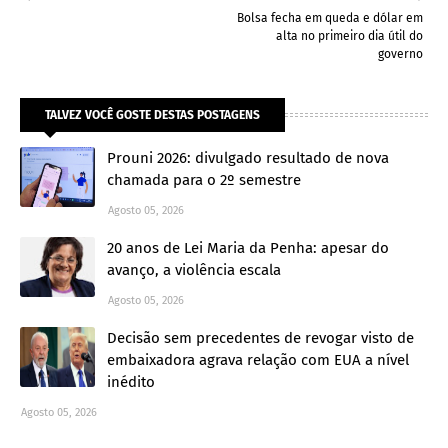
Bolsa fecha em queda e dólar em
alta no primeiro dia útil do
governo
TALVEZ VOCÊ GOSTE DESTAS POSTAGENS
Prouni 2026: divulgado resultado de nova
chamada para o 2º semestre
Agosto 05, 2026
20 anos de Lei Maria da Penha: apesar do
avanço, a violência escala
Agosto 05, 2026
Decisão sem precedentes de revogar visto de
embaixadora agrava relação com EUA a nível
inédito
Agosto 05, 2026