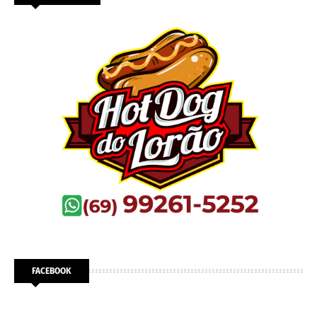
FACEBOOK