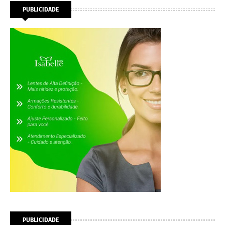
PUBLICIDADE
PUBLICIDADE