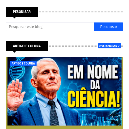
PESQUISAR
ARTIGO E COLUNA
MOSTRAR MAIS
ARTIGO E COLUNA