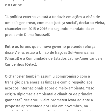
e o Caribe.
“A política externa voltará a traduzir em ações a visão de
um país generoso, com mais justiça social”, declarou Vieira,
chanceler em 2015 e 2016 no segundo mandato da ex-
presidente Dilma Rousseff.
Entre os fóruns que o novo governo pretende reforçar,
disse Vieira, estão a União de Nações Sul-Americanas
(Unasul) e a Comunidade de Estados Latino-Americanos e
Caribenhos (Celac).
O chanceler também assumiu compromisso com a
transição para energias limpas e com o respeito aos
acordos internacionais sobre o meio-ambiente. “Isso
exigirá diplomacia ambiental e climática de primeira
grandeza”, declarou. Vieira prometeu levar adiante a
proposta apresentada por Lula em novembro, na