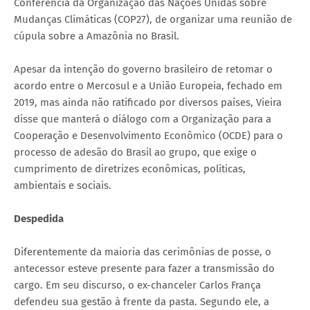
Conferência da Organização das Nações Unidas sobre
Mudanças Climáticas (COP27), de organizar uma reunião de
cúpula sobre a Amazônia no Brasil.
Apesar da intenção do governo brasileiro de retomar o
acordo entre o Mercosul e a União Europeia, fechado em
2019, mas ainda não ratificado por diversos países, Vieira
disse que manterá o diálogo com a Organização para a
Cooperação e Desenvolvimento Econômico (OCDE) para o
processo de adesão do Brasil ao grupo, que exige o
cumprimento de diretrizes econômicas, políticas,
ambientais e sociais.
Despedida
Diferentemente da maioria das cerimônias de posse, o
antecessor esteve presente para fazer a transmissão do
cargo. Em seu discurso, o ex-chanceler Carlos França
defendeu sua gestão à frente da pasta. Segundo ele, a