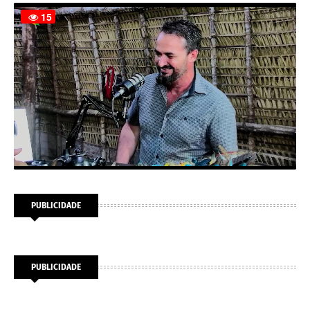
PUBLICIDADE
PUBLICIDADE