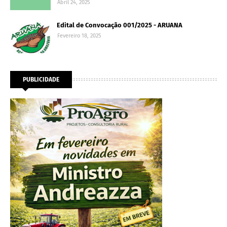
Abril 24, 2025
Edital de Convocação 001/2025 - ARUANA
Fevereiro 18, 2025
PUBLICIDADE