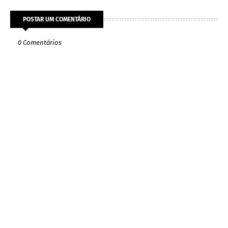
POSTAR UM COMENTÁRIO
0 Comentários