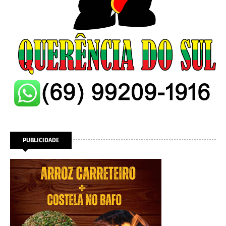
PUBLICIDADE