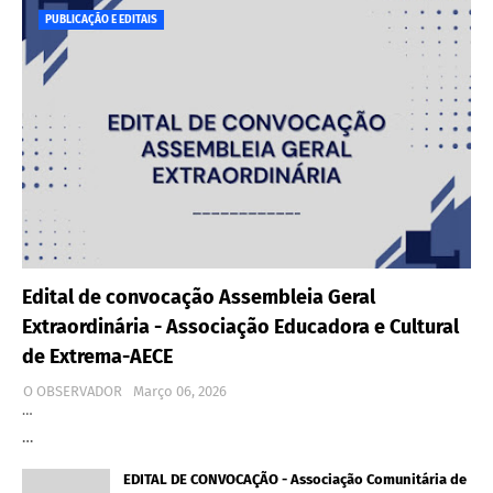
PUBLICAÇÃO E EDITAIS
Edital de convocação Assembleia Geral
Extraordinária - Associação Educadora e Cultural
de Extrema-AECE
O OBSERVADOR
Março 06, 2026
…
…
EDITAL DE CONVOCAÇÃO - Associação Comunitária de