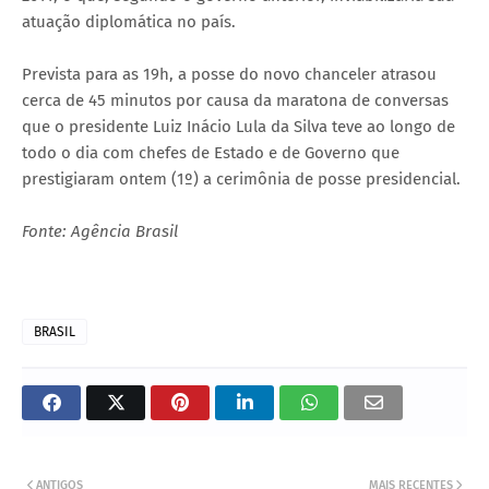
atuação diplomática no país.
Prevista para as 19h, a posse do novo chanceler atrasou
cerca de 45 minutos por causa da maratona de conversas
que o presidente Luiz Inácio Lula da Silva teve ao longo de
todo o dia com chefes de Estado e de Governo que
prestigiaram ontem (1º) a cerimônia de posse presidencial.
Fonte: Agência Brasil
BRASIL
ANTIGOS
MAIS RECENTES