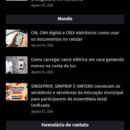
Agosto 05, 2026
Mundo
CIN, CNH digital e CRLV eletrônico: como usar
os documentos no celular
Agosto 04, 2026
Como carregar carro elétrico em casa gastando
menos na conta de luz
Agosto 04, 2026
SINDEPROF, SIMPROF E SINTERO convocam os
servidores e servidoras da educação municipal
para participarem da Assembleia Geral
Unificada
Agosto 01, 2026
Formulário de contato