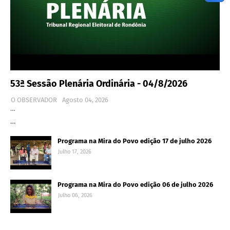
53ª Sessão Plenária Ordinária - 04/8/2026
O OBSERVADOR
Agosto 04, 2026
…
…
Programa na Mira do Povo edição 17 de julho 2026
Julho 17, 2026
Programa na Mira do Povo edição 06 de julho 2026
Julho 06, 2026