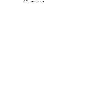
0 Comentários