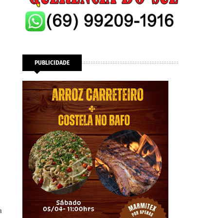
PUBLICIDADE
a