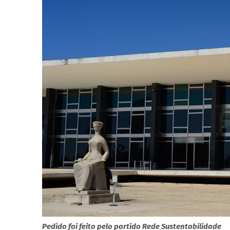
Pedido foi feito pelo partido Rede Sustentabilidade