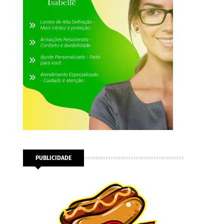
PUBLICIDADE