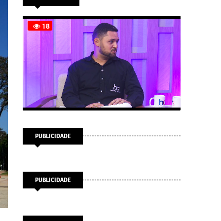
PUBLICIDADE
PUBLICIDADE