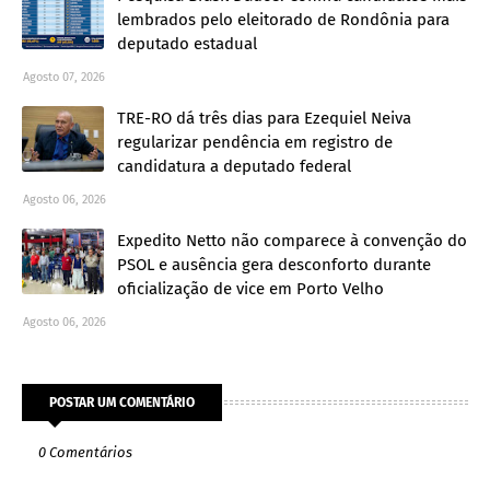
lembrados pelo eleitorado de Rondônia para
deputado estadual
Agosto 07, 2026
TRE-RO dá três dias para Ezequiel Neiva
regularizar pendência em registro de
candidatura a deputado federal
Agosto 06, 2026
Expedito Netto não comparece à convenção do
PSOL e ausência gera desconforto durante
oficialização de vice em Porto Velho
Agosto 06, 2026
POSTAR UM COMENTÁRIO
0 Comentários