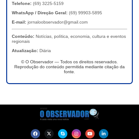
Telefone:
(69) 3225-5159
WhatsApp / Direção Geral:
(69) 99903-5895
E-mail:
jornaloobservador@gmail.com
Conteúdo:
Notícias, política, economia, cultura e eventos
regionais
Atualização:
Diária
© O Observador — Todos os direitos reservados.
Reprodução do conteúdo permitida mediante citação da
fonte.