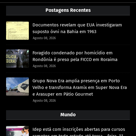
Postagens Recentes
Documentos revelam que EUA investigaram
suposto óvni na Bahia em 1963
Agosto 08, 2026
Foragido condenado por homicídio em
Rondônia é preso pela FICCO em Roraima
Agosto 08, 2026
Grupo Nova Era amplia presença em Porto
Velho e transforma Aramix em Super Nova Era
e Arasuper em Pátio Gourmet
Agosto 08, 2026
Mundo
Idep está com inscrições abertas para cursos