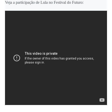
Veja a participação de Lula no Festival do Futuro: