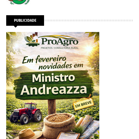
PUBLICIDADE