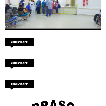
PUBLICIDADE
PUBLICIDADE
PUBLICIDADE