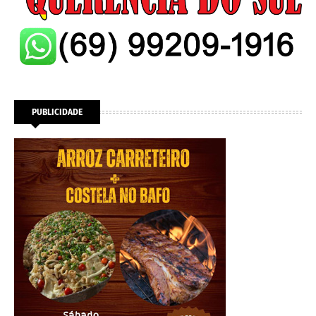
PUBLICIDADE