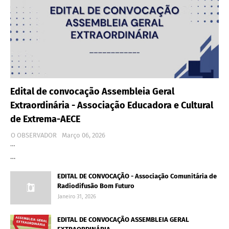
Edital de convocação Assembleia Geral
Extraordinária - Associação Educadora e Cultural
de Extrema-AECE
O OBSERVADOR
Março 06, 2026
…
…
EDITAL DE CONVOCAÇÃO - Associação Comunitária de
Radiodifusão Bom Futuro
Janeiro 31, 2026
EDITAL DE CONVOCAÇÃO ASSEMBLEIA GERAL