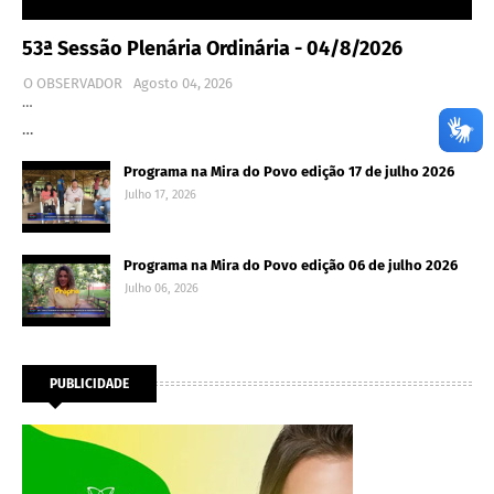
53ª Sessão Plenária Ordinária - 04/8/2026
O OBSERVADOR
Agosto 04, 2026
…
…
Programa na Mira do Povo edição 17 de julho 2026
Julho 17, 2026
Programa na Mira do Povo edição 06 de julho 2026
Julho 06, 2026
PUBLICIDADE