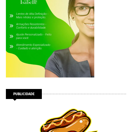
PUBLICIDADE