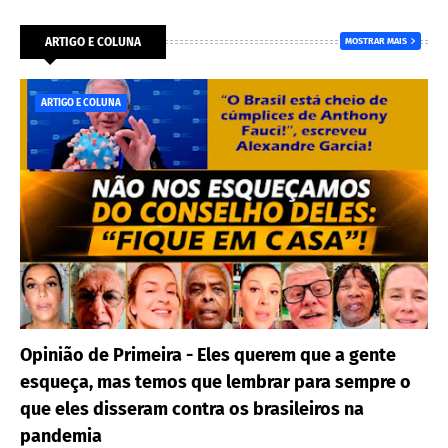
ARTIGO E COLUNA
MOSTRAR MAIS
ARTIGO E COLUNA
Opinião de Primeira - Eles querem que a gente
esqueça, mas temos que lembrar para sempre o
que eles disseram contra os brasileiros na
pandemia