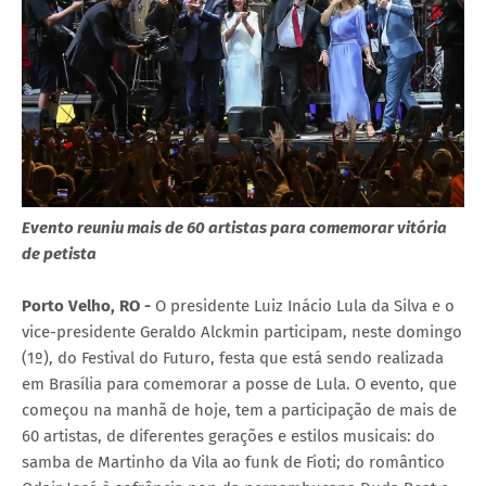
Evento reuniu mais de 60 artistas para comemorar vitória
de petista
Porto Velho, RO -
O presidente Luiz Inácio Lula da Silva e o
vice-presidente Geraldo Alckmin participam, neste domingo
(1º), do Festival do Futuro, festa que está sendo realizada
em Brasília para comemorar a posse de Lula. O evento, que
começou na manhã de hoje, tem a participação de mais de
60 artistas, de diferentes gerações e estilos musicais: do
samba de Martinho da Vila ao funk de Fioti; do romântico