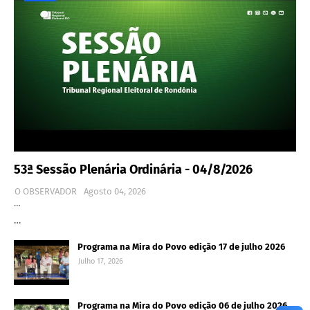
53ª Sessão Plenária Ordinária - 04/8/2026
O OBSERVADOR
Agosto 04, 2026
…
…
Programa na Mira do Povo edição 17 de julho 2026
Julho 17, 2026
Programa na Mira do Povo edição 06 de julho 2026