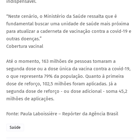
indispensável.
“Neste cenário, o Ministério da Saúde ressalta que é
fundamental buscar uma unidade de saúde mais próxima
para atualizar a caderneta de vacinação contra a covid-19 e
outras doenças.”
Cobertura vacinal
Até o momento, 163 milhões de pessoas tomaram a
segunda dose ou a dose única da vacina contra a covid-19,
o que representa 79% da população. Quanto à primeira
dose de reforço, 102,5 milhões foram aplicadas. Já a
segunda dose de reforço - ou dose adicional - soma 45,2
milhões de aplicações.
Fonte: Paula Laboissière – Repórter da Agência Brasil
Saúde