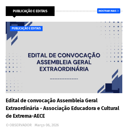
PUBLICAÇÃO E EDITAIS
MOSTRAR MAIS
PUBLICAÇÃO E EDITAIS
Edital de convocação Assembleia Geral
Extraordinária - Associação Educadora e Cultural
de Extrema-AECE
O OBSERVADOR
Março 06, 2026