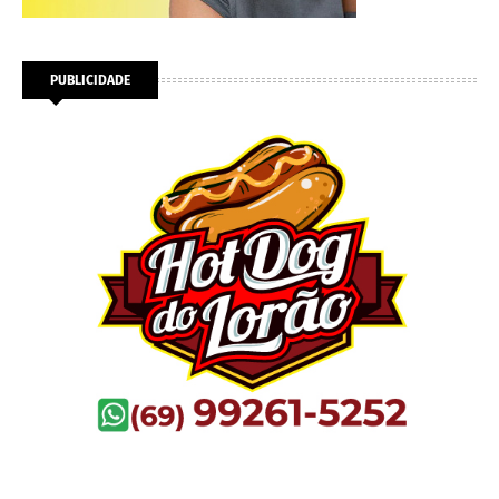
PUBLICIDADE