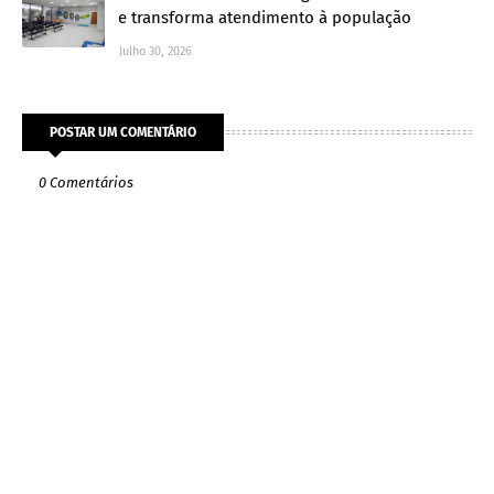
e transforma atendimento à população
Julho 30, 2026
POSTAR UM COMENTÁRIO
0 Comentários