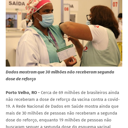
Dados mostram que 30 milhões não receberam segunda
dose de reforço
Porto Velho, RO -
Cerca de 69 milhões de brasileiros ainda
não receberam a dose de reforço da vacina contra a covid-
19. A Rede Nacional de Dados em Saúde mostra ainda que
mais de 30 milhões de pessoas não receberam a segunda
dose do reforço, enquanto 19 milhões de pessoas não
buscaram sequer a segunda dose do esquema vacinal