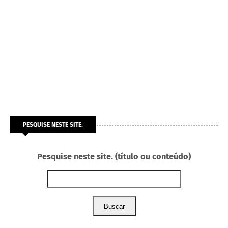
PESQUISE NESTE SITE.
Pesquise neste site. (título ou conteúdo)
Buscar