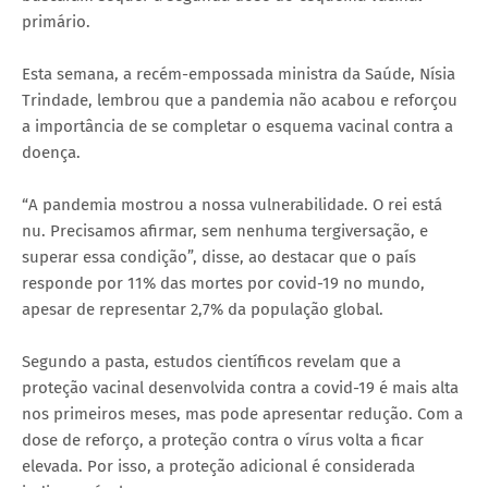
primário.
Esta semana, a recém-empossada ministra da Saúde, Nísia
Trindade, lembrou que a pandemia não acabou e reforçou
a importância de se completar o esquema vacinal contra a
doença.
“A pandemia mostrou a nossa vulnerabilidade. O rei está
nu. Precisamos afirmar, sem nenhuma tergiversação, e
superar essa condição”, disse, ao destacar que o país
responde por 11% das mortes por covid-19 no mundo,
apesar de representar 2,7% da população global.
Segundo a pasta, estudos científicos revelam que a
proteção vacinal desenvolvida contra a covid-19 é mais alta
nos primeiros meses, mas pode apresentar redução. Com a
dose de reforço, a proteção contra o vírus volta a ficar
elevada. Por isso, a proteção adicional é considerada