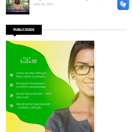
Julho 06, 2026
PUBLICIDADE