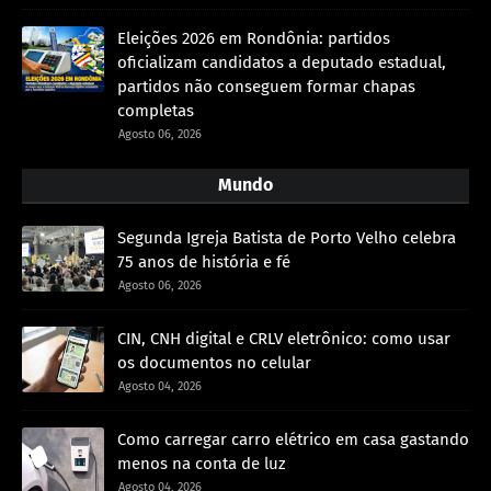
Eleições 2026 em Rondônia: partidos
oficializam candidatos a deputado estadual,
partidos não conseguem formar chapas
completas
Agosto 06, 2026
Mundo
Segunda Igreja Batista de Porto Velho celebra
75 anos de história e fé
Agosto 06, 2026
CIN, CNH digital e CRLV eletrônico: como usar
os documentos no celular
Agosto 04, 2026
Como carregar carro elétrico em casa gastando
menos na conta de luz
Agosto 04, 2026