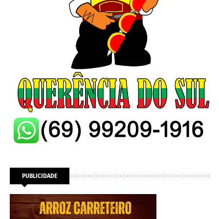
PUBLICIDADE