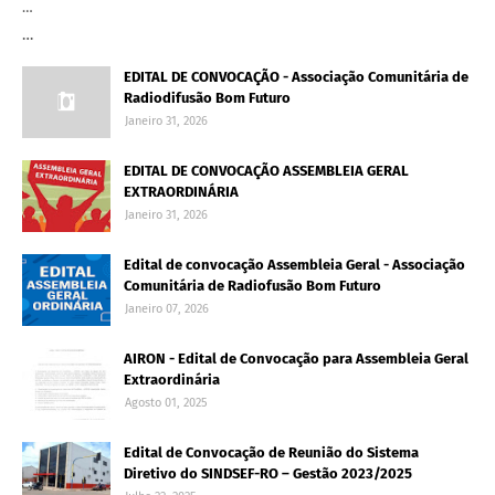
…
…
EDITAL DE CONVOCAÇÃO - Associação Comunitária de
Radiodifusão Bom Futuro
Janeiro 31, 2026
EDITAL DE CONVOCAÇÃO ASSEMBLEIA GERAL
EXTRAORDINÁRIA
Janeiro 31, 2026
Edital de convocação Assembleia Geral - Associação
Comunitária de Radiofusão Bom Futuro
Janeiro 07, 2026
AIRON - Edital de Convocação para Assembleia Geral
Extraordinária
Agosto 01, 2025
Edital de Convocação de Reunião do Sistema
Diretivo do SINDSEF-RO – Gestão 2023/2025