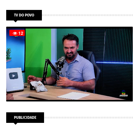
TV DO POVO
PUBLICIDADE