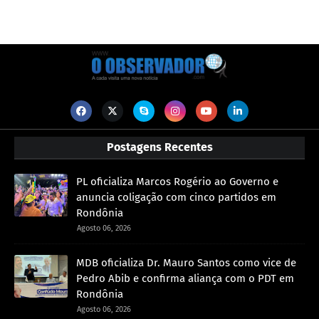
Postagens Recentes
PL oficializa Marcos Rogério ao Governo e
anuncia coligação com cinco partidos em
Rondônia
Agosto 06, 2026
MDB oficializa Dr. Mauro Santos como vice de
Pedro Abib e confirma aliança com o PDT em
Rondônia
Agosto 06, 2026