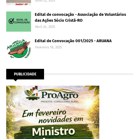
Julho 22, 2025
Edital de convocação - Associação de Voluntários
das Ações Sócio Cristã-RO
Abril 24, 2025
Edital de Convocação 001/2025 - ARUANA
Fevereiro 18, 2025
PUBLICIDADE