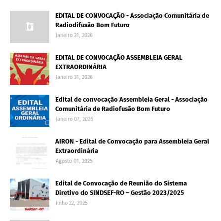
EDITAL DE CONVOCAÇÃO - Associação Comunitária de
Radiodifusão Bom Futuro
Janeiro 31, 2026
EDITAL DE CONVOCAÇÃO ASSEMBLEIA GERAL
EXTRAORDINÁRIA
Janeiro 31, 2026
Edital de convocação Assembleia Geral - Associação
Comunitária de Radiofusão Bom Futuro
Janeiro 07, 2026
AIRON - Edital de Convocação para Assembleia Geral
Extraordinária
Agosto 01, 2025
Edital de Convocação de Reunião do Sistema
Diretivo do SINDSEF-RO – Gestão 2023/2025
Julho 22, 2025