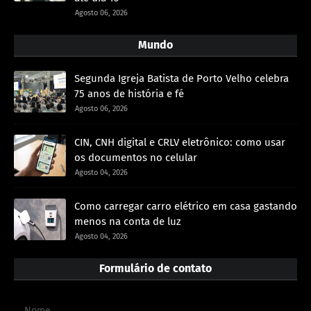
Agosto 06, 2026
Mundo
Segunda Igreja Batista de Porto Velho celebra
75 anos de história e fé
Agosto 06, 2026
CIN, CNH digital e CRLV eletrônico: como usar
os documentos no celular
Agosto 04, 2026
Como carregar carro elétrico em casa gastando
menos na conta de luz
Agosto 04, 2026
Formulário de contato
Nome