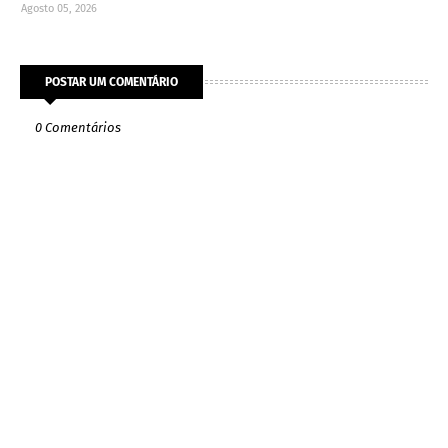
Agosto 05, 2026
POSTAR UM COMENTÁRIO
0 Comentários