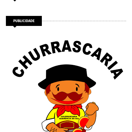
PUBLICIDADE