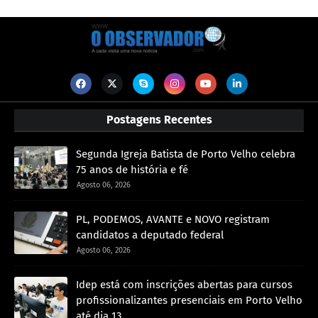
Postagens Recentes
Segunda Igreja Batista de Porto Velho celebra
75 anos de história e fé
Agosto 06, 2026
PL, PODEMOS, AVANTE e NOVO registram
candidatos a deputado federal
Agosto 06, 2026
Idep está com inscrições abertas para cursos
profissionalizantes presenciais em Porto Velho
até dia 13