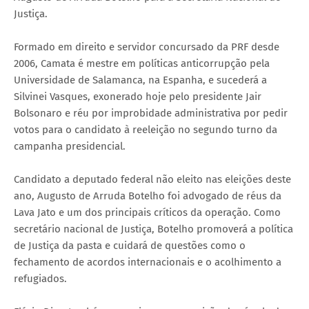
Justiça.
Formado em direito e servidor concursado da PRF desde
2006, Camata é mestre em políticas anticorrupção pela
Universidade de Salamanca, na Espanha, e sucederá a
Silvinei Vasques, exonerado hoje pelo presidente Jair
Bolsonaro e réu por improbidade administrativa por pedir
votos para o candidato à reeleição no segundo turno da
campanha presidencial.
Candidato a deputado federal não eleito nas eleições deste
ano, Augusto de Arruda Botelho foi advogado de réus da
Lava Jato e um dos principais críticos da operação. Como
secretário nacional de Justiça, Botelho promoverá a política
de Justiça da pasta e cuidará de questões como o
fechamento de acordos internacionais e o acolhimento a
refugiados.