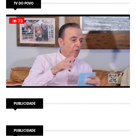
TV DO POVO
PUBLICIDADE
PUBLICIDADE