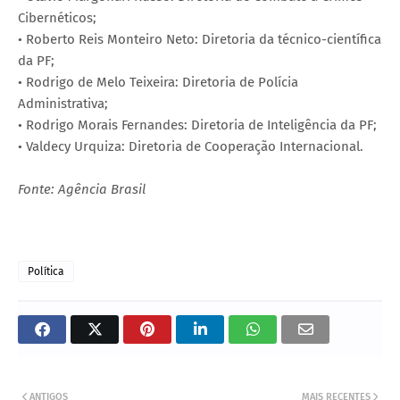
Cibernéticos;
• Roberto Reis Monteiro Neto: Diretoria da técnico-científica
da PF;
• Rodrigo de Melo Teixeira: Diretoria de Polícia
Administrativa;
• Rodrigo Morais Fernandes: Diretoria de Inteligência da PF;
• Valdecy Urquiza: Diretoria de Cooperação Internacional.
Fonte: Agência Brasil
Política
ANTIGOS
MAIS RECENTES