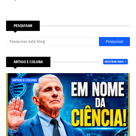
PESQUISAR
ARTIGO E COLUNA
MOSTRAR MAIS
ARTIGO E COLUNA