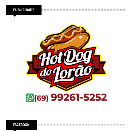
PUBLICIDADE
FACEBOOK