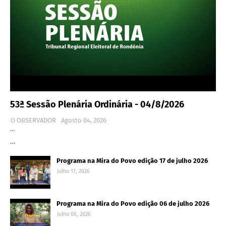
53ª Sessão Plenária Ordinária - 04/8/2026
O OBSERVADOR
Agosto 04, 2026
…
…
Programa na Mira do Povo edição 17 de julho 2026
Julho 17, 2026
Programa na Mira do Povo edição 06 de julho 2026
Julho 06, 2026