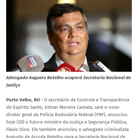
Advogado Augusto Botelho ocupará Secretaria Nacional de
Justiça
Porto Velho, RO -
O secretário de Controle e Transparência
do Espírito Santo, Edmar Moreira Camata, será o novo-
diretor geral da Polícia Rodoviária Federal (PRF), anunciou
hoje (20) o futuro ministro da Justiça e Segurança Pública,
Flávio Dino. Ele também anunciou o advogado criminalista
Augusto de Arruda Botelho para a Secretaria Nacional de