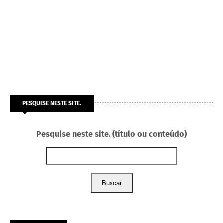
PESQUISE NESTE SITE.
Pesquise neste site. (título ou conteúdo)
Buscar