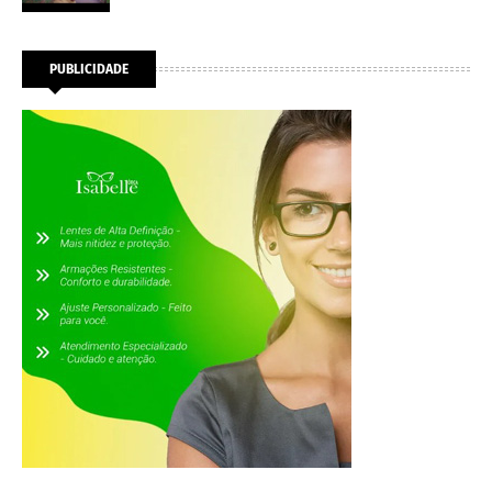
PUBLICIDADE