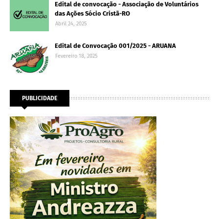
Edital de convocação - Associação de Voluntários
das Ações Sócio Cristã-RO
Abril 24, 2025
Edital de Convocação 001/2025 - ARUANA
Fevereiro 18, 2025
PUBLICIDADE