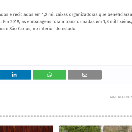
ados e reciclados em 1,2 mil caixas organizadoras que beneficiara
o. Em 2019, as embalagens foram transformadas em 1,8 mil lixeiras
a e São Carlos, no interior do estado.
MAIS RECENTE