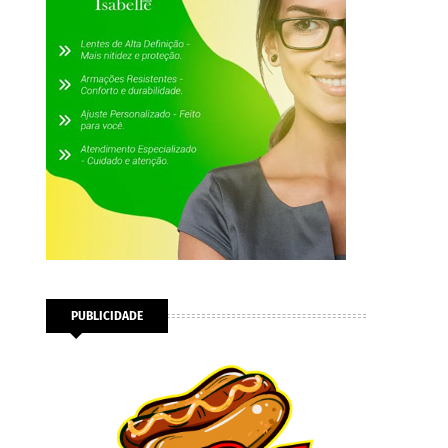
PUBLICIDADE