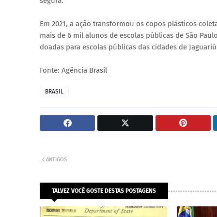
segura.
Em 2021, a ação transformou os copos plásticos colet
mais de 6 mil alunos de escolas públicas de São Paul
doadas para escolas públicas das cidades de Jaguariún
Fonte: Agência Brasil
BRASIL
ANTIGOS
TALVEZ VOCÊ GOSTE DESTAS POSTAGENS