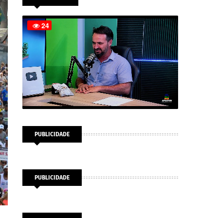
PUBLICIDADE
PUBLICIDADE