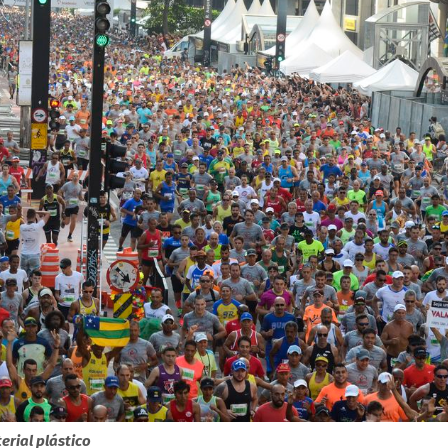
erial plástico