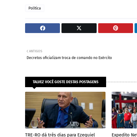
Política
ANTIGOS
Decretos oficializam troca de comando no Exército
TALVEZ VOCÊ GOSTE DESTAS POSTAGENS
TRE-RO dá três dias para Ezequiel
Expedito Ne