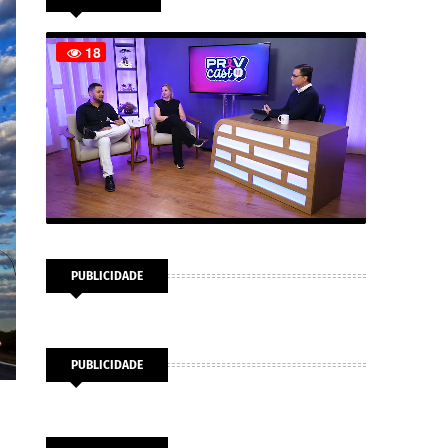
PUBLICIDADE
PUBLICIDADE