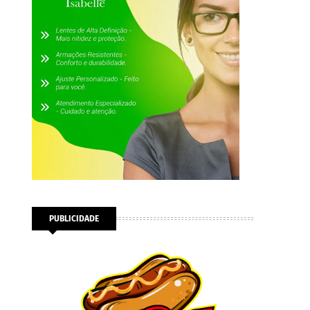
PUBLICIDADE