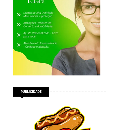
PUBLICIDADE