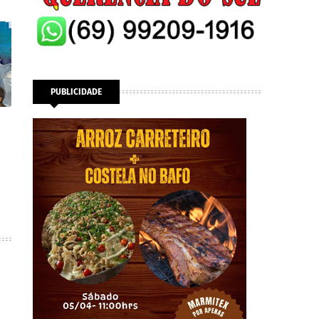
PUBLICIDADE