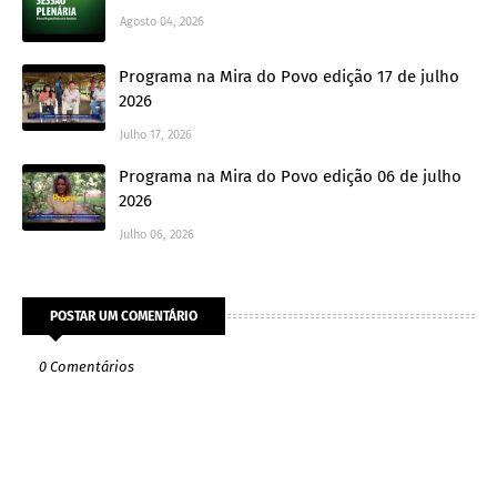
Agosto 04, 2026
Programa na Mira do Povo edição 17 de julho
2026
Julho 17, 2026
Programa na Mira do Povo edição 06 de julho
2026
Julho 06, 2026
POSTAR UM COMENTÁRIO
0 Comentários