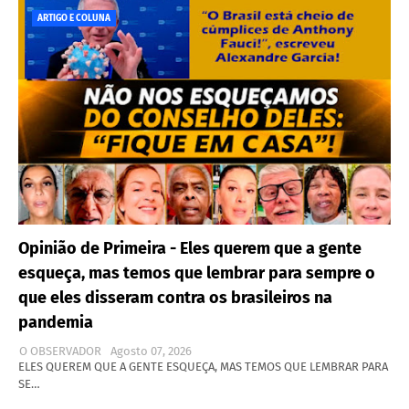
ARTIGO E COLUNA
Opinião de Primeira - Eles querem que a gente
esqueça, mas temos que lembrar para sempre o
que eles disseram contra os brasileiros na
pandemia
O OBSERVADOR
Agosto 07, 2026
ELES QUEREM QUE A GENTE ESQUEÇA, MAS TEMOS QUE LEMBRAR PARA
SE…