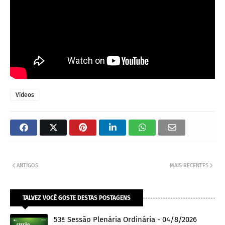
Vídeos
ANTIGOS
MAIS RECENTES
TALVEZ VOCÊ GOSTE DESTAS POSTAGENS
53ª Sessão Plenária Ordinária - 04/8/2026