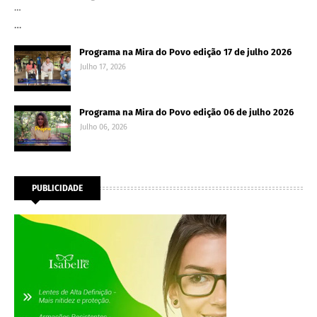
…
…
Programa na Mira do Povo edição 17 de julho 2026
Julho 17, 2026
Programa na Mira do Povo edição 06 de julho 2026
Julho 06, 2026
PUBLICIDADE