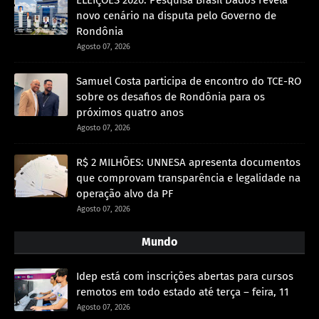
novo cenário na disputa pelo Governo de
Rondônia
Agosto 07, 2026
Samuel Costa participa de encontro do TCE-RO
sobre os desafios de Rondônia para os
próximos quatro anos
Agosto 07, 2026
R$ 2 MILHÕES: UNNESA apresenta documentos
que comprovam transparência e legalidade na
operação alvo da PF
Agosto 07, 2026
Mundo
Idep está com inscrições abertas para cursos
remotos em todo estado até terça – feira, 11
Agosto 07, 2026