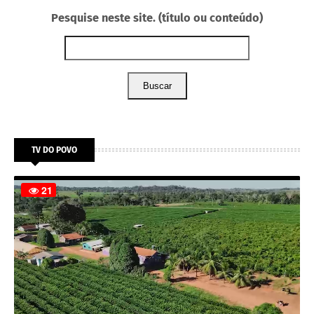
Pesquise neste site. (título ou conteúdo)
Buscar
TV DO POVO