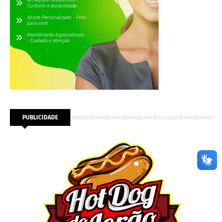
PUBLICIDADE