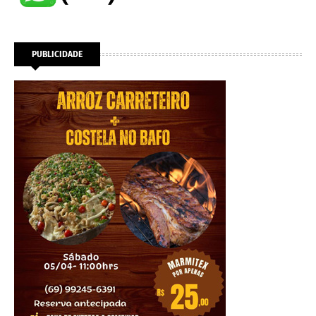
PUBLICIDADE