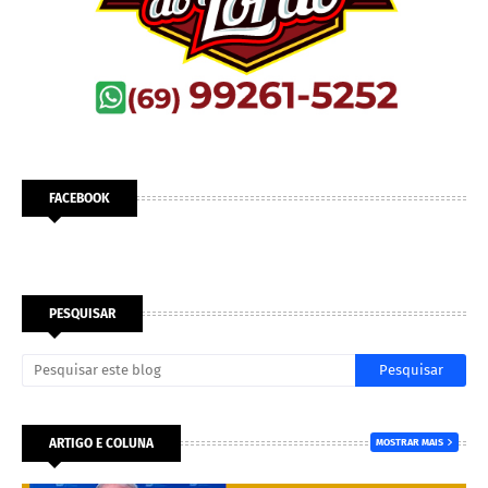
FACEBOOK
PESQUISAR
ARTIGO E COLUNA
MOSTRAR MAIS