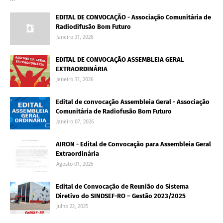
EDITAL DE CONVOCAÇÃO - Associação Comunitária de
Radiodifusão Bom Futuro
Janeiro 31, 2026
EDITAL DE CONVOCAÇÃO ASSEMBLEIA GERAL
EXTRAORDINÁRIA
Janeiro 31, 2026
Edital de convocação Assembleia Geral - Associação
Comunitária de Radiofusão Bom Futuro
Janeiro 07, 2026
AIRON - Edital de Convocação para Assembleia Geral
Extraordinária
Agosto 01, 2025
Edital de Convocação de Reunião do Sistema
Diretivo do SINDSEF-RO – Gestão 2023/2025
Julho 22, 2025