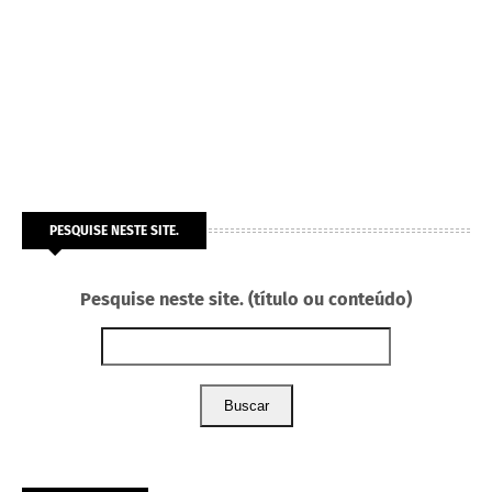
PESQUISE NESTE SITE.
Pesquise neste site. (título ou conteúdo)
Buscar