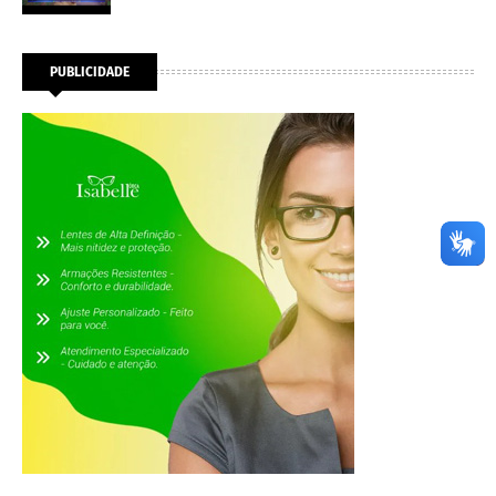
PUBLICIDADE