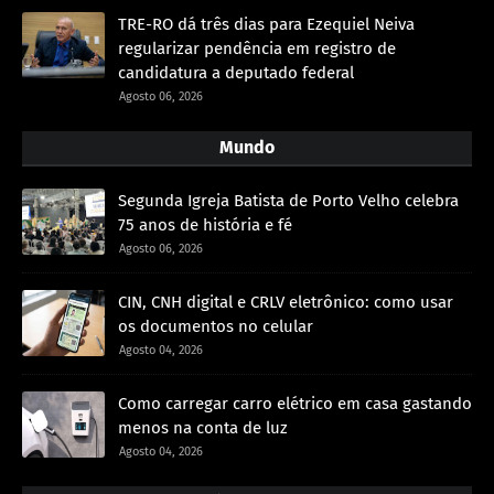
TRE-RO dá três dias para Ezequiel Neiva
regularizar pendência em registro de
candidatura a deputado federal
Agosto 06, 2026
Mundo
Segunda Igreja Batista de Porto Velho celebra
75 anos de história e fé
Agosto 06, 2026
CIN, CNH digital e CRLV eletrônico: como usar
os documentos no celular
Agosto 04, 2026
Como carregar carro elétrico em casa gastando
menos na conta de luz
Agosto 04, 2026