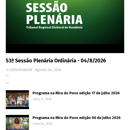
53ª Sessão Plenária Ordinária - 04/8/2026
O OBSERVADOR
Agosto 04, 2026
…
…
Programa na Mira do Povo edição 17 de julho 2026
Julho 17, 2026
Programa na Mira do Povo edição 06 de julho 2026
Julho 06, 2026