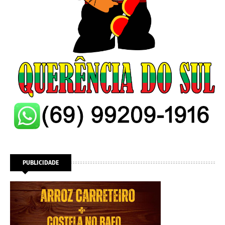
PUBLICIDADE