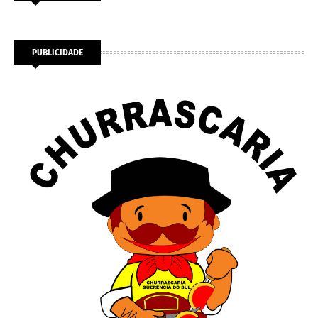
PUBLICIDADE