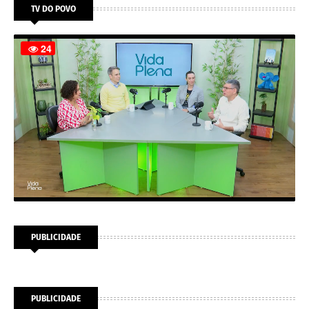
TV DO POVO
PUBLICIDADE
PUBLICIDADE