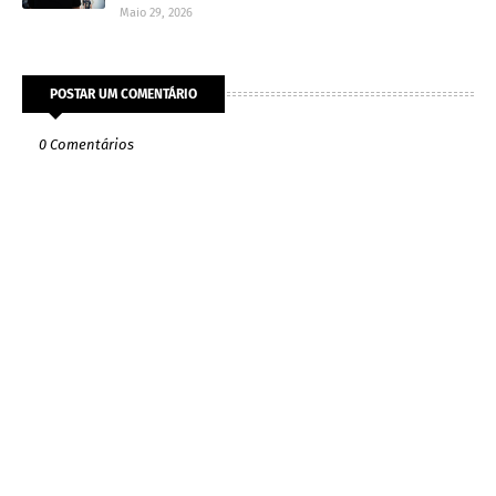
Maio 29, 2026
POSTAR UM COMENTÁRIO
0 Comentários