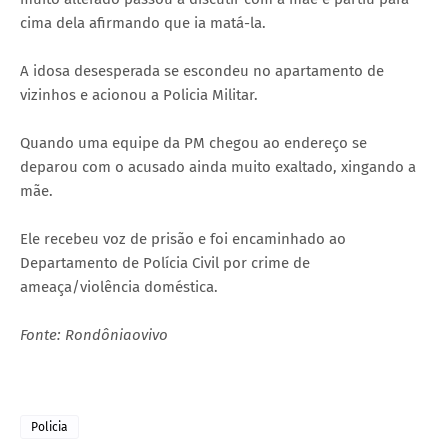
cima dela afirmando que ia matá-la.
A idosa desesperada se escondeu no apartamento de
vizinhos e acionou a Policia Militar.
Quando uma equipe da PM chegou ao endereço se
deparou com o acusado ainda muito exaltado, xingando a
mãe.
Ele recebeu voz de prisão e foi encaminhado ao
Departamento de Polícia Civil por crime de
ameaça/violência doméstica.
Fonte: Rondôniaovivo
Policia