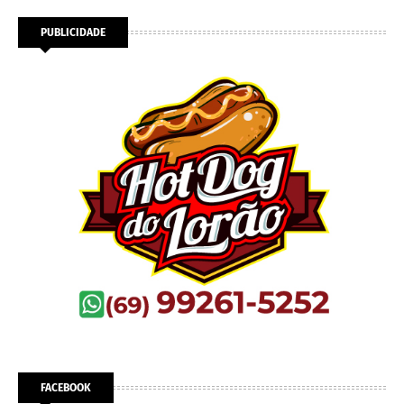
PUBLICIDADE
FACEBOOK