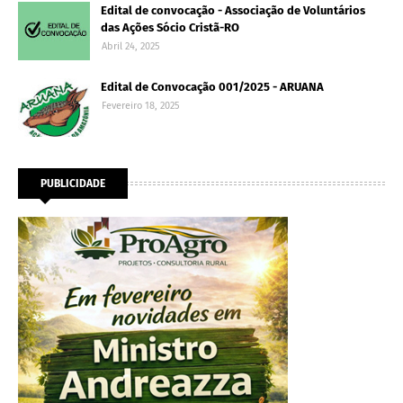
Edital de convocação - Associação de Voluntários
das Ações Sócio Cristã-RO
Abril 24, 2025
Edital de Convocação 001/2025 - ARUANA
Fevereiro 18, 2025
PUBLICIDADE