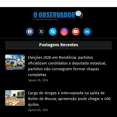
Postagens Recentes
Eleições 2026 em Rondônia: partidos
oficializam candidatos a deputado estadual,
partidos não conseguem formar chapas
completas
Agosto 06, 2026
Carga de drogas é interceptada na saída de
Rolim de Moura; apreensão pode chegar a 400
quilos
Agosto 06, 2026