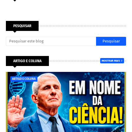
PESQUISAR
ARTIGO E COLUNA
MOSTRAR MAIS
ARTIGO E COLUNA