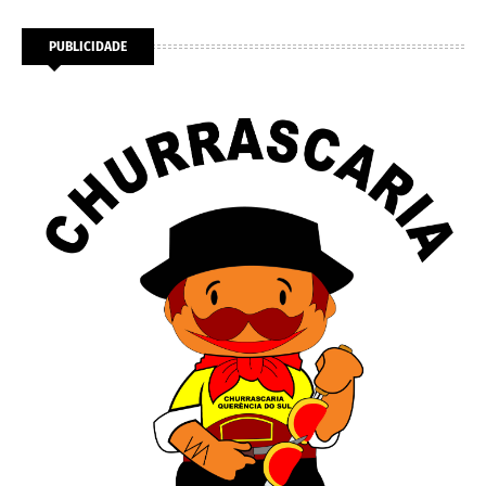
PUBLICIDADE