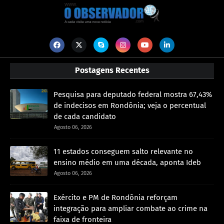
Postagens Recentes
Pesquisa para deputado federal mostra 67,43%
de indecisos em Rondônia; veja o percentual
de cada candidato
Agosto 06, 2026
11 estados conseguem salto relevante no
ensino médio em uma década, aponta Ideb
Agosto 06, 2026
Exército e PM de Rondônia reforçam
integração para ampliar combate ao crime na
faixa de fronteira