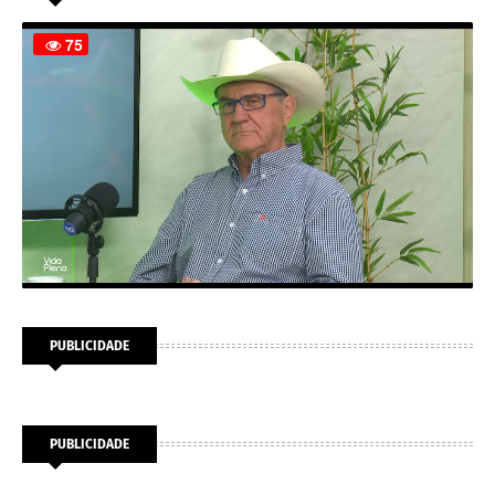
PUBLICIDADE
PUBLICIDADE