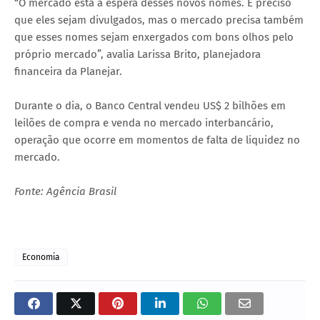
“O mercado está à espera desses novos nomes. É preciso
que eles sejam divulgados, mas o mercado precisa também
que esses nomes sejam enxergados com bons olhos pelo
próprio mercado”, avalia Larissa Brito, planejadora
financeira da Planejar.
Durante o dia, o Banco Central vendeu US$ 2 bilhões em
leilões de compra e venda no mercado interbancário,
operação que ocorre em momentos de falta de liquidez no
mercado.
Fonte: Agência Brasil
Economia