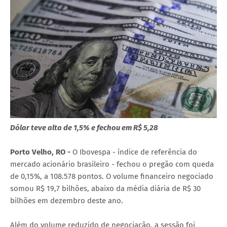
Dólar teve alta de 1,5% e fechou em R$ 5,28
Porto Velho, RO -
O Ibovespa - índice de referência do
mercado acionário brasileiro - fechou o pregão com queda
de 0,15%, a 108.578 pontos. O volume financeiro negociado
somou R$ 19,7 bilhões, abaixo da média diária de R$ 30
bilhões em dezembro deste ano.
Além do volume reduzido de negociação, a sessão foi