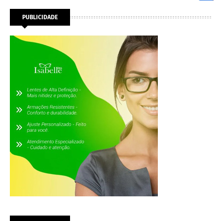
PUBLICIDADE