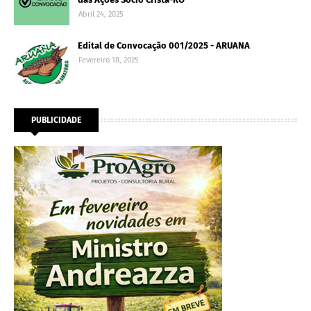
Abril 24, 2025
Edital de Convocação 001/2025 - ARUANA
Fevereiro 18, 2025
PUBLICIDADE