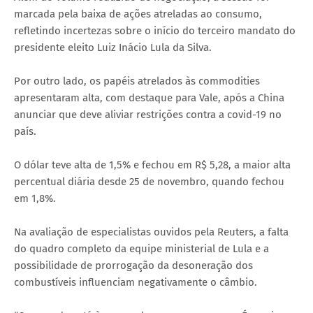
marcada pela baixa de ações atreladas ao consumo,
refletindo incertezas sobre o início do terceiro mandato do
presidente eleito Luiz Inácio Lula da Silva.
Por outro lado, os papéis atrelados às commodities
apresentaram alta, com destaque para Vale, após a China
anunciar que deve aliviar restrições contra a covid-19 no
país.
O dólar teve alta de 1,5% e fechou em R$ 5,28, a maior alta
percentual diária desde 25 de novembro, quando fechou
em 1,8%.
Na avaliação de especialistas ouvidos pela Reuters, a falta
do quadro completo da equipe ministerial de Lula e a
possibilidade de prorrogação da desoneração dos
combustíveis influenciam negativamente o câmbio.