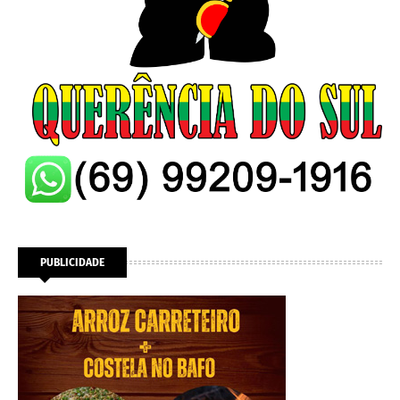
PUBLICIDADE