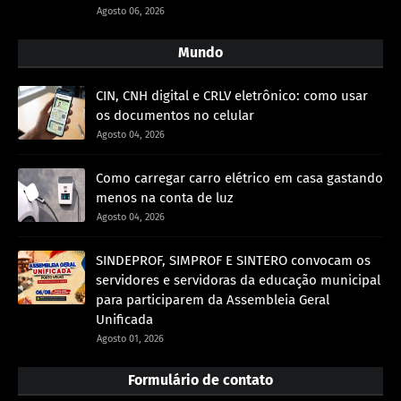
Agosto 06, 2026
Mundo
CIN, CNH digital e CRLV eletrônico: como usar
os documentos no celular
Agosto 04, 2026
Como carregar carro elétrico em casa gastando
menos na conta de luz
Agosto 04, 2026
SINDEPROF, SIMPROF E SINTERO convocam os
servidores e servidoras da educação municipal
para participarem da Assembleia Geral
Unificada
Agosto 01, 2026
Formulário de contato