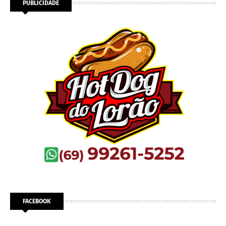
PUBLICIDADE
FACEBOOK