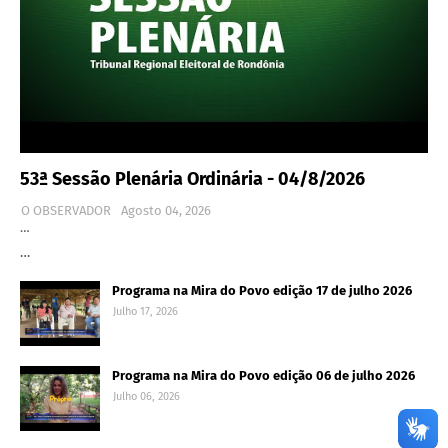
53ª Sessão Plenária Ordinária - 04/8/2026
O OBSERVADOR
Agosto 04, 2026
…
…
Programa na Mira do Povo edição 17 de julho 2026
Julho 17, 2026
Programa na Mira do Povo edição 06 de julho 2026
Julho 06, 2026