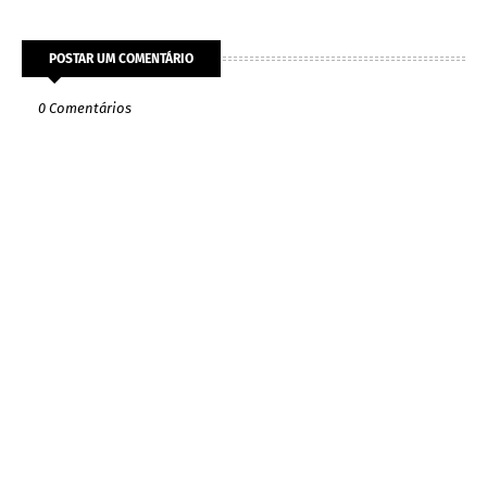
POSTAR UM COMENTÁRIO
0 Comentários