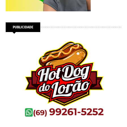
PUBLICIDADE