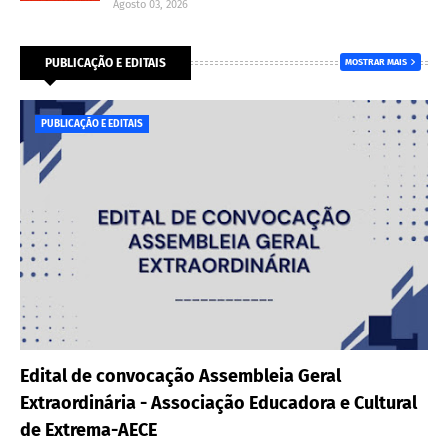
Agosto 03, 2026
PUBLICAÇÃO E EDITAIS
MOSTRAR MAIS
PUBLICAÇÃO E EDITAIS
Edital de convocação Assembleia Geral
Extraordinária - Associação Educadora e Cultural
de Extrema-AECE