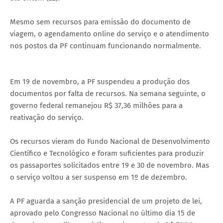
Mesmo sem recursos para emissão do documento de
viagem, o agendamento online do serviço e o atendimento
nos postos da PF continuam funcionando normalmente.
Em 19 de novembro, a PF suspendeu a produção dos
documentos por falta de recursos. Na semana seguinte, o
governo federal remanejou R$ 37,36 milhões para a
reativação do serviço.
Os recursos vieram do Fundo Nacional de Desenvolvimento
Científico e Tecnológico e foram suficientes para produzir
os passaportes solicitados entre 19 e 30 de novembro. Mas
o serviço voltou a ser suspenso em 1º de dezembro.
A PF aguarda a sanção presidencial de um projeto de lei,
aprovado pelo Congresso Nacional no último dia 15 de