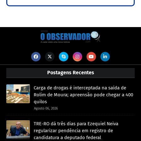
Postagens Recentes
Carga de drogas é interceptada na saída de
Rolim de Moura; apreensão pode chegar a 400
quilos
Agosto 06, 2026
TRE-RO dá três dias para Ezequiel Neiva
regularizar pendência em registro de
candidatura a deputado federal