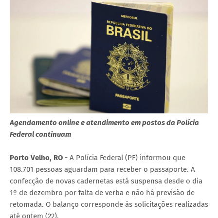
Agendamento online e atendimento em postos da Polícia
Federal continuam
Porto Velho, RO -
A Polícia Federal (PF) informou que
108.701 pessoas aguardam para receber o passaporte. A
confecção de novas cadernetas está suspensa desde o dia
1º de dezembro por falta de verba e não há previsão de
retomada. O balanço corresponde às solicitações realizadas
até ontem (22).