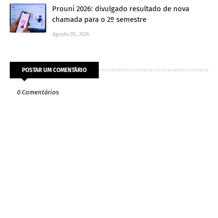
Prouni 2026: divulgado resultado de nova
chamada para o 2º semestre
Agosto 05, 2026
POSTAR UM COMENTÁRIO
0 Comentários