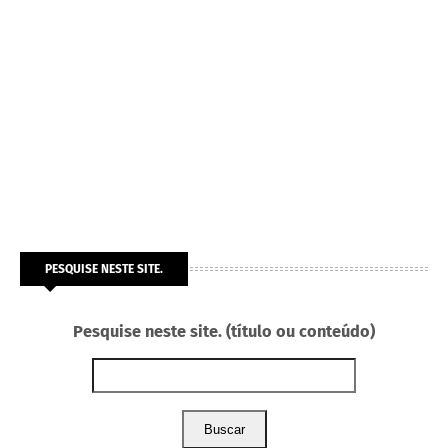
PESQUISE NESTE SITE.
Pesquise neste site. (título ou conteúdo)
Buscar