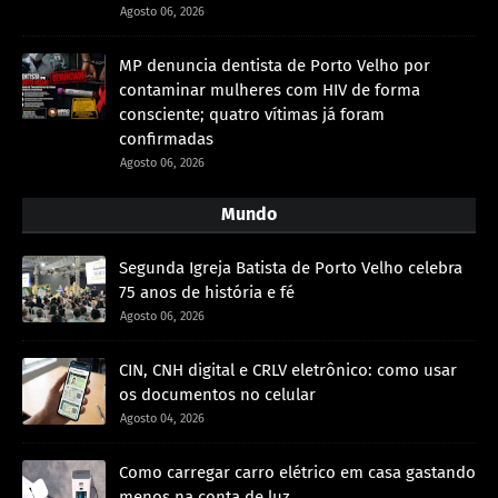
Agosto 06, 2026
MP denuncia dentista de Porto Velho por
contaminar mulheres com HIV de forma
consciente; quatro vítimas já foram
confirmadas
Agosto 06, 2026
Mundo
Segunda Igreja Batista de Porto Velho celebra
75 anos de história e fé
Agosto 06, 2026
CIN, CNH digital e CRLV eletrônico: como usar
os documentos no celular
Agosto 04, 2026
Como carregar carro elétrico em casa gastando
menos na conta de luz