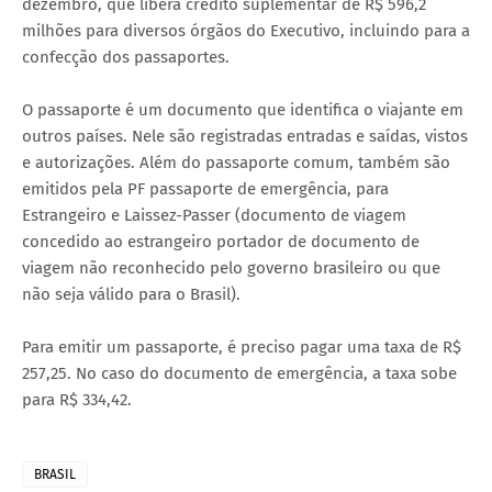
dezembro, que libera crédito suplementar de R$ 596,2
milhões para diversos órgãos do Executivo, incluindo para a
confecção dos passaportes.
O passaporte é um documento que identifica o viajante em
outros países. Nele são registradas entradas e saídas, vistos
e autorizações. Além do passaporte comum, também são
emitidos pela PF passaporte de emergência, para
Estrangeiro e Laissez-Passer (documento de viagem
concedido ao estrangeiro portador de documento de
viagem não reconhecido pelo governo brasileiro ou que
não seja válido para o Brasil).
Para emitir um passaporte, é preciso pagar uma taxa de R$
257,25. No caso do documento de emergência, a taxa sobe
para R$ 334,42.
BRASIL