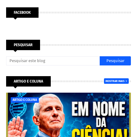
FACEBOOK
PESQUISAR
ARTIGO E COLUNA
MOSTRAR MAIS
ARTIGO E COLUNA