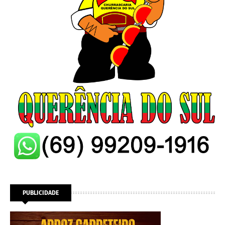
PUBLICIDADE