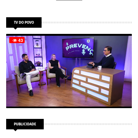
TV DO POVO
PUBLICIDADE