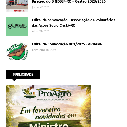
Diretivo do SINDSEF-RO – Gestão 2023/2025
Julho 22, 2025
Edital de convocação - Associação de Voluntários
das Ações Sócio Cristã-RO
Abril 24, 2025
Edital de Convocação 001/2025 - ARUANA
Fevereiro 18, 2025
PUBLICIDADE