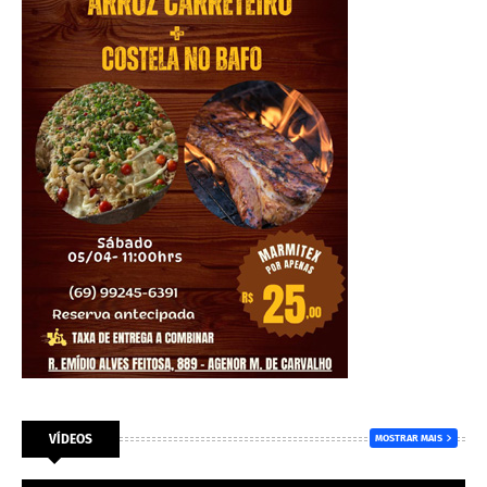
VÍDEOS
MOSTRAR MAIS