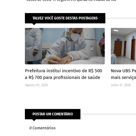
TALVEZ VOCÊ GOSTE DESTAS POSTAGENS
Prefeitura institui incentivo de R$ 500
Nova UBS P
a R$ 700 para profissionais de saúde
mais serviç
Agosto 01, 2026
Julho 31, 2026
POSTAR UM COMENTÁRIO
0 Comentários