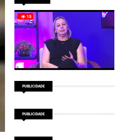
PUBLICIDADE
PUBLICIDADE