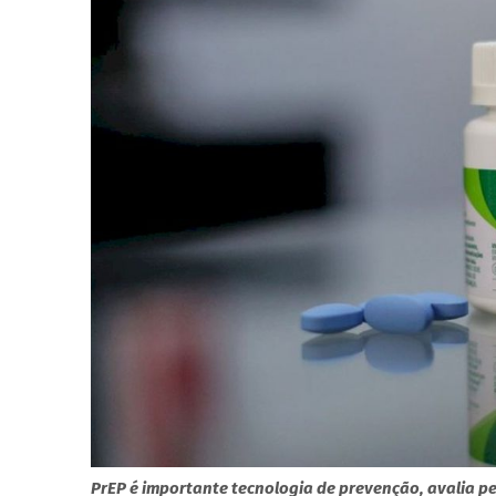
PrEP é importante tecnologia de prevenção, avalia p