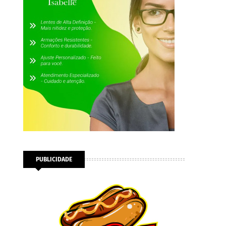
PUBLICIDADE