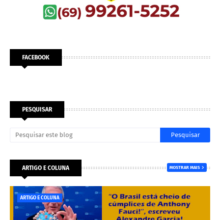
FACEBOOK
PESQUISAR
ARTIGO E COLUNA
MOSTRAR MAIS
ARTIGO E COLUNA