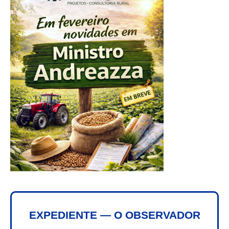
EXPEDIENTE — O OBSERVADOR