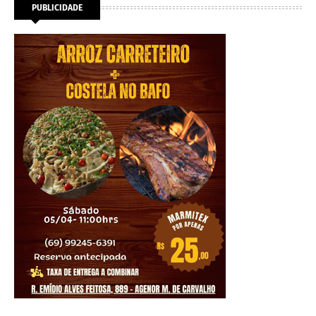
PUBLICIDADE