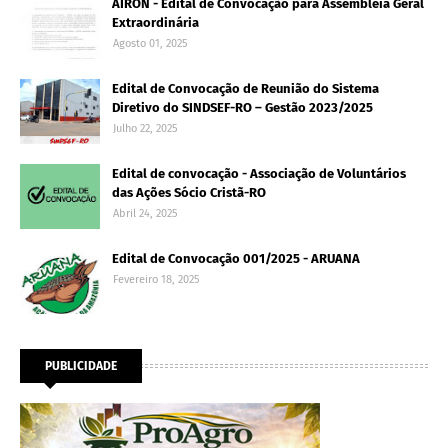
AIRON - Edital de Convocação para Assembleia Geral
Extraordinária
Agosto 01, 2025
Edital de Convocação de Reunião do Sistema
Diretivo do SINDSEF-RO – Gestão 2023/2025
Julho 22, 2025
Edital de convocação - Associação de Voluntários
das Ações Sócio Cristã-RO
Abril 24, 2025
Edital de Convocação 001/2025 - ARUANA
Fevereiro 18, 2025
PUBLICIDADE