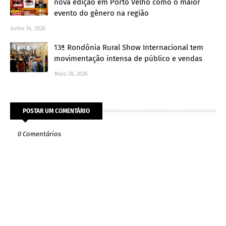
nova edição em Porto Velho como o maior
evento do gênero na região
Junho 16, 2026
13ª Rondônia Rural Show Internacional tem
movimentação intensa de público e vendas
Maio 28, 2026
POSTAR UM COMENTÁRIO
0 Comentários