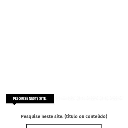
PESQUISE NESTE SITE.
Pesquise neste site. (título ou conteúdo)