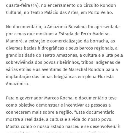
quarta-feira (14), no encerramento do Circuito Rondon
Cultural, no Teatro Palácio das Artes, em Porto Velho.
No documentário, a Amazônia Brasileira foi apresentada
por cenas que mostram a Estrada de Ferro Madeira-
Mamoré, a extração e comercialização da borracha, as
diversas bacias hidrográficas e seus barcos regionais, a
grandiosidade do Teatro Amazonas, a cultura e a luta pela
sobrevivência dos povos ribeirinhos, tribos indígenas de
várias etnias e as aventuras de Marechal Rondon para a
implantação das linhas telegráficas em plena Floresta
Amazônica.
Para o governador Marcos Rocha, o documentário teve
como objetivo demonstrar e incentivar as pessoas a
conhecerem mais sobre a região. “Esse documentário
mostra a realidade, a cultura e a vida do nosso povo.
Mostra como o nosso Estado nasceu e se desenvolveu. É