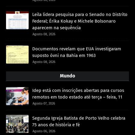
Leila lidera pesquisa para o Senado no Distrito
Federal; Érika Kokay e Michele Bolsonaro
aparecem na sequência
Agosto 08, 2026
Documentos revelam que EUA investigaram
suposto óvni na Bahia em 1963
Agosto 08, 2026
Mundo
Idep está com inscrições abertas para cursos
remotos em todo estado até terça – feira, 11
Agosto 07, 2026
Segunda Igreja Batista de Porto Velho celebra
75 anos de história e fé
Agosto 06, 2026