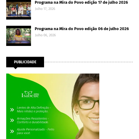
Programa na Mira do Povo edição 17 de julho 2026
Julho 17, 2026
Programa na Mira do Povo edição 06 de julho 2026
Julho 06, 2026
PUBLICIDADE