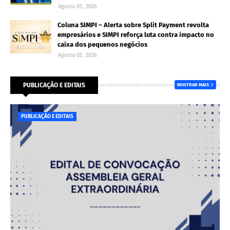
Agosto 05, 2026
Coluna SIMPI – Alerta sobre Split Payment revolta
empresários e SIMPI reforça luta contra impacto no
caixa dos pequenos negócios
Agosto 05, 2026
PUBLICAÇÃO E EDITAIS
MOSTRAR MAIS
PUBLICAÇÃO E EDITAIS