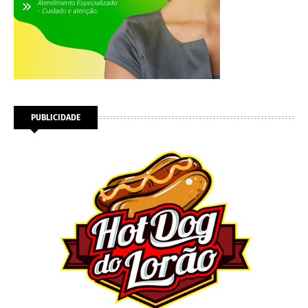
PUBLICIDADE