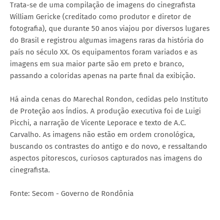
Trata-se de uma compilação de imagens do cinegrafista
William Gericke (creditado como produtor e diretor de
fotografia), que durante 50 anos viajou por diversos lugares
do Brasil e registrou algumas imagens raras da história do
país no século XX. Os equipamentos foram variados e as
imagens em sua maior parte são em preto e branco,
passando a coloridas apenas na parte final da exibição.
Há ainda cenas do Marechal Rondon, cedidas pelo Instituto
de Proteção aos Índios. A produção executiva foi de Luigi
Picchi, a narração de Vicente Leporace e texto de A.C.
Carvalho. As imagens não estão em ordem cronológica,
buscando os contrastes do antigo e do novo, e ressaltando
aspectos pitorescos, curiosos capturados nas imagens do
cinegrafista.
Fonte: Secom - Governo de Rondônia