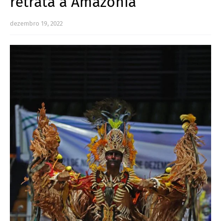
retrata a Amazônia
dezembro 19, 2022