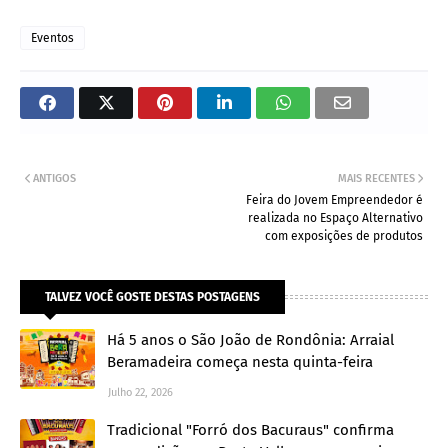
Eventos
ANTIGOS
MAIS RECENTES
Feira do Jovem Empreendedor é
realizada no Espaço Alternativo
com exposições de produtos
TALVEZ VOCÊ GOSTE DESTAS POSTAGENS
Há 5 anos o São João de Rondônia: Arraial
Beramadeira começa nesta quinta-feira
Julho 22, 2026
Tradicional "Forró dos Bacuraus" confirma