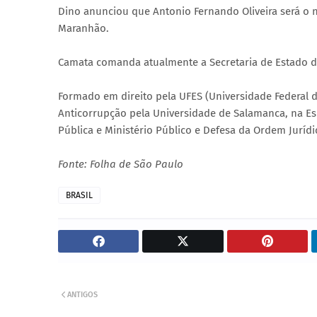
Dino anunciou que Antonio Fernando Oliveira será o n
Maranhão.
Camata comanda atualmente a Secretaria de Estado de
Formado em direito pela UFES (Universidade Federal d
Anticorrupção pela Universidade de Salamanca, na E
Pública e Ministério Público e Defesa da Ordem Juríd
Fonte: Folha de São Paulo
BRASIL
ANTIGOS