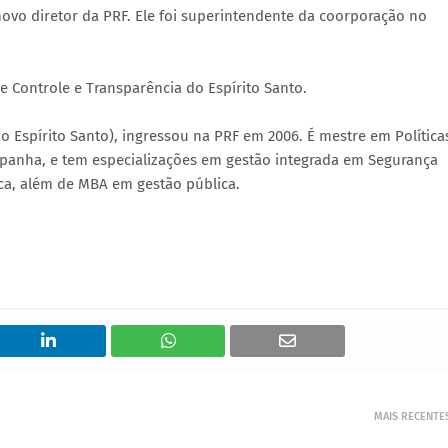
ovo diretor da PRF. Ele foi superintendente da coorporação no
 Controle e Transparência do Espírito Santo.
o Espírito Santo), ingressou na PRF em 2006. É mestre em Política
spanha, e tem especializações em gestão integrada em Segurança
ica, além de MBA em gestão pública.
MAIS RECENTE