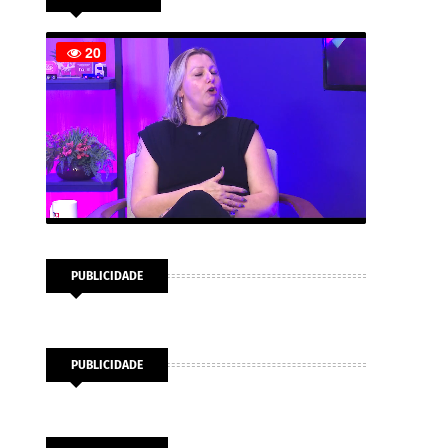
PUBLICIDADE
PUBLICIDADE