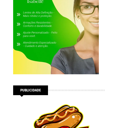
PUBLICIDADE