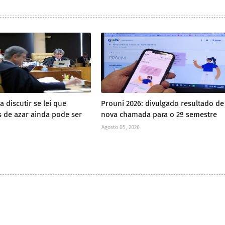
 discutir se lei que
Prouni 2026: divulgado resultado de
s de azar ainda pode ser
nova chamada para o 2º semestre
Agosto 05, 2026