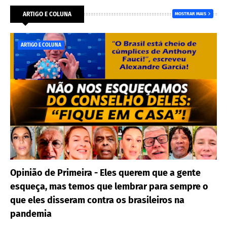
ARTIGO E COLUNA
MOSTRAR MAIS
ARTIGO E COLUNA
Opinião de Primeira - Eles querem que a gente
esqueça, mas temos que lembrar para sempre o
que eles disseram contra os brasileiros na
pandemia