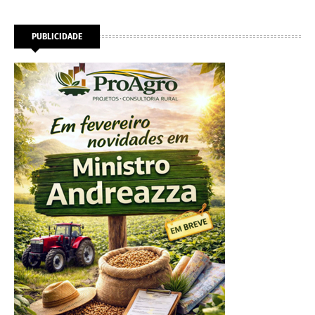
PUBLICIDADE