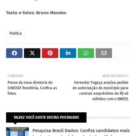
Texto e Fotos: Bruno Mendes
Política
ANTIGOS
MAIS RECENTES
Posse da nova diretoria do
Vereador Fogaça analisa pedido
SINDSEF Rondônia, Confira as
de autorização do município para
fotos
contrair empréstimo de R$ 40
milhões com o BNDES
TALVEZ VOCÊ GOSTE DESTAS POSTAGENS
Pesquisa Brasil Dados: Confira candidatos mais