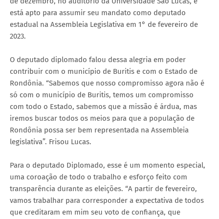
de dezembro, no auditório da Universidade São Lucas, e
está apto para assumir seu mandato como deputado
estadual na Assembleia Legislativa em 1° de fevereiro de
2023.
O deputado diplomado falou dessa alegria em poder
contribuir com o município de Buritis e com o Estado de
Rondônia. “Sabemos que nosso compromisso agora não é
só com o município de Buritis, temos um compromisso
com todo o Estado, sabemos que a missão é árdua, mas
iremos buscar todos os meios para que a população de
Rondônia possa ser bem representada na Assembleia
legislativa”. Frisou Lucas.
Para o deputado Diplomado, esse é um momento especial,
uma coroação de todo o trabalho e esforço feito com
transparência durante as eleições. “A partir de fevereiro,
vamos trabalhar para corresponder a expectativa de todos
que creditaram em mim seu voto de confiança, que