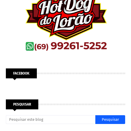
FACEBOOK
PESQUISAR