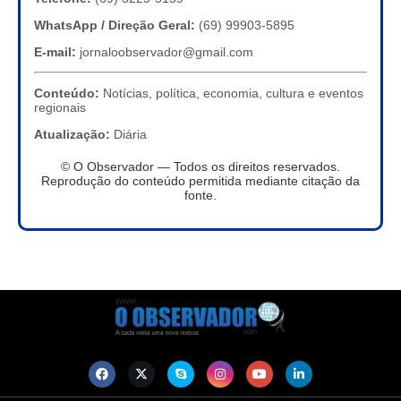
WhatsApp / Direção Geral:
(69) 99903-5895
E-mail:
jornaloobservador@gmail.com
Conteúdo:
Notícias, política, economia, cultura e eventos
regionais
Atualização:
Diária
© O Observador — Todos os direitos reservados.
Reprodução do conteúdo permitida mediante citação da
fonte.