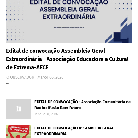
Edital de convocação Assembleia Geral
Extraordinária - Associação Educadora e Cultural
de Extrema-AECE
O OBSERVADOR
Março 06, 2026
…
…
EDITAL DE CONVOCAÇÃO - Associação Comunitária de
Radiodifusão Bom Futuro
Janeiro 31, 2026
EDITAL DE CONVOCAÇÃO ASSEMBLEIA GERAL
EXTRAORDINÁRIA