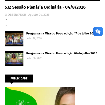
53ª Sessão Plenária Ordinária - 04/8/2026
O OBSERVADOR
Agosto 04, 2026
…
…
Programa na Mira do Povo edição 17 de julho 2026
Julho 17, 2026
Programa na Mira do Povo edição 06 de julho 2026
Julho 06, 2026
PUBLICIDADE