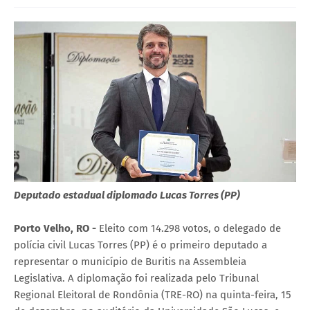
Deputado estadual diplomado Lucas Torres (PP)
Porto Velho, RO -
Eleito com 14.298 votos, o delegado de
polícia civil Lucas Torres (PP) é o primeiro deputado a
representar o município de Buritis na Assembleia
Legislativa. A diplomação foi realizada pelo Tribunal
Regional Eleitoral de Rondônia (TRE-RO) na quinta-feira, 15