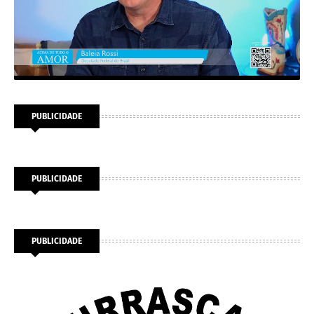
PUBLICIDADE
PUBLICIDADE
PUBLICIDADE