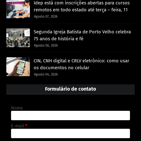
Idep está com inscrições abertas para cursos
remotos em todo estado até terça – feira, 11
Agosto 07, 2026
Segunda Igreja Batista de Porto Velho celebra
75 anos de história e fé
Agosto 06, 2026
CIN, CNH digital e CRLV eletrônico: como usar
os documentos no celular
Agosto 04, 2026
Formulário de contato
Nome
E-mail
*