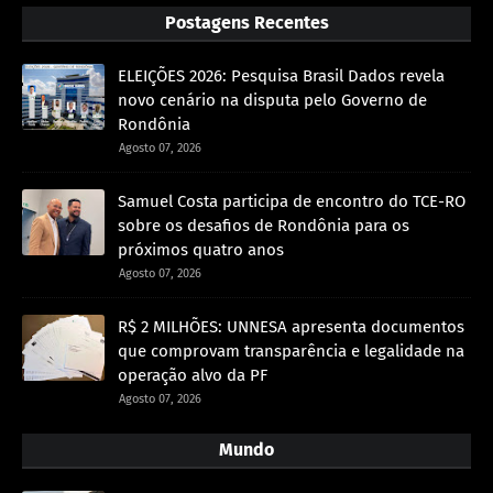
Postagens Recentes
ELEIÇÕES 2026: Pesquisa Brasil Dados revela
novo cenário na disputa pelo Governo de
Rondônia
Agosto 07, 2026
Samuel Costa participa de encontro do TCE-RO
sobre os desafios de Rondônia para os
próximos quatro anos
Agosto 07, 2026
R$ 2 MILHÕES: UNNESA apresenta documentos
que comprovam transparência e legalidade na
operação alvo da PF
Agosto 07, 2026
Mundo