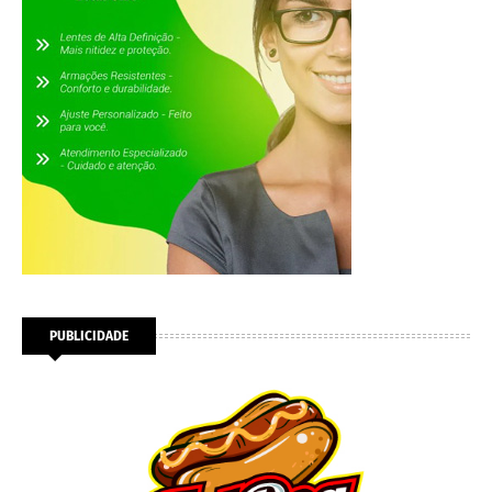
PUBLICIDADE