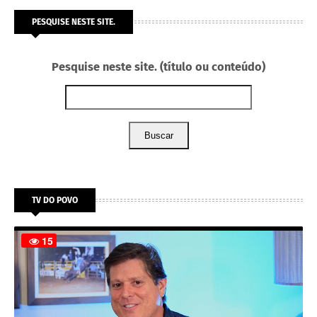
PESQUISE NESTE SITE.
Pesquise neste site. (título ou conteúdo)
Buscar
TV DO POVO