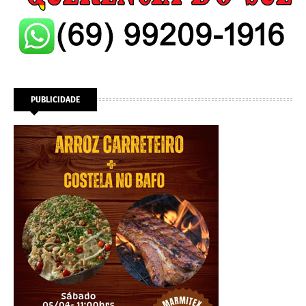
PUBLICIDADE