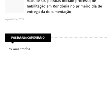
Mais de 320 pessoas iniciam processo de
habilitação em Rondônia no primeiro dia de
entrega da documentação
Agosto 14, 2025
POSTAR UM COMENTÁRIO
0 Comentários