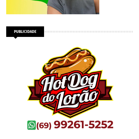
PUBLICIDADE