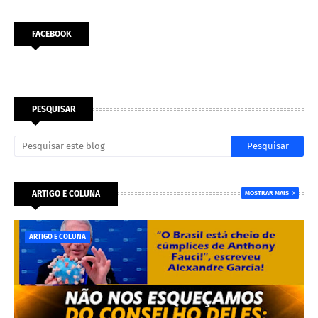
FACEBOOK
PESQUISAR
ARTIGO E COLUNA
MOSTRAR MAIS
ARTIGO E COLUNA