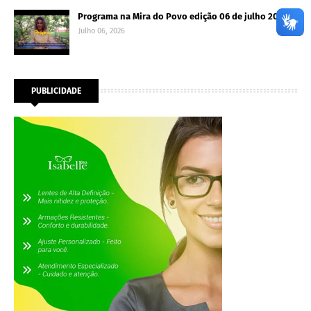
Programa na Mira do Povo edição 06 de julho 2026
Julho 06, 2026
PUBLICIDADE