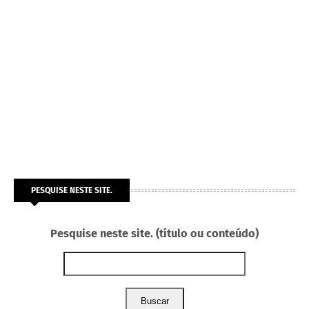
PESQUISE NESTE SITE.
Pesquise neste site. (título ou conteúdo)
Buscar