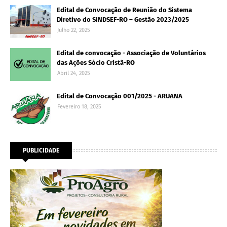
Edital de Convocação de Reunião do Sistema
Diretivo do SINDSEF-RO – Gestão 2023/2025
Julho 22, 2025
Edital de convocação - Associação de Voluntários
das Ações Sócio Cristã-RO
Abril 24, 2025
Edital de Convocação 001/2025 - ARUANA
Fevereiro 18, 2025
PUBLICIDADE