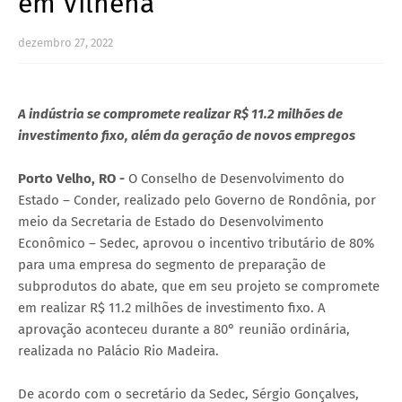
em Vilhena
dezembro 27, 2022
A indústria se compromete realizar R$ 11.2 milhões de
investimento fixo, além da geração de novos empregos
Porto Velho, RO -
O Conselho de Desenvolvimento do
Estado – Conder, realizado pelo Governo de Rondônia, por
meio da Secretaria de Estado do Desenvolvimento
Econômico – Sedec, aprovou o incentivo tributário de 80%
para uma empresa do segmento de preparação de
subprodutos do abate, que em seu projeto se compromete
em realizar R$ 11.2 milhões de investimento fixo. A
aprovação aconteceu durante a 80° reunião ordinária,
realizada no Palácio Rio Madeira.
De acordo com o secretário da Sedec, Sérgio Gonçalves,