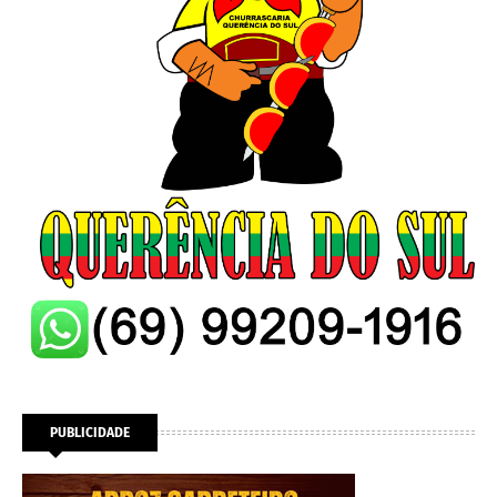
PUBLICIDADE