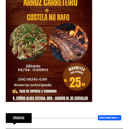
VÍDEOS
MOSTRAR MAIS