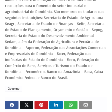
resoluções para o fomento do setor industrial e
agroindustrial de Rondônia. São membros os titulares das
seguintes instituições: Secretaria de Estado de Agricultura –
Seagri, Secretaria de Estado de Finanças – Sefin, Secretaria
de Estado de Planejamento, Orçamento e Gestão – Sepog,
Secretaria de Estado do Desenvolvimento Ambiental –
Sedam, além da Federação de Agricultura e Pecuária de
Rondônia – Faperon, Federação das Associações Comerciais
e Empresariais de Rondônia – Facer, Federação das
Indústrias do Estado de Rondônia – Fiero, Federação do
Comércio de Bens, Serviços e Turismo do Estado de
Rondônia – Fecomércio, Banco da Amazônia – Basa, Caixa
Econômica Federal e Banco do Brasil.
Governo