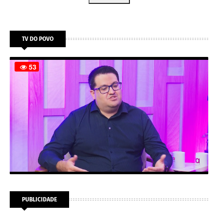
TV DO POVO
PUBLICIDADE