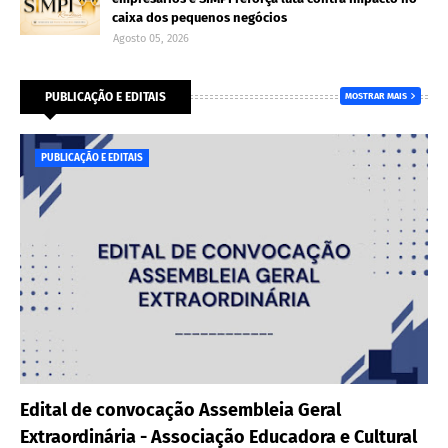
caixa dos pequenos negócios
Agosto 05, 2026
PUBLICAÇÃO E EDITAIS
MOSTRAR MAIS
PUBLICAÇÃO E EDITAIS
Edital de convocação Assembleia Geral
Extraordinária - Associação Educadora e Cultural