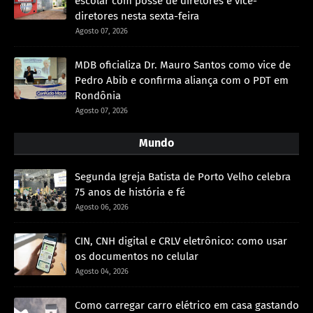
escolar com posse de diretores e vice-
diretores nesta sexta-feira
Agosto 07, 2026
MDB oficializa Dr. Mauro Santos como vice de
Pedro Abib e confirma aliança com o PDT em
Rondônia
Agosto 07, 2026
Mundo
Segunda Igreja Batista de Porto Velho celebra
75 anos de história e fé
Agosto 06, 2026
CIN, CNH digital e CRLV eletrônico: como usar
os documentos no celular
Agosto 04, 2026
Como carregar carro elétrico em casa gastando