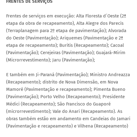
FRENTES DE SERVIÇOS
Frentes de serviços em execução: Alta Floresta d´Oeste (2ª
etapa da obra de recapeamento), Alta Alegre dos Parecis
(Terraplanagem para 2º etapa de pavimentação); Alvorada
do Oeste (Pavimentação); Ariquemes (Pavimentação e 2ª
etapa de recapeamento); Buritis (Recapeamento); Cacoal
(Pavimentação); Cerejeiras (Pavimentação); Guajará-Mirim
(Microrrevestimento); Jaru (Pavimentação);
E também em Ji-Paraná (Pavimentação); Ministro Andreazza
(Recapeamento); distrito de Nova Dimensão, em Nova
Mamoré (Pavimentação e recapeamento); Pimenta Bueno
(Pavimentação); Porto Velho (Recapeamento); Presidente
Médici (Recapeamento); São Francisco do Guaporé
(microrrevestimento); Vale do Anari (Recapeamento). As
obras também estão em andamento em Candeias do Jamari
(Pavimentação e recapeamento) e Vilhena (Recapeamento)