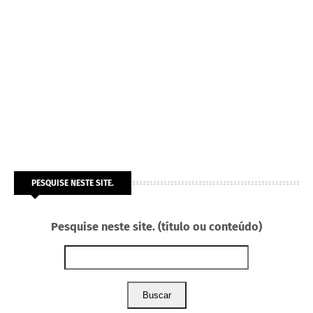
PESQUISE NESTE SITE.
Pesquise neste site. (título ou conteúdo)
Buscar