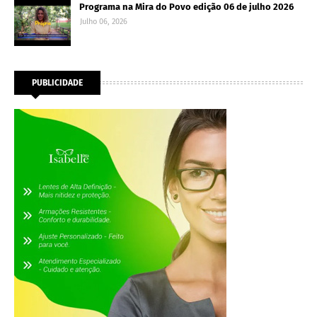
Programa na Mira do Povo edição 06 de julho 2026
Julho 06, 2026
PUBLICIDADE