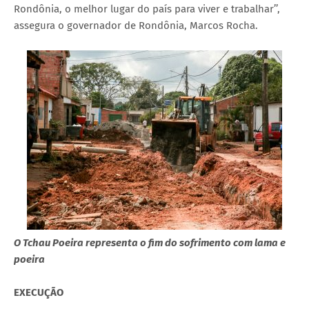
Rondônia, o melhor lugar do país para viver e trabalhar’’,
assegura o governador de Rondônia, Marcos Rocha.
O Tchau Poeira representa o fim do sofrimento com lama e
poeira
EXECUÇÃO