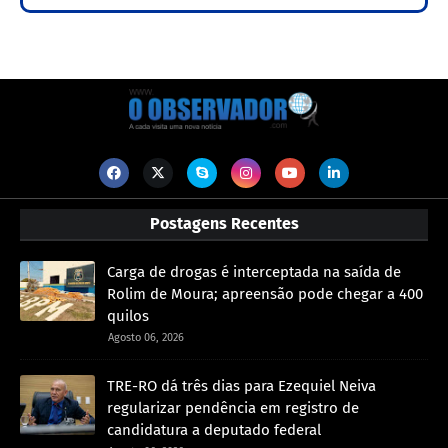
Postagens Recentes
Carga de drogas é interceptada na saída de
Rolim de Moura; apreensão pode chegar a 400
quilos
Agosto 06, 2026
TRE-RO dá três dias para Ezequiel Neiva
regularizar pendência em registro de
candidatura a deputado federal