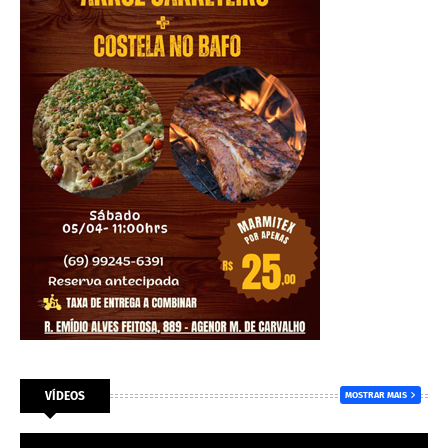
VÍDEOS
MOSTRAR MAIS