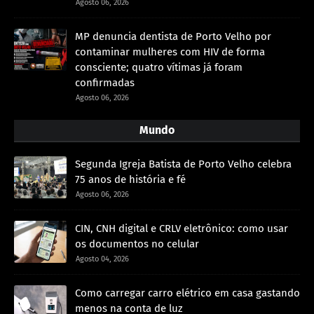
Agosto 06, 2026
MP denuncia dentista de Porto Velho por
contaminar mulheres com HIV de forma
consciente; quatro vítimas já foram
confirmadas
Agosto 06, 2026
Mundo
Segunda Igreja Batista de Porto Velho celebra
75 anos de história e fé
Agosto 06, 2026
CIN, CNH digital e CRLV eletrônico: como usar
os documentos no celular
Agosto 04, 2026
Como carregar carro elétrico em casa gastando
menos na conta de luz