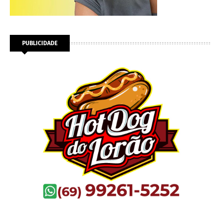
PUBLICIDADE