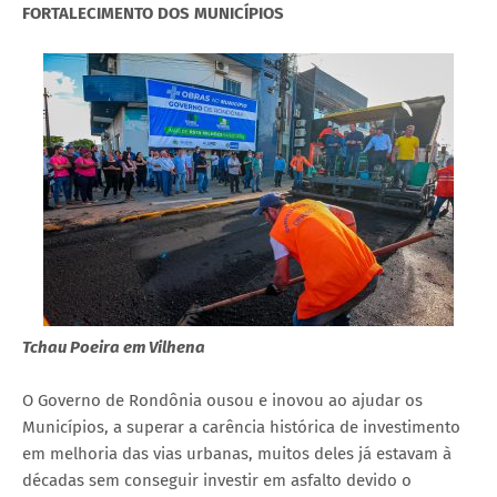
FORTALECIMENTO DOS MUNICÍPIOS
Tchau Poeira em Vilhena
O Governo de Rondônia ousou e inovou ao ajudar os
Municípios, a superar a carência histórica de investimento
em melhoria das vias urbanas, muitos deles já estavam à
décadas sem conseguir investir em asfalto devido o