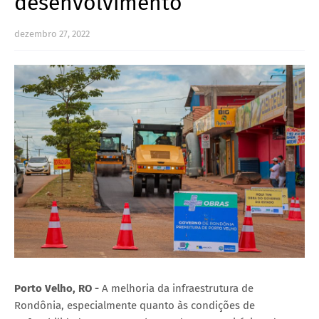
desenvolvimento
dezembro 27, 2022
Porto Velho, RO -
A melhoria da infraestrutura de
Rondônia, especialmente quanto às condições de