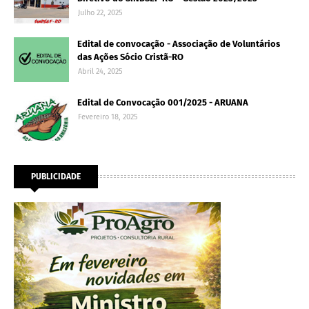
Julho 22, 2025
Edital de convocação - Associação de Voluntários
das Ações Sócio Cristã-RO
Abril 24, 2025
Edital de Convocação 001/2025 - ARUANA
Fevereiro 18, 2025
PUBLICIDADE