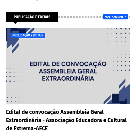
PUBLICAÇÃO E EDITAIS
MOSTRAR MAIS
PUBLICAÇÃO E EDITAIS
Edital de convocação Assembleia Geral
Extraordinária - Associação Educadora e Cultural
de Extrema-AECE