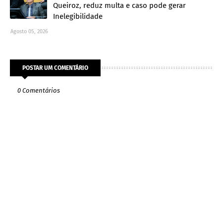
Queiroz, reduz multa e caso pode gerar
Inelegibilidade
Agosto 05, 2026
POSTAR UM COMENTÁRIO
0 Comentários