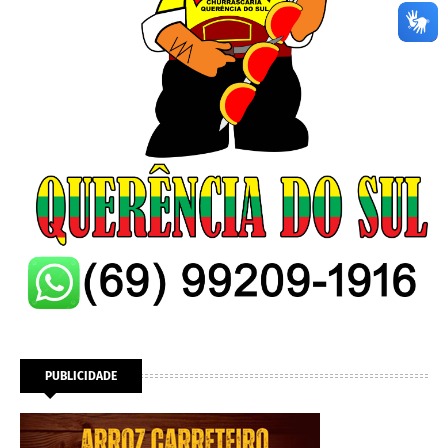
PUBLICIDADE