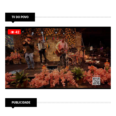
TV DO POVO
PUBLICIDADE