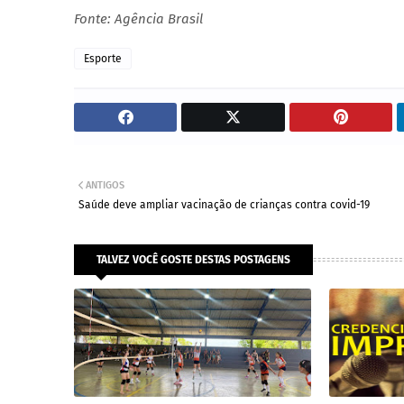
Fonte: Agência Brasil
Esporte
ANTIGOS
Saúde deve ampliar vacinação de crianças contra covid-19
TALVEZ VOCÊ GOSTE DESTAS POSTAGENS