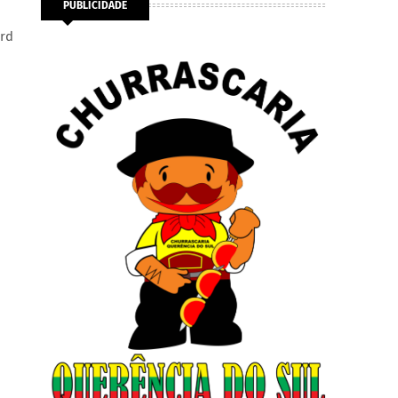
PUBLICIDADE
ord