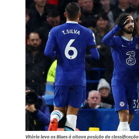
Vitória leva os Blues à oitava posição da classificação