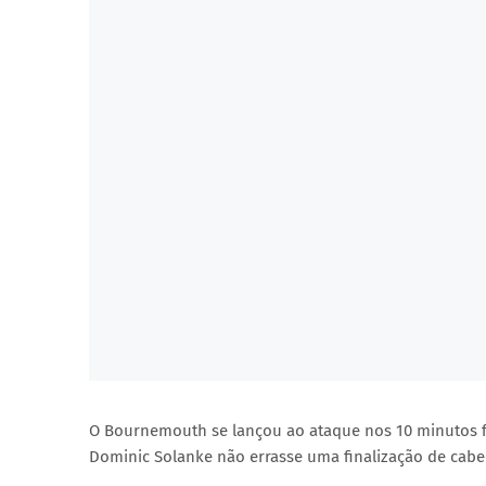
O Bournemouth se lançou ao ataque nos 10 minutos fi
Dominic Solanke não errasse uma finalização de cabe