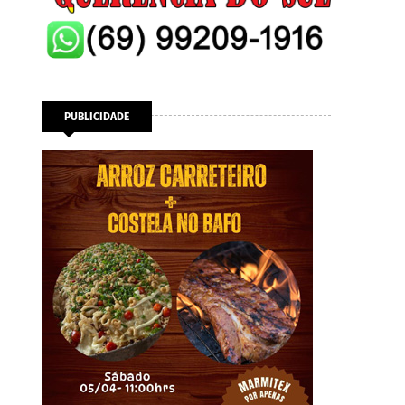
PUBLICIDADE