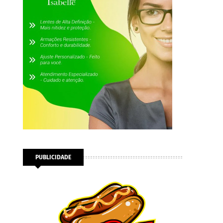
PUBLICIDADE