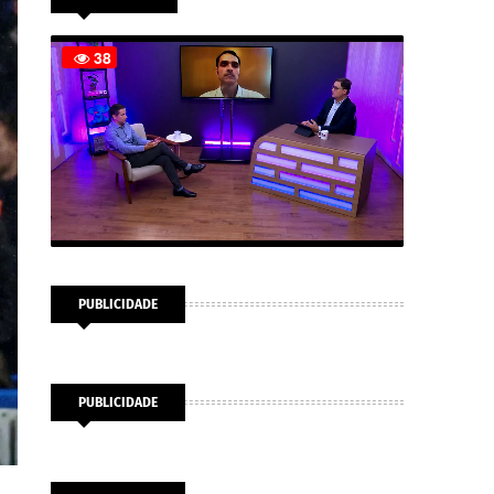
PUBLICIDADE
PUBLICIDADE