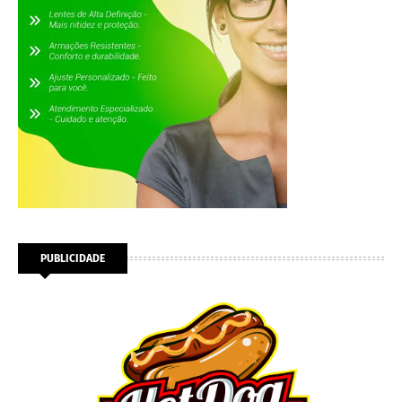
PUBLICIDADE