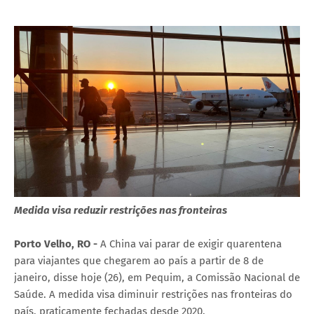
Medida visa reduzir restrições nas fronteiras
Porto Velho, RO -
A China vai parar de exigir quarentena
para viajantes que chegarem ao país a partir de 8 de
janeiro, disse hoje (26), em Pequim, a Comissão Nacional de
Saúde. A medida visa diminuir restrições nas fronteiras do
país, praticamente fechadas desde 2020.