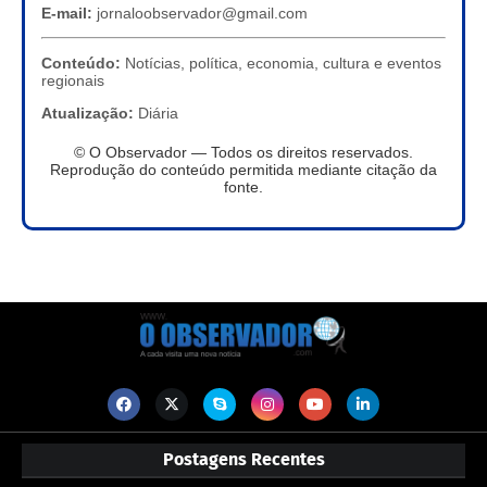
E-mail:
jornaloobservador@gmail.com
Conteúdo:
Notícias, política, economia, cultura e eventos
regionais
Atualização:
Diária
© O Observador — Todos os direitos reservados.
Reprodução do conteúdo permitida mediante citação da
fonte.
Postagens Recentes