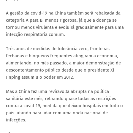
A gestão da covid-19 na China também será rebaixada da
categoria A para B, menos rigorosa, já que a doença se
tornou menos virulenta e evoluirá gradualmente para uma
infecção respiratória comum.
Três anos de medidas de tolerância zero, fronteiras
fechadas e bloqueios frequentes atingiram a economia,
alimentando, no mês passado, a maior demonstração de
descontentamento público desde que o presidente Xi
Jinping assumiu o poder em 2012.
Mas a China fez uma reviravolta abrupta na política
sanitária este mês, retirando quase todas as restrições
contra a covid-19, medida que deixou hospitais em todo o
país lutando para lidar com uma onda nacional de
infecções.