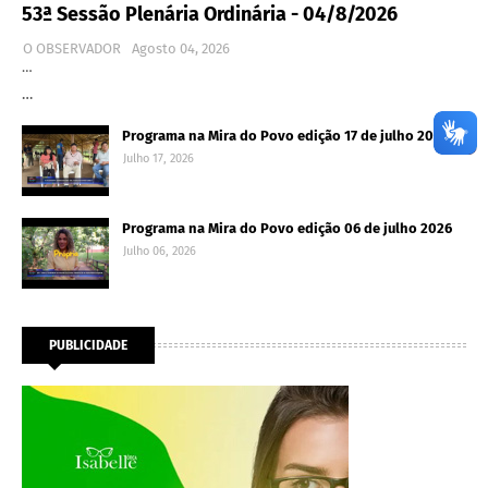
53ª Sessão Plenária Ordinária - 04/8/2026
O OBSERVADOR
Agosto 04, 2026
…
…
Programa na Mira do Povo edição 17 de julho 2026
Julho 17, 2026
Programa na Mira do Povo edição 06 de julho 2026
Julho 06, 2026
PUBLICIDADE