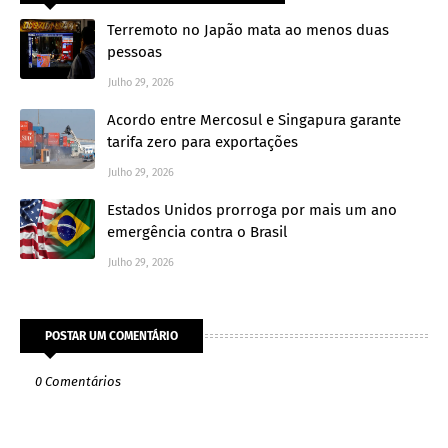
Terremoto no Japão mata ao menos duas
pessoas
Julho 29, 2026
Acordo entre Mercosul e Singapura garante
tarifa zero para exportações
Julho 29, 2026
Estados Unidos prorroga por mais um ano
emergência contra o Brasil
Julho 29, 2026
POSTAR UM COMENTÁRIO
0 Comentários