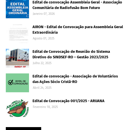
Edital de convocação Assembleia Geral - Associação
Comunitária de Radiofusão Bom Futuro
Janeiro 07, 2026
AIRON - Edital de Convocação para Assembleia Geral
Extraordinária
Agosto 01, 2025
Edital de Convocação de Reunião do Sistema
Diretivo do SINDSEF-RO – Gestão 2023/2025
Julho 22, 2025
Edital de convocação - Associação de Voluntários
das Ações Sócio Cristã-RO
Abril 24, 2025
Edital de Convocação 001/2025 - ARUANA
Fevereiro 18, 2025