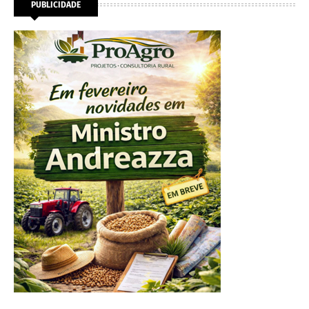
PUBLICIDADE