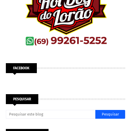
FACEBOOK
PESQUISAR