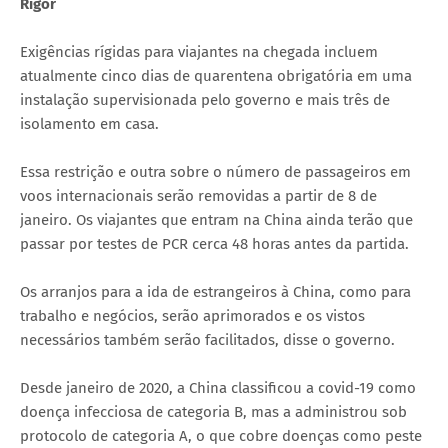
Rigor
Exigências rígidas para viajantes na chegada incluem
atualmente cinco dias de quarentena obrigatória em uma
instalação supervisionada pelo governo e mais três de
isolamento em casa.
Essa restrição e outra sobre o número de passageiros em
voos internacionais serão removidas a partir de 8 de
janeiro. Os viajantes que entram na China ainda terão que
passar por testes de PCR cerca 48 horas antes da partida.
Os arranjos para a ida de estrangeiros à China, como para
trabalho e negócios, serão aprimorados e os vistos
necessários também serão facilitados, disse o governo.
Desde janeiro de 2020, a China classificou a covid-19 como
doença infecciosa de categoria B, mas a administrou sob
protocolo de categoria A, o que cobre doenças como peste