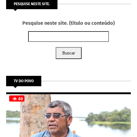
PESQUISE NESTE SITE.
Pesquise neste site. (título ou conteúdo)
Buscar
TV DO POVO