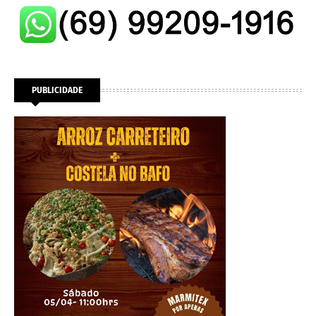
PUBLICIDADE