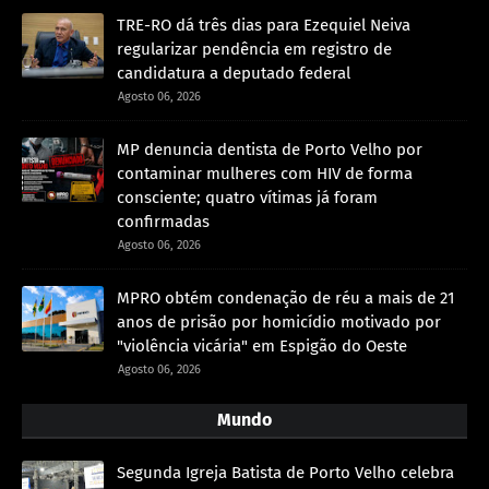
TRE-RO dá três dias para Ezequiel Neiva
regularizar pendência em registro de
candidatura a deputado federal
Agosto 06, 2026
MP denuncia dentista de Porto Velho por
contaminar mulheres com HIV de forma
consciente; quatro vítimas já foram
confirmadas
Agosto 06, 2026
MPRO obtém condenação de réu a mais de 21
anos de prisão por homicídio motivado por
"violência vicária" em Espigão do Oeste
Agosto 06, 2026
Mundo
Segunda Igreja Batista de Porto Velho celebra