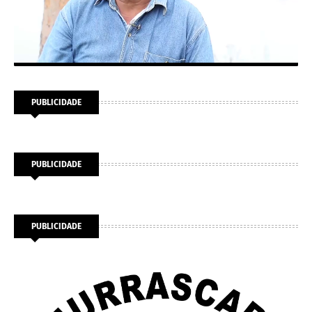
PUBLICIDADE
PUBLICIDADE
PUBLICIDADE