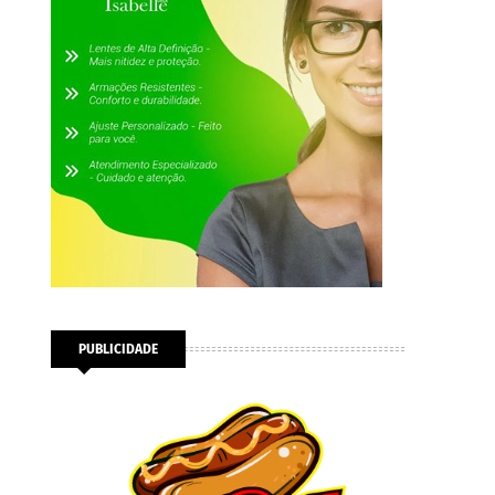
PUBLICIDADE