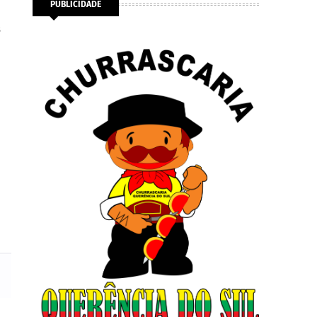
PUBLICIDADE
s