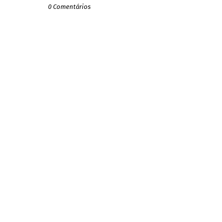
0 Comentários